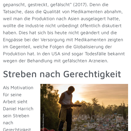
gepanscht, gestreckt, gefälscht“ (2017). Denn die
Tatsache, dass die Qualität von Medikamenten abnahm,
weil man die Produktion nach Asien ausgelagert hatte,
wollte die Industrie nicht unbedingt öffentlich diskutiert
haben. Dies hat sich bis heute nicht geändert und die
Engpässe bei der Versorgung mit Medikamenten zeigten
im Gegenteil, welche Folgen die Globalisierung der
Produktion hat. In den USA sind sogar Todesfälle bekannt
wegen der Behandlung mit gefälschten Arzneien.
Streben nach Gerechtigkeit
Als Motivation
für seine
Arbeit sieht
Daniel Harrich
sein Streben
nach
Gerechtigkeit