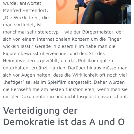
wurde, antwortet
Manfred Hattendorf:
„Die Wirklichkeit, die
man vorfindet, ist
manchmal sehr stereotyp – wie der Bürgermeister, der
sich von einem internationalen Konzern um die Finger
wickeln lässt.“ Gerade in diesem Film habe man die
Figuren bewusst überzeichnet und den Stil des
Heimatwesterns gewählt, um das Publikum gut zu
unterhalten, ergänzt Harrich. Darüber hinaus müsse man
sich vor Augen halten, dass die Wirklichkeit oft noch viel
„heftiger“ sei als im Spielfilm dargestellt. Daher würden
die Fernsehfilme am besten funktionieren, wenn man sie
mit der Dokumentation und nicht losgelöst davon schaut.
Verteidigung der
Demokratie ist das A und O