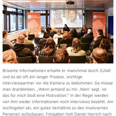
Brisante Informationen erhalte er manchmal durch Zufall
und es sei oft ein langer Prozess, wichtige
Interviewpartner vor die Kamera zu bekommen. Da müsse
man dranbleiben. „Wenn jemand zu mir ‚Nein‘ sagt, ist
das für mich bloß eine Motivation.“ In der Regel werden
von ihm weder Informationen noch Interviews bezahlt. Am
wichtigsten sei, ein gutes Verhältnis zu den involvierten
Personen aufzubauen. Freigaben holt Daniel Harrich nach