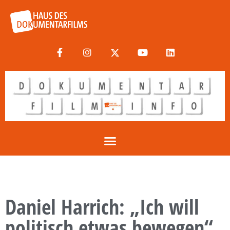
Daniel Harrich: „Ich will
politisch etwas bewegen“