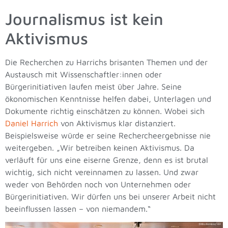
Journalismus ist kein
Aktivismus
Die Recherchen zu Harrichs brisanten Themen und der
Austausch mit Wissenschaftler:innen oder
Bürgerinitiativen laufen meist über Jahre. Seine
ökonomischen Kenntnisse helfen dabei, Unterlagen und
Dokumente richtig einschätzen zu können. Wobei sich
Daniel Harrich
von Aktivismus klar distanziert.
Beispielsweise würde er seine Rechercheergebnisse nie
weitergeben. „Wir betreiben keinen Aktivismus. Da
verläuft für uns eine eiserne Grenze, denn es ist brutal
wichtig, sich nicht vereinnamen zu lassen. Und zwar
weder von Behörden noch von Unternehmen oder
Bürgerinitiativen. Wir dürfen uns bei unserer Arbeit nicht
beeinflussen lassen – von niemandem.“