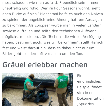
muss schauen, wie man auftritt. Freundlich sein, immer
unauffällig und ruhig. Wer im Four Seasons wohnt, zieht
eben Blicke auf sich.“ Manchmal helfe es auch den Naiven
zu spielen, der angeblich keine Ahnung hat, um Aussagen
zu bekommen. Als Europäer würde man in vielen Ländern
sowieso auffallen und sollte den technischen Aufwand
möglichst reduzieren. „Die Technik, die wir zur Verfügung
haben, bestimmt auch, was wir bekommen“, stellt Harrich
fest und weist darauf hin, dass es dabei nicht nur um
Bilder geht, sondern oft vor allem um den Ton.
Gräuel erlebbar machen
Ein
eindringliches
Beispiel findet
sich in der
Dokumentation
„Spur des