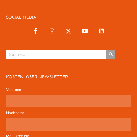
SOCIAL MEDIA
KOSTENLOSER NEWSLETTER
Vorname
Nachname
Mail-Adresse