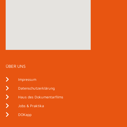
ÜBER UNS
Impressum
Datenschutzerklärung
Haus des Dokumentarfilms
Jobs & Praktika
DOKapp