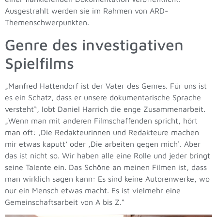
Ausgestrahlt werden sie im Rahmen von ARD-
Themenschwerpunkten.
Genre des investigativen
Spielfilms
„Manfred Hattendorf ist der Vater des Genres. Für uns ist
es ein Schatz, dass er unsere dokumentarische Sprache
versteht“, lobt Daniel Harrich die enge Zusammenarbeit.
„Wenn man mit anderen Filmschaffenden spricht, hört
man oft: ‚Die Redakteurinnen und Redakteure machen
mir etwas kaputt‘ oder ‚Die arbeiten gegen mich‘. Aber
das ist nicht so. Wir haben alle eine Rolle und jeder bringt
seine Talente ein. Das Schöne an meinen Filmen ist, dass
man wirklich sagen kann: Es sind keine Autorenwerke, wo
nur ein Mensch etwas macht. Es ist vielmehr eine
Gemeinschaftsarbeit von A bis Z.“