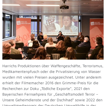
Harrichs Produktionen über Waffengeschäfte, Terrorismus,
Medikamentenpfusch oder die Privatisierung von Wasser
wurden mit vielen Preisen ausgezeichnet. Unter anderem
erhielt der Filmemacher 2016 den Grimme-Preis für die
Recherchen zur Doku „Tödliche Exporte“, 2021 den
Bayerischen Fernsehpreis für „Geschäftsmodell Terror –
Unsere Geheimdienste und der Dschihad“ sowie 2022 den
Umweltmedienpreis der Deutschen Umwelthilfe in der