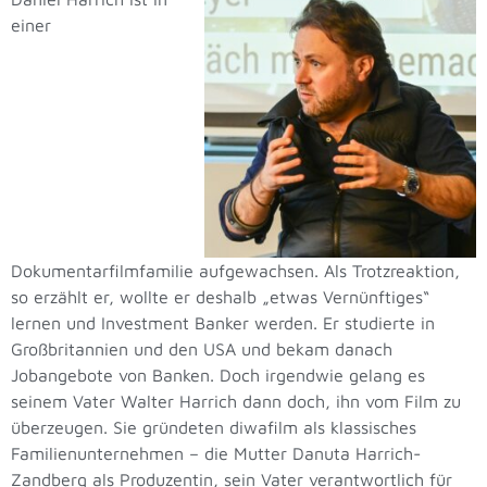
einer
Dokumentarfilmfamilie aufgewachsen. Als Trotzreaktion,
so erzählt er, wollte er deshalb „etwas Vernünftiges“
lernen und Investment Banker werden. Er studierte in
Großbritannien und den USA und bekam danach
Jobangebote von Banken. Doch irgendwie gelang es
seinem Vater Walter Harrich dann doch, ihn vom Film zu
überzeugen. Sie gründeten diwafilm als klassisches
Familienunternehmen – die Mutter Danuta Harrich-
Zandberg als Produzentin, sein Vater verantwortlich für