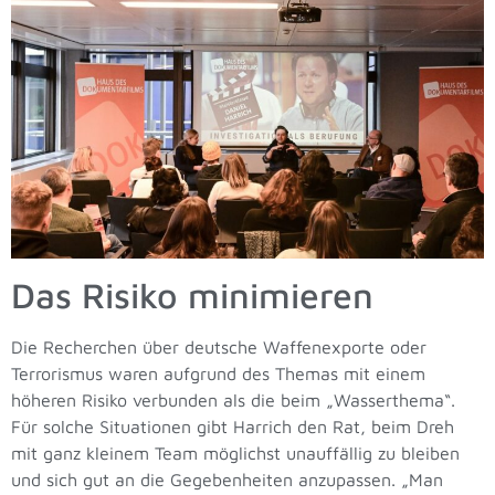
Das Risiko minimieren
Die Recherchen über deutsche Waffenexporte oder
Terrorismus waren aufgrund des Themas mit einem
höheren Risiko verbunden als die beim „Wasserthema“.
Für solche Situationen gibt Harrich den Rat, beim Dreh
mit ganz kleinem Team möglichst unauffällig zu bleiben
und sich gut an die Gegebenheiten anzupassen. „Man