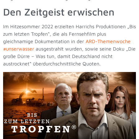
Den Zeitgeist erwischen
Im Hitzesommer 2022 erzielten Harrichs Produktionen „Bis
zum letzten Tropfen“, die als Fernsehfilm plus
gleichnamige Dokumentation in der
ARD-Themenwoche
#unserwasser
ausgestrahlt wurden, sowie seine Doku „Die
große Dürre – Was tun, damit Deutschland nicht
austrocknet“ überdurchschnittliche Quoten.