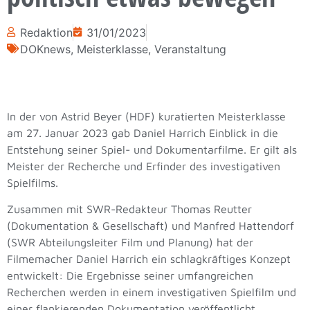
Redaktion
31/01/2023
DOKnews
,
Meisterklasse
,
Veranstaltung
In der von Astrid Beyer (HDF) kuratierten Meisterklasse
am 27. Januar 2023 gab Daniel Harrich Einblick in die
Entstehung seiner Spiel- und Dokumentarfilme. Er gilt als
Meister der Recherche und Erfinder des investigativen
Spielfilms.
Zusammen mit SWR-Redakteur Thomas Reutter
(Dokumentation & Gesellschaft) und Manfred Hattendorf
(SWR Abteilungsleiter Film und Planung) hat der
Filmemacher Daniel Harrich ein schlagkräftiges Konzept
entwickelt: Die Ergebnisse seiner umfangreichen
Recherchen werden in einem investigativen Spielfilm und
einer flankierenden Dokumentation veröffentlicht.