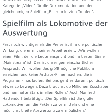
Kategorie „Video“ für die Dokumentation und den
gleichnamigen Spielfilm „Bis zum letzten Tropfen“.
Spielfilm als Lokomotive der
Auswertung
Fast noch wichtiger als die Preise ist ihm die politische
Wirkung, die er mit seiner Arbeit erzielt. „Wir wollen
einen Film, der die Leute anspricht und im besten Sinne
‚Mainstream‘ ist. Das ist unser gemeinschaftlicher
Anspruch. Wir wollen das größtmögliche Publikum
erreichen und keine Arthaus-Filme machen, die in
Programmkinos laufen. Bei uns geht es darum, politisch
etwas zu bewegen. Dazu brauchst du Millionen Zuschauer
und namhafte Stars in allen Rollen.“ Auch Manfred
Hattendorf bekräftigt: „Der Spielfilm ist die große
Lokomotive, um die Fakten zu vermitteln und eine
möglichst breite Auswertung zu ermöglichen.“