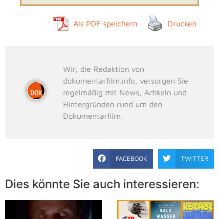
Als PDF speichern
Drucken
Wir, die Redaktion von
dokumentarfilm.info, versorgen Sie
regelmäßig mit News, Artikeln und
Hintergründen rund um den
Dokumentarfilm.
FACEBOOK
TWITTER
Dies könnte Sie auch interessieren: