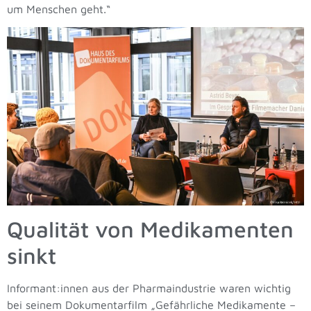
um Menschen geht.“
Qualität von Medikamenten
sinkt
Informant:innen aus der Pharmaindustrie waren wichtig
bei seinem Dokumentarfilm „Gefährliche Medikamente –