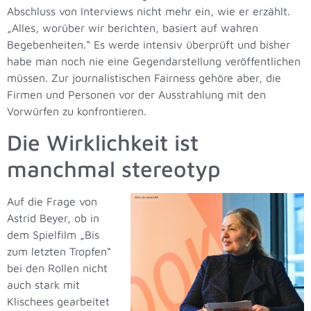
Abschluss von Interviews nicht mehr ein, wie er erzählt.
„Alles, worüber wir berichten, basiert auf wahren
Begebenheiten.“ Es werde intensiv überprüft und bisher
habe man noch nie eine Gegendarstellung veröffentlichen
müssen. Zur journalistischen Fairness gehöre aber, die
Firmen und Personen vor der Ausstrahlung mit den
Vorwürfen zu konfrontieren.
Die Wirklichkeit ist
manchmal stereotyp
Auf die Frage von
Astrid Beyer, ob in
dem Spielfilm „Bis
zum letzten Tropfen“
bei den Rollen nicht
auch stark mit
Klischees gearbeitet