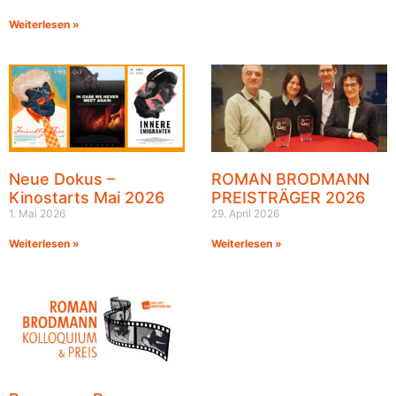
Weiterlesen »
Neue Dokus –
ROMAN BRODMANN
Kinostarts Mai 2026
PREISTRÄGER 2026
1. Mai 2026
29. April 2026
Weiterlesen »
Weiterlesen »