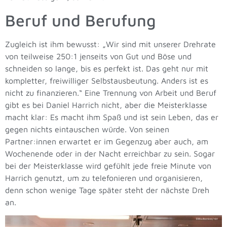
Beruf und Berufung
Zugleich ist ihm bewusst: „Wir sind mit unserer Drehrate
von teilweise 250:1 jenseits von Gut und Böse und
schneiden so lange, bis es perfekt ist. Das geht nur mit
kompletter, freiwilliger Selbstausbeutung. Anders ist es
nicht zu finanzieren.“ Eine Trennung von Arbeit und Beruf
gibt es bei Daniel Harrich nicht, aber die Meisterklasse
macht klar: Es macht ihm Spaß und ist sein Leben, das er
gegen nichts eintauschen würde. Von seinen
Partner:innen erwartet er im Gegenzug aber auch, am
Wochenende oder in der Nacht erreichbar zu sein. Sogar
bei der Meisterklasse wird gefühlt jede freie Minute von
Harrich genutzt, um zu telefonieren und organisieren,
denn schon wenige Tage später steht der nächste Dreh
an.