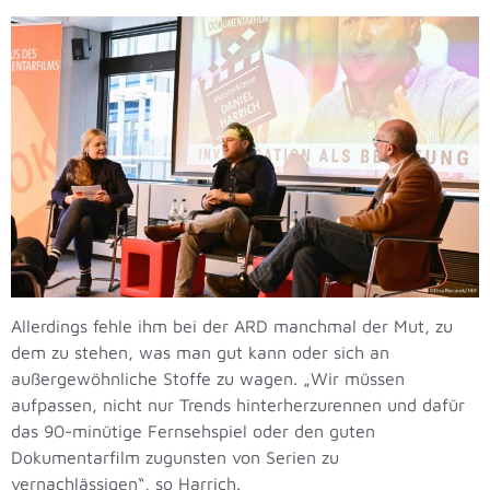
Allerdings fehle ihm bei der ARD manchmal der Mut, zu
dem zu stehen, was man gut kann oder sich an
außergewöhnliche Stoffe zu wagen. „Wir müssen
aufpassen, nicht nur Trends hinterherzurennen und dafür
das 90-minütige Fernsehspiel oder den guten
Dokumentarfilm zugunsten von Serien zu
vernachlässigen“, so Harrich.