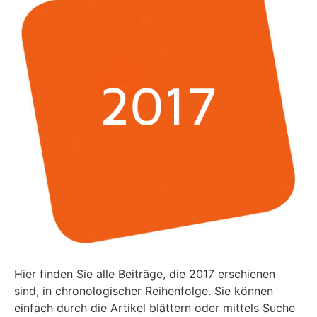
Hier finden Sie alle Beiträge, die 2017 erschienen
sind, in chronologischer Reihenfolge. Sie können
einfach durch die Artikel blättern oder mittels Suche