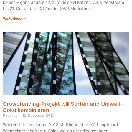
keinen – ganz anders als zum Beispiel Katzen. Als Videostream
bis 21. Dezember 2017 in der SWR Mediathek.
Weiterlesen »
Crowdfunding-Projekt will Surfen und Umwelt-
Doku kombinieren
Redaktion
12. Dezember 2017
Während der im Januar 2018 stattfindenden ISA Longboard
Weltmeisterschaften in China wollen die teilnehmenden