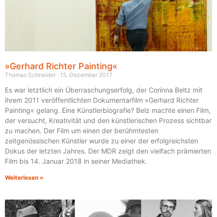
»Gerhard Richter Painting«
Thomas Schneider
15. Dezember 2017
Es war letztlich ein Überraschungserfolg, der Corinna Beltz mit
ihrem 2011 veröffentlichten Dokumentarfilm »Gerhard Richter
Painting« gelang. Eine Künstlerbiografie? Belz machte einen Film,
der versucht, Kreativität und den künstlerischen Prozess sichtbar
zu machen. Der Film um einen der berühmtesten
zeitgenössischen Künstler wurde zu einer der erfolgreichsten
Dokus der letzten Jahres. Der MDR zeigt den vielfach prämierten
Film bis 14. Januar 2018 in seiner Mediathek.
Weiterlesen »