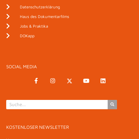
Datenschutzerklärung
Haus des Dokumentarfilms
Jobs & Praktika
DOKapp
SOCIAL MEDIA
KOSTENLOSER NEWSLETTER