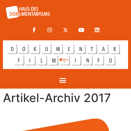
Artikel-Archiv 2017