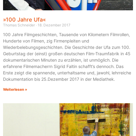
»100 Jahre Ufa«
Thomas Schneider
18. Dezember 2017
100 Jahre Filmgeschichten, Tausende von Kilometern Filmrollen,
Hunderte von Filmen, zig Firmenpleiten und
Wiederbelebungsgeschichten. Die Geschichte der Ufa zum 100.
Geburtstag der (einst) großen deutschen Film-Traumfabrik in 45
dokumentarischen Minuten zu erzählen, ist unmöglich. Die
erfahrene Filmemacherrn Sigrid Faltin schafft’s dennoch. Das
Erste zeigt die spannende, unterhaltsame und, jawohl, lehrreiche
Dokumentation bis 25.Dezember 2017 in der Mediathek.
Weiterlesen »