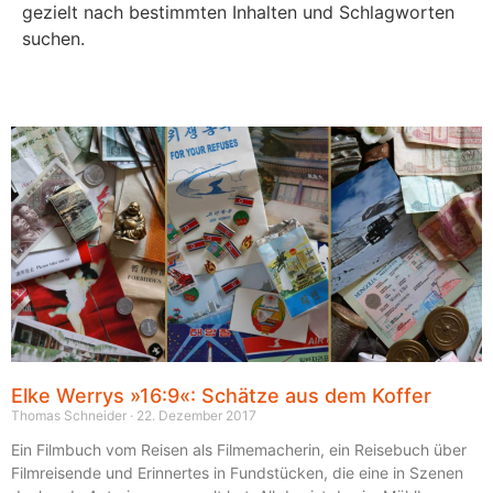
gezielt nach bestimmten Inhalten und Schlagworten
suchen.
Elke Werrys »16:9«: Schätze aus dem Koffer
Thomas Schneider
22. Dezember 2017
Ein Filmbuch vom Reisen als Filmemacherin, ein Reisebuch über
Filmreisende und Erinnertes in Fundstücken, die eine in Szenen