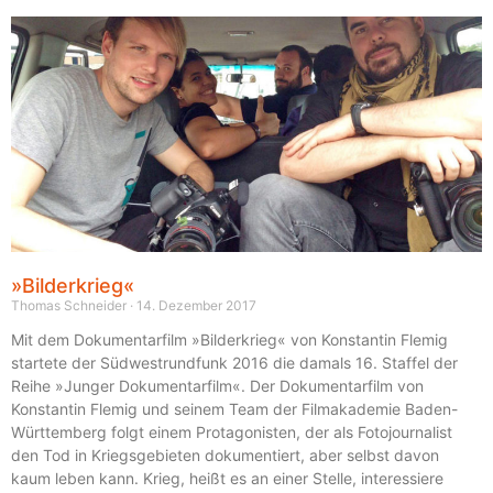
»Bilderkrieg«
Thomas Schneider
14. Dezember 2017
Mit dem Dokumentarfilm »Bilderkrieg« von Konstantin Flemig
startete der Südwestrundfunk 2016 die damals 16. Staffel der
Reihe »Junger Dokumentarfilm«. Der Dokumentarfilm von
Konstantin Flemig und seinem Team der Filmakademie Baden-
Württemberg folgt einem Protagonisten, der als Fotojournalist
den Tod in Kriegsgebieten dokumentiert, aber selbst davon
kaum leben kann. Krieg, heißt es an einer Stelle, interessiere