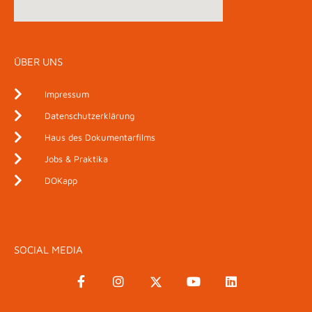
ÜBER UNS
Impressum
Datenschutzerklärung
Haus des Dokumentarfilms
Jobs & Praktika
DOKapp
SOCIAL MEDIA