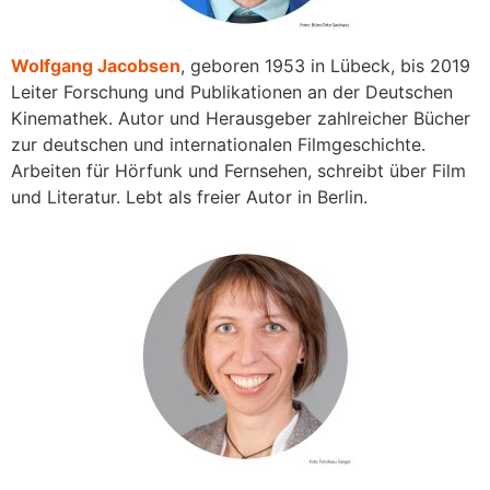
Wolfgang Jacobsen
, geboren 1953 in Lübeck, bis 2019
Leiter Forschung und Publikationen an der Deutschen
Kinemathek. Autor und Herausgeber zahlreicher Bücher
zur deutschen und internationalen Filmgeschichte.
Arbeiten für Hörfunk und Fernsehen, schreibt über Film
und Literatur. Lebt als freier Autor in Berlin.