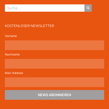
KOSTENLOSER NEWSLETTER
Vorname
Nachname
Mail-Adresse
NEWS ABONNIEREN