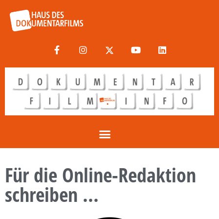
Für die Online-Redaktion
schreiben ...