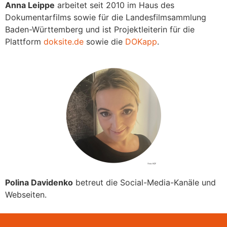
Anna Leippe
arbeitet seit 2010 im Haus des
Dokumentarfilms sowie für die Landesfilmsammlung
Baden-Württemberg und ist Projektleiterin für die
Plattform
doksite.de
sowie die
DOKapp
.
Polina Davidenko
betreut die Social-Media-Kanäle und
Webseiten.