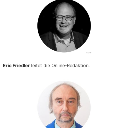
Eric Friedler
leitet die Online-Redaktion.