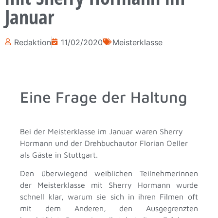
Januar
Redaktion
11/02/2020
Meisterklasse
Eine Frage der Haltung
Bei der Meisterklasse im Januar waren Sherry
Hormann und der Drehbuchautor Florian Oeller
als Gäste in Stuttgart.
Den überwiegend weiblichen Teilnehmerinnen
der Meisterklasse mit Sherry Hormann wurde
schnell klar, warum sie sich in ihren Filmen oft
mit dem Anderen, den Ausgegrenzten