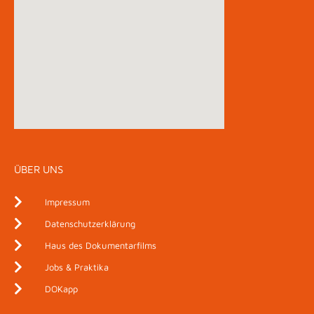
ÜBER UNS
Impressum
Datenschutzerklärung
Haus des Dokumentarfilms
Jobs & Praktika
DOKapp