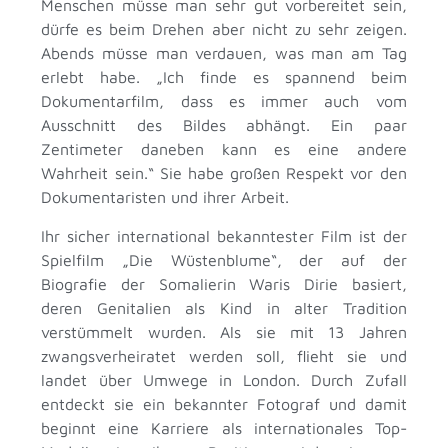
Menschen müsse man sehr gut vorbereitet sein,
dürfe es beim Drehen aber nicht zu sehr zeigen.
Abends müsse man verdauen, was man am Tag
erlebt habe. „Ich finde es spannend beim
Dokumentarfilm, dass es immer auch vom
Ausschnitt des Bildes abhängt. Ein paar
Zentimeter daneben kann es eine andere
Wahrheit sein.“ Sie habe großen Respekt vor den
Dokumentaristen und ihrer Arbeit.
Ihr sicher international bekanntester Film ist der
Spielfilm „Die Wüstenblume“, der auf der
Biografie der Somalierin Waris Dirie basiert,
deren Genitalien als Kind in alter Tradition
verstümmelt wurden. Als sie mit 13 Jahren
zwangsverheiratet werden soll, flieht sie und
landet über Umwege in London. Durch Zufall
entdeckt sie ein bekannter Fotograf und damit
beginnt eine Karriere als internationales Top-