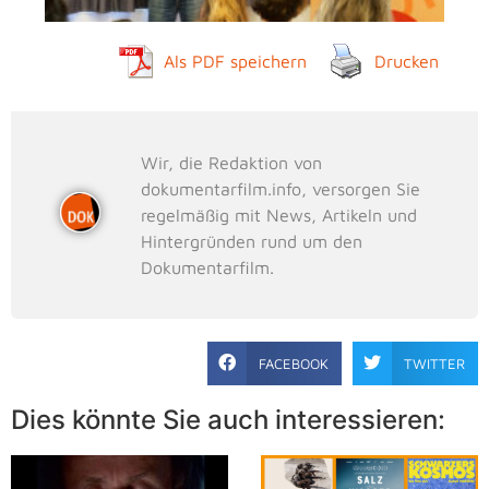
Als PDF speichern
Drucken
Wir, die Redaktion von
dokumentarfilm.info, versorgen Sie
regelmäßig mit News, Artikeln und
Hintergründen rund um den
Dokumentarfilm.
FACEBOOK
TWITTER
Dies könnte Sie auch interessieren: