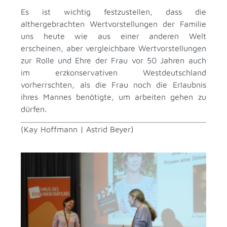
Es ist wichtig festzustellen, dass die
althergebrachten Wertvorstellungen der Familie
uns heute wie aus einer anderen Welt
erscheinen, aber vergleichbare Wertvorstellungen
zur Rolle und Ehre der Frau vor 50 Jahren auch
im erzkonservativen Westdeutschland
vorherrschten, als die Frau noch die Erlaubnis
ihres Mannes benötigte, um arbeiten gehen zu
dürfen.
(Kay Hoffmann | Astrid Beyer)