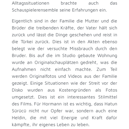
Alltagssituationen brachte auch das
Schauspielerensemble seine Erfahrungen ein.
Eigentlich sind in der Familie die Mutter und die
Brüder die treibenden Kräfte, der Vater hält sich
zurück und lässt die Dinge geschehen und reist in
die Türkei zurück. Dies ist in den Akten ebenso
belegt wie der versuchte Missbrauch durch den
Bruder. Bis auf die im Studio gebaute Wohnung
wurde an Originalschauplätzen gedreht, was die
Aufnahmen nicht einfach machte. Zum Teil
werden Originalfotos und Videos aus der Familie
gezeigt. Einige Situationen wie der Streit vor der
Disko wurden aus Kostengründen als Fotos
umgesetzt. Dies ist ein interessantes Stilmittel
des Films. Für Hormann ist es wichtig, dass Hatun
Sürücü nicht nur Opfer war, sondern auch eine
Heldin, die mit viel Energie und Kraft dafür
kämpfte, ihr eigenes Leben zu leben.