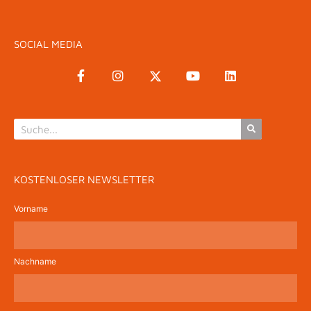
SOCIAL MEDIA
KOSTENLOSER NEWSLETTER
Vorname
Nachname