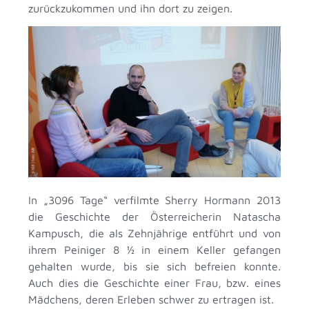
zurückzukommen und ihn dort zu zeigen.
In „3096 Tage“ verfilmte Sherry Hormann 2013
die Geschichte der Österreicherin Natascha
Kampusch, die als Zehnjährige entführt und von
ihrem Peiniger 8 ½ in einem Keller gefangen
gehalten wurde, bis sie sich befreien konnte.
Auch dies die Geschichte einer Frau, bzw. eines
Mädchens, deren Erleben schwer zu ertragen ist.