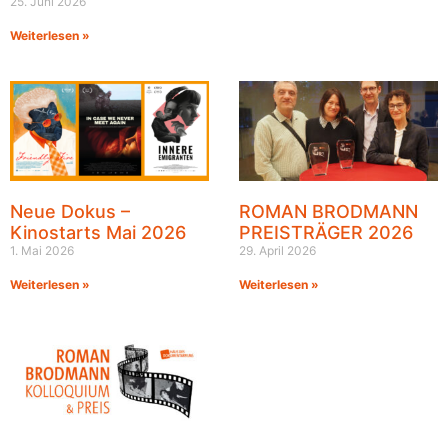
25. Juni 2026
Weiterlesen »
Neue Dokus –
ROMAN BRODMANN
Kinostarts Mai 2026
PREISTRÄGER 2026
1. Mai 2026
29. April 2026
Weiterlesen »
Weiterlesen »