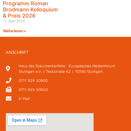
Programm Roman
Brodmann Kolloquium
& Preis 2026
17. April 2026
Weiterlesen »
ANSCHRIFT
Haus des Dokumentarfilms · Europäisches Medienforum
Stuttgart e.V. | Teckstraße 62 | 70190 Stuttgart
0711 929 30900
0711 929 30920
E-Mail