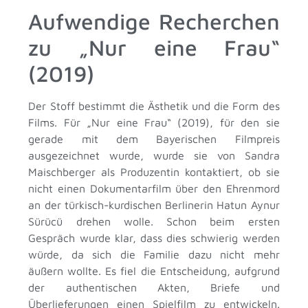
Aufwendige Recherchen
zu „Nur eine Frau“
(2019)
Der Stoff bestimmt die Ästhetik und die Form des
Films. Für „Nur eine Frau“ (2019), für den sie
gerade mit dem Bayerischen Filmpreis
ausgezeichnet wurde, wurde sie von Sandra
Maischberger als Produzentin kontaktiert, ob sie
nicht einen Dokumentarfilm über den Ehrenmord
an der türkisch-kurdischen Berlinerin Hatun Aynur
Sürücü drehen wolle. Schon beim ersten
Gespräch wurde klar, dass dies schwierig werden
würde, da sich die Familie dazu nicht mehr
äußern wollte. Es fiel die Entscheidung, aufgrund
der authentischen Akten, Briefe und
Überlieferungen einen Spielfilm zu entwickeln.