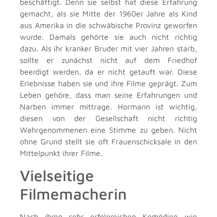
beschäftigt. Denn sie selbst hat diese Erfahrung
gemacht, als sie Mitte der 1960er Jahre als Kind
aus Amerika in die schwäbische Provinz geworfen
wurde. Damals gehörte sie auch nicht richtig
dazu. Als ihr kranker Bruder mit vier Jahren starb,
sollte er zunächst nicht auf dem Friedhof
beerdigt werden, da er nicht getauft war. Diese
Erlebnisse haben sie und ihre Filme geprägt. Zum
Leben gehöre, dass man seine Erfahrungen und
Narben immer mittrage. Hormann ist wichtig,
diesen von der Gesellschaft nicht richtig
Wahrgenommenen eine Stimme zu geben. Nicht
ohne Grund stellt sie oft Frauenschicksale in den
Mittelpunkt ihrer Filme.
Vielseitige
Filmemacherin
Nach ihren sehr erfolgreichen Komödien wie