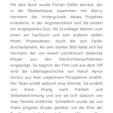
Mit dem Buch wurde Florian Oeller betraut, der
in der Meisterklasse zusammen mit Sherry
Hormann die Hintergründe dieses Projektes
erläuterte. In der Argumentation sind die beiden
ein eingespieltes Duo. Als Grundlage dienten zum
einen ein Sachbuch und zum anderen sieben
Meter Prozessakten, durch die sich Oeller
durcharbeitete. Als sehr starkes Bild hatte sich bei
Hormann der von einem Leichentuch bedeckte
Körper aus den Nachrichtenaufnahmen
eingeprägt. So beginnt der Film und aus dem Off
wird die Lebensgeschichte von Hatun Aynur
Sürücü aus ihrer subjektiven Perspektive erzählt.
Der Toten erhält dadurch eine Stimme. Sie erzählt
von ihrem Drang nach Freiheit und
Selbstbestimmung und wie sie sich dadurch von
ihrer Familie entfernte. Schließlich wurde sie von
ihrem jüngsten Bruder getötet, um die Ehre der