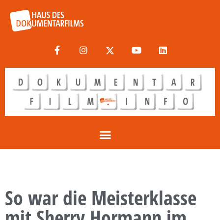
So war die Meisterklasse
mit Sherry Hormann im