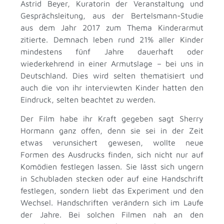
Astrid Beyer, Kuratorin der Veranstaltung und
Gesprächsleitung, aus der Bertelsmann-Studie
aus dem Jahr 2017 zum Thema Kinderarmut
zitierte. Demnach leben rund 21% aller Kinder
mindestens fünf Jahre dauerhaft oder
wiederkehrend in einer Armutslage – bei uns in
Deutschland. Dies wird selten thematisiert und
auch die von ihr interviewten Kinder hatten den
Eindruck, selten beachtet zu werden.
Der Film habe ihr Kraft gegeben sagt Sherry
Hormann ganz offen, denn sie sei in der Zeit
etwas verunsichert gewesen, wollte neue
Formen des Ausdrucks finden, sich nicht nur auf
Komödien festlegen lassen. Sie lässt sich ungern
in Schubladen stecken oder auf eine Handschrift
festlegen, sondern liebt das Experiment und den
Wechsel. Handschriften verändern sich im Laufe
der Jahre. Bei solchen Filmen nah an den