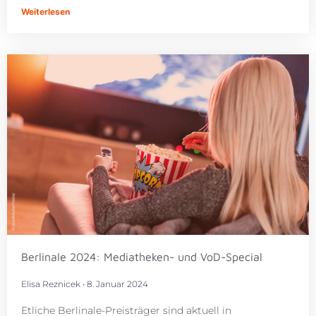
Weiterlesen
Berlinale 2024: Mediatheken- und VoD-Special
Elisa Reznicek
8. Januar 2024
Etliche Berlinale-Preisträger sind aktuell in