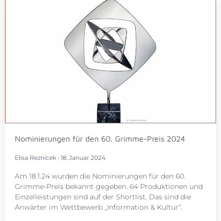
Nominierungen für den 60. Grimme-Preis 2024
Elisa Reznicek
18. Januar 2024
Am 18.1.24 wurden die Nominierungen für den 60.
Grimme-Preis bekannt gegeben. 64 Produktionen und
Einzelleistungen sind auf der Shortlist. Das sind die
Anwärter im Wettbewerb „Information & Kultur“.