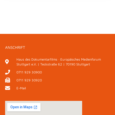
ANSCHRIFT
Haus des Dokumentarfilms · Europäisches Medienforum
Stuttgart e.V. | Teckstraße 62 | 70190 Stuttgart
0711 929 30900
0711 929 30920
E-Mail