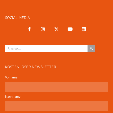
SOCIAL MEDIA
KOSTENLOSER NEWSLETTER
Vorname
Nachname