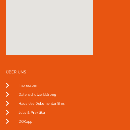
ÜBER UNS
Impressum
Datenschutzerklärung
Haus des Dokumentarfilms
Jobs & Praktika
DOKapp