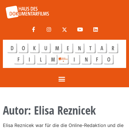
Autor:
Elisa Reznicek
Elisa Reznicek war für die die Online-Redaktion und die