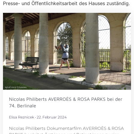
Presse- und Öffentlichkeitsarbeit des Hauses zuständig.
Nicolas Philiberts AVERROÈS & ROSA PARKS bei der
74. Berlinale
Elisa Reznicek
22. Februar 2024
Nicolas Philiberts Dokumentarfilm AVERROÈS & ROSA