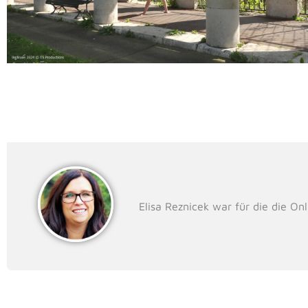
Elisa Reznicek war für die die On