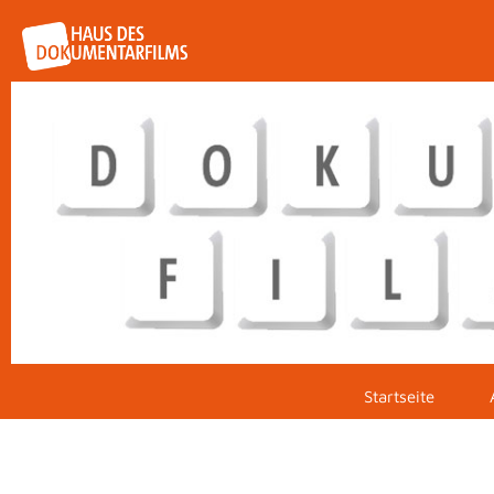
Startseite