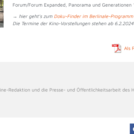
Forum/Forum Expanded, Panorama und Generationen 14
→ hier geht’s zum
Doku-Finder im Berlinale-Programm
Die Termine der Kino-Vorstellungen stehen ab 6.2.202
Als 
line-Redaktion und die Presse- und Öffentlichkeitsarbeit des 