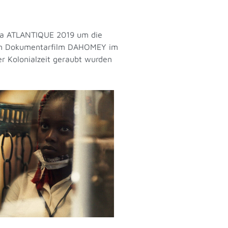
ama ATLANTIQUE 2019 um die
 dem Dokumentarfilm DAHOMEY im
r Kolonialzeit geraubt wurden