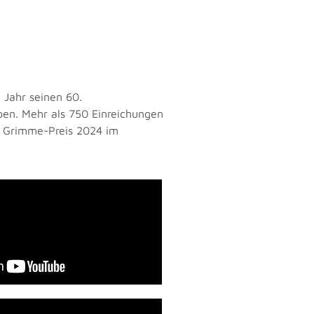
 Jahr seinen 60.
en. Mehr als 750 Einreichungen
en Grimme-Preis 2024 im