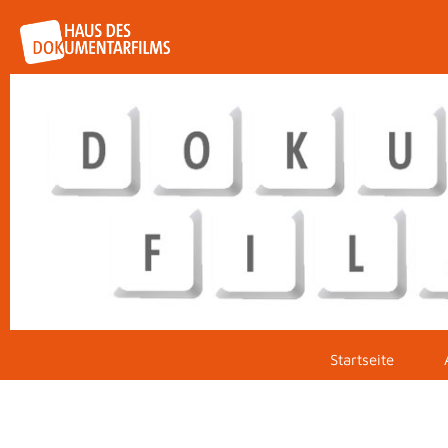
Startseite