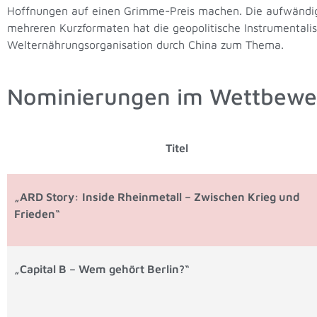
Hoffnungen auf einen Grimme-Preis machen. Die aufwändig
mehreren Kurzformaten hat die geopolitische Instrumentalis
Welternährungsorganisation durch China zum Thema.
Nominierungen im Wettbewer
Titel
„ARD Story: Inside Rheinmetall – Zwischen Krieg und
Frieden“
„Capital B – Wem gehört Berlin?“