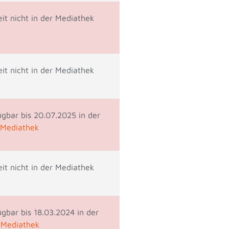
eit nicht in der Mediathek
eit nicht in der Mediathek
ügbar bis 20.07.2025 in der
Mediathek
eit nicht in der Mediathek
ügbar bis 18.03.2024 in der
 Mediathek