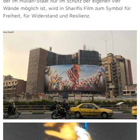
der im Mullah-Staat nur im Schutz der eigenen vier
Wände möglich ist, wird in Sharifis Film zum Symbol für
Freiheit, für Widerstand und Resilienz.