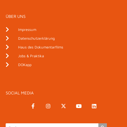
ÜBER UNS
Impressum
Datenschutzerklärung
Haus des Dokumentarfilms
Jobs & Praktika
DOKapp
SOCIAL MEDIA