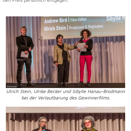
Ulrich Stein, Ulrike Becker und Sibylle Hanau-Brodmann
bei der Verlautbarung des Gewinnerfilms.