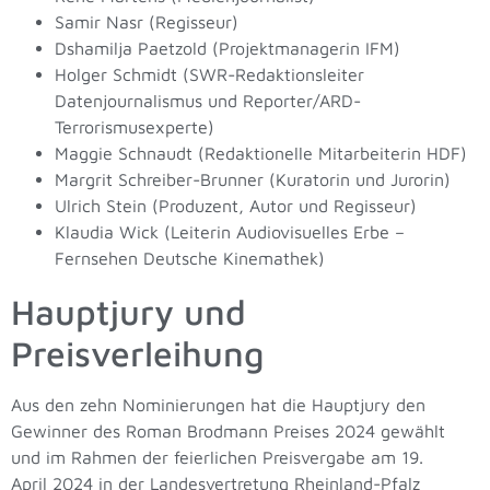
Samir Nasr (Regisseur)
Dshamilja Paetzold (Projektmanagerin IFM)
Holger Schmidt (SWR-Redaktionsleiter
Datenjournalismus und Reporter/ARD-
Terrorismusexperte)
Maggie Schnaudt (Redaktionelle Mitarbeiterin HDF)
Margrit Schreiber-Brunner (Kuratorin und Jurorin)
Ulrich Stein (Produzent, Autor und Regisseur)
Klaudia Wick (Leiterin Audiovisuelles Erbe –
Fernsehen Deutsche Kinemathek)
Hauptjury und
Preisverleihung
Aus den zehn Nominierungen hat die Hauptjury den
Gewinner des Roman Brodmann Preises 2024 gewählt
und im Rahmen der feierlichen Preisvergabe am 19.
April 2024 in der Landesvertretung Rheinland-Pfalz