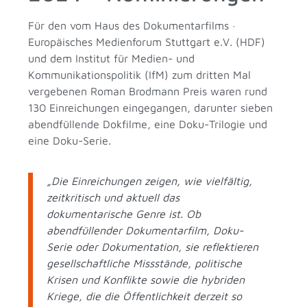
Für den vom Haus des Dokumentarfilms ·
Europäisches Medienforum Stuttgart e.V. (HDF)
und dem Institut für Medien- und
Kommunikationspolitik (IfM) zum dritten Mal
vergebenen Roman Brodmann Preis waren rund
130 Einreichungen eingegangen, darunter sieben
abendfüllende Dokfilme, eine Doku-Trilogie und
eine Doku-Serie.
„Die Einreichungen zeigen, wie vielfältig,
zeitkritisch und aktuell das
dokumentarische Genre ist. Ob
abendfüllender Dokumentarfilm, Doku-
Serie oder Dokumentation, sie reflektieren
gesellschaftliche Missstände, politische
Krisen und Konflikte sowie die hybriden
Kriege, die die Öffentlichkeit derzeit so