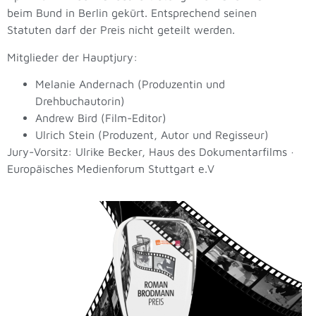
beim Bund in Berlin gekürt. Entsprechend seinen
Statuten darf der Preis nicht geteilt werden.
Mitglieder der Hauptjury:
Melanie Andernach (Produzentin und
Drehbuchautorin)
Andrew Bird (Film-Editor)
Ulrich Stein (Produzent, Autor und Regisseur)
Jury-Vorsitz: Ulrike Becker, Haus des Dokumentarfilms
·
Europäisches Medienforum Stuttgart e.V