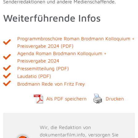
Senderredaktionen und andere Medienschaffende.
Weiterführende Infos
Programmbroschüre Roman Brodmann Kolloquium +
Preisvergabe 2024 (PDF)
Agenda Roman Brodmann Kolloquium +
Preisvergabe 2024
Pressemitteilung (PDF)
Laudatio (PDF)
Brodmann Rede von Fritz Frey
Als PDF speichern
Drucken
Wir, die Redaktion von
dokumentarfilm.info, versorgen Sie