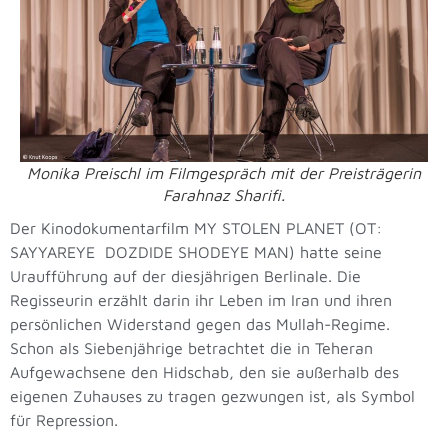
Monika Preischl im Filmgespräch mit der Preisträgerin
Farahnaz Sharifi.
Der Kinodokumentarfilm MY STOLEN PLANET (OT:
SAYYAREYE DOZDIDE SHODEYE MAN) hatte seine
Uraufführung auf der diesjährigen Berlinale. Die
Regisseurin erzählt darin ihr Leben im Iran und ihren
persönlichen Widerstand gegen das Mullah-Regime.
Schon als Siebenjährige betrachtet die in Teheran
Aufgewachsene den Hidschab, den sie außerhalb des
eigenen Zuhauses zu tragen gezwungen ist, als Symbol
für Repression.