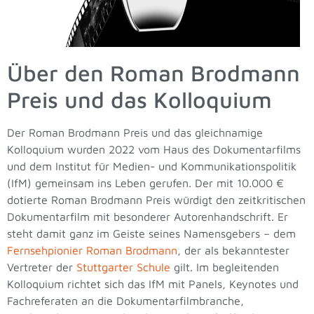
Über den Roman Brodmann
Preis und das Kolloquium
Der Roman Brodmann Preis und das gleichnamige
Kolloquium wurden 2022 vom Haus des Dokumentarfilms
und dem Institut für Medien- und Kommunikationspolitik
(IfM) gemeinsam ins Leben gerufen.
Der mit 10.000 €
dotierte Roman Brodmann Preis würdigt den zeitkritischen
Dokumentarfilm mit besonderer Autorenhandschrift. Er
steht damit ganz im Geiste seines Namensgebers – dem
Fernsehpionier Roman Brodmann
, der als bekanntester
Vertreter der
Stuttgarter Schule
gilt. Im begleitenden
Kolloquium richtet sich das IfM mit Panels, Keynotes und
Fachreferaten an die Dokumentarfilmbranche,