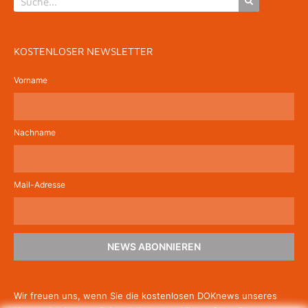
KOSTENLOSER NEWSLETTER
Vorname
Nachname
Mail-Adresse
NEWS ABONNIEREN
Wir freuen uns, wenn Sie die kostenlosen DOKnews unseres