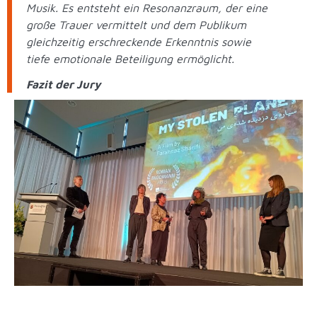
Musik. Es entsteht ein Resonanzraum, der eine
große Trauer vermittelt und dem Publikum
gleichzeitig erschreckende Erkenntnis sowie
tiefe emotionale Beteiligung ermöglicht.
Fazit der Jury