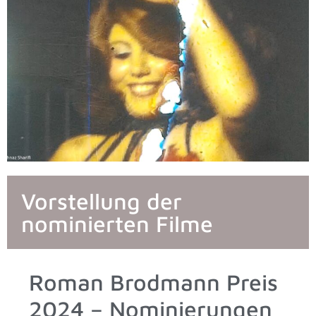
Vorstellung der
nominierten Filme
Roman Brodmann Preis
2024 – Nominierungen