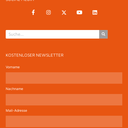
KOSTENLOSER NEWSLETTER
Vorname
Nachname
Mail-Adresse