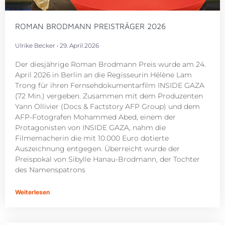
ROMAN BRODMANN PREISTRÄGER 2026
Ulrike Becker
29. April 2026
Der diesjährige Roman Brodmann Preis wurde am 24.
April 2026 in Berlin an die Regisseurin Hélène Lam
Trong für ihren Fernsehdokumentarfilm INSIDE GAZA
(72 Min.) vergeben. Zusammen mit dem Produzenten
Yann Ollivier (Docs & Factstory AFP Group) und dem
AFP-Fotografen Mohammed Abed, einem der
Protagonisten von INSIDE GAZA, nahm die
Filmemacherin die mit 10.000 Euro dotierte
Auszeichnung entgegen. Überreicht wurde der
Preispokal von Sibylle Hanau-Brodmann, der Tochter
des Namenspatrons
Weiterlesen