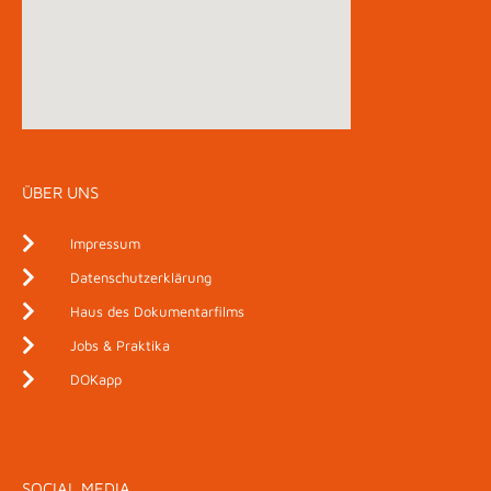
ÜBER UNS
Impressum
Datenschutzerklärung
Haus des Dokumentarfilms
Jobs & Praktika
DOKapp
SOCIAL MEDIA