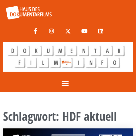
Schlagwort: HDF aktuell