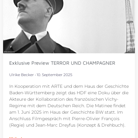
Exklusive Preview TERROR UND CHAMPAGNER
Ulrike Becker
10. September 2025
In Kooperation mit ARTE und dem Haus der Geschichte
Baden-Württemberg zeigt das HDF eine Doku über die
Akteure der Kollaboration des französischen Vichy-
Regime mit dem Deutschen Reich. Die Matinee findet
am 1. Juni 2025 im Haus der Geschichte BW statt. Im
Anschluss Filmgespräch mit Pierre-Olivier François
(Regie) und Jean-Marc Dreyfus (Konzept & Drehbuch).