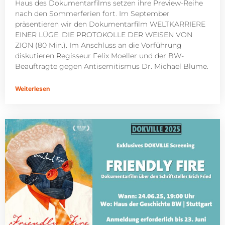
Haus des Dokumentarfilms setzen ihre Preview-Reihe
nach den Sommerferien fort. Im September
präsentieren wir den Dokumentarfilm WELTKARRIERE
EINER LÜGE: DIE PROTOKOLLE DER WEISEN VON
ZION (80 Min.). Im Anschluss an die Vorführung
diskutieren Regisseur Felix Moeller und der BW-
Beauftragte gegen Antisemitismus Dr. Michael Blume.
Weiterlesen