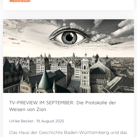
Weiterlesen
TV-PREVIEW IM SEPTEMBER: Die Protokolle der
Weisen von Zion
Ulrike Becker
19. August 2025
Das Haus der Geschichte Baden-Württemberg und das