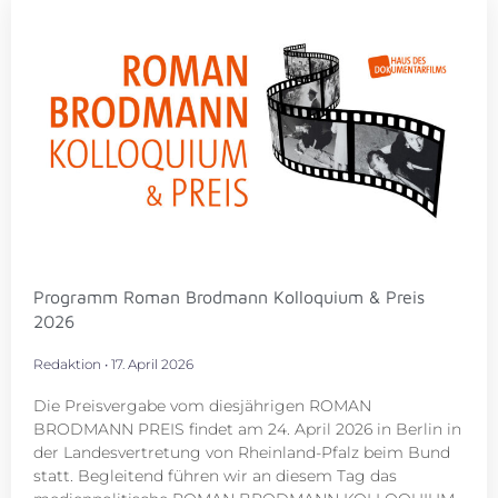
Programm Roman Brodmann Kolloquium & Preis
2026
Redaktion
17. April 2026
Die Preisvergabe vom diesjährigen ROMAN
BRODMANN PREIS findet am 24. April 2026 in Berlin in
der Landesvertretung von Rheinland-Pfalz beim Bund
statt. Begleitend führen wir an diesem Tag das