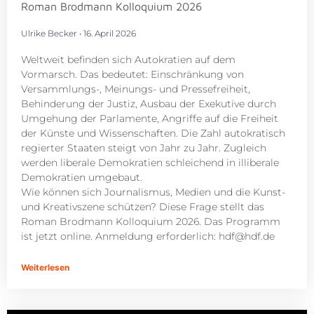
Roman Brodmann Kolloquium 2026
Ulrike Becker
16. April 2026
Weltweit befinden sich Autokratien auf dem
Vormarsch. Das bedeutet: Einschränkung von
Versammlungs-, Meinungs- und Pressefreiheit,
Behinderung der Justiz, Ausbau der Exekutive durch
Umgehung der Parlamente, Angriffe auf die Freiheit
der Künste und Wissenschaften. Die Zahl autokratisch
regierter Staaten steigt von Jahr zu Jahr. Zugleich
werden liberale Demokratien schleichend in illiberale
Demokratien umgebaut.
Wie können sich Journalismus, Medien und die Kunst-
und Kreativszene schützen? Diese Frage stellt das
Roman Brodmann Kolloquium 2026. Das Programm
ist jetzt online. Anmeldung erforderlich:
hdf@hdf.de
Weiterlesen