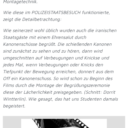
Montagetechnik.
Wie diese im POLIZEISTAATSBESUCH funktionierte,
zeigt die Detailbetrachtung:
Wie seinerzeit wohl üblich wurden auch die iranischen
Staatsgäste mit einem Ehrensalut durch
Kanonenschüsse begrüßt. Die schießenden Kanonen
sind zunächst zu sehen und zu hören, dann wird
umgeschnitten auf Verbeugungen und Knickse und
jedes Mal, wenn Verbeugungen oder Knicks den
Tiefpunkt der Bewegung erreichen, donnert aus dem
Off ein Kanonenschuss. So wird schon zu Beginn des
Films durch die Montage der Begrüßungszeremonie
diese der Lächerlichkeit preisgegeben. (Schnitt: Dorrit
Wintterlin). Wie gesagt, das hat uns Studenten damals
begeistert.