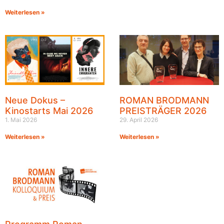
Weiterlesen »
Neue Dokus –
ROMAN BRODMANN
Kinostarts Mai 2026
PREISTRÄGER 2026
1. Mai 2026
29. April 2026
Weiterlesen »
Weiterlesen »