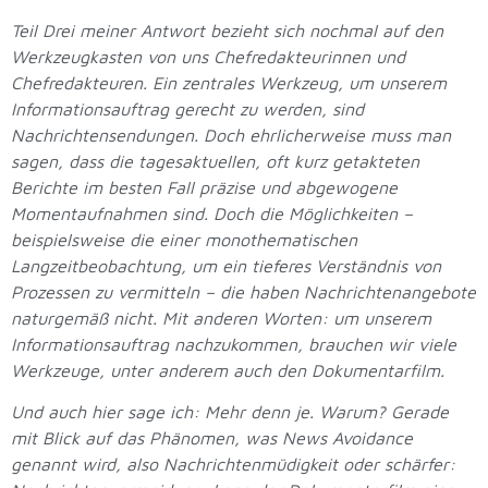
Teil Drei meiner Antwort bezieht sich nochmal auf den
Werkzeugkasten von uns Chefredakteurinnen und
Chefredakteuren. Ein zentrales Werkzeug, um unserem
Informationsauftrag gerecht zu werden, sind
Nachrichtensendungen. Doch ehrlicherweise muss man
sagen, dass die tagesaktuellen, oft kurz getakteten
Berichte im besten Fall präzise und abgewogene
Momentaufnahmen sind. Doch die Möglichkeiten –
beispielsweise die einer monothematischen
Langzeitbeobachtung, um ein tieferes Verständnis von
Prozessen zu vermitteln – die haben Nachrichtenangebote
naturgemäß nicht. Mit anderen Worten: um unserem
Informationsauftrag nachzukommen, brauchen wir viele
Werkzeuge, unter anderem auch den Dokumentarfilm.
Und auch hier sage ich: Mehr denn je. Warum? Gerade
mit Blick auf das Phänomen, was News Avoidance
genannt wird, also Nachrichtenmüdigkeit oder schärfer: