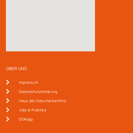
ÜBER UNS
Impressum
Datenschutzerklärung
Haus des Dokumentarfilms
Jobs & Praktika
DOKapp