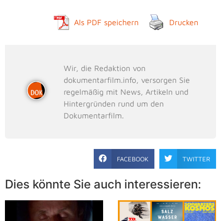
Als PDF speichern
Drucken
Wir, die Redaktion von
dokumentarfilm.info, versorgen Sie
regelmäßig mit News, Artikeln und
Hintergründen rund um den
Dokumentarfilm.
FACEBOOK
TWITTER
Dies könnte Sie auch interessieren: