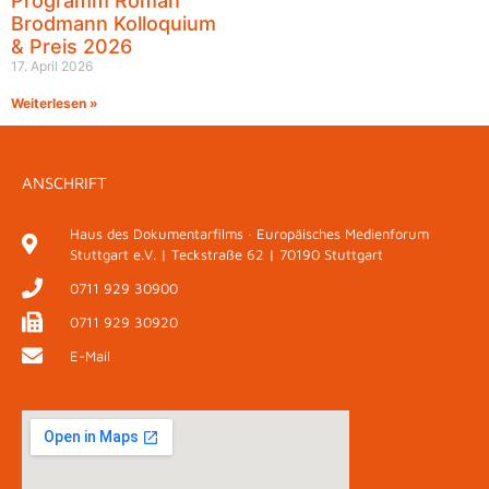
Programm Roman
Brodmann Kolloquium
& Preis 2026
17. April 2026
Weiterlesen »
ANSCHRIFT
Haus des Dokumentarfilms · Europäisches Medienforum
Stuttgart e.V. | Teckstraße 62 | 70190 Stuttgart
0711 929 30900
0711 929 30920
E-Mail