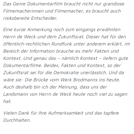
Das Genre Dokumentarfilm braucht nicht nur grandiose
Filmemacherinnen und Filmemacher, es braucht auch
risikobereite Entscheider.
Eine kurze Anmerkung noch zum eingangs erwähnten
Herrn de Weck und dem Zukunftsrat. Dieser hat für den
öffentlich-rechtlichen Rundfunk unter anderem erklärt, im
Bereich der Information brauche es mehr Fakten und
Kontext. Und genau das – nämlich Kontext – liefern gute
Dokumentarfilme. Beides, Fakten und Kontext, so der
Zukunftsrat sei für die Demokratie unerlässlich. Und da
wäre sie: Die Brücke vom Werk Brodmanns ins heute.
Auch deshalb bin ich der Meinung, dass uns der
Landsmann von Herrn de Weck heute noch viel zu sagen
hat.
Vielen Dank für Ihre Aufmerksamkeit und das tapfere
Durchhalten.