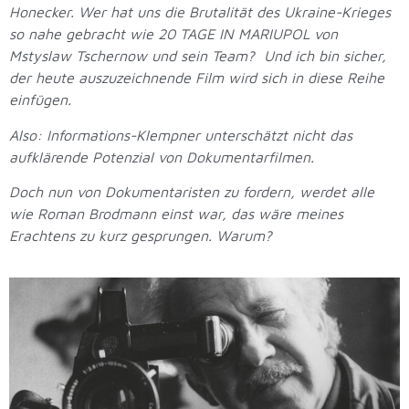
Honecker. Wer hat uns die Brutalität des Ukraine-Krieges
so nahe gebracht wie 20 TAGE IN MARIUPOL von
Mstyslaw Tschernow und sein Team? Und ich bin sicher,
der heute auszuzeichnende Film wird sich in diese Reihe
einfügen.
Also: Informations-Klempner unterschätzt nicht das
aufklärende Potenzial von Dokumentarfilmen.
Doch nun von Dokumentaristen zu fordern, werdet alle
wie Roman Brodmann einst war, das wäre meines
Erachtens zu kurz gesprungen. Warum?