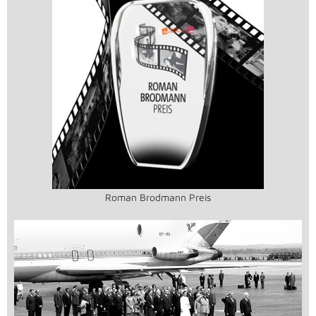
Roman Brodmann Preis