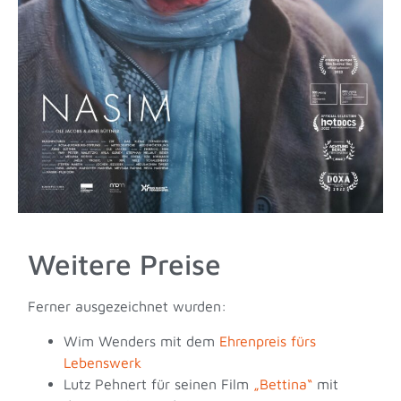
Weitere Preise
Ferner ausgezeichnet wurden:
Wim Wenders mit dem
Ehrenpreis fürs
Lebenswerk
Lutz Pehnert für seinen Film
„Bettina“
mit