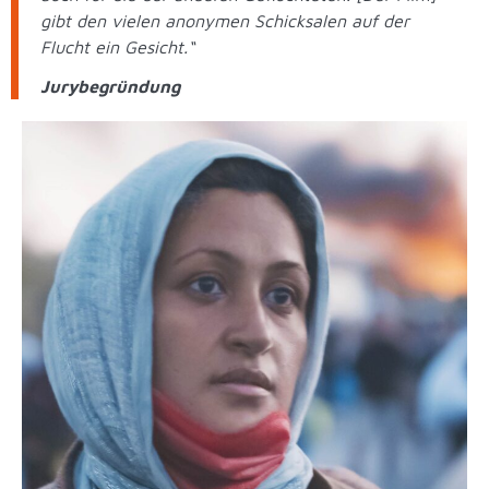
gibt den vielen anonymen Schicksalen auf der
Flucht ein Gesicht.“
Jurybegründung