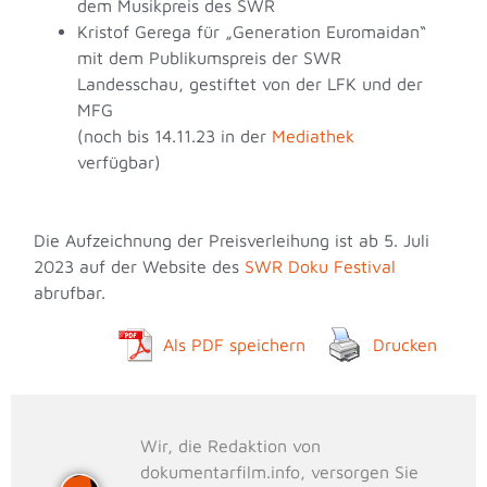
dem Musikpreis des SWR
Kristof Gerega für „Generation Euromaidan“
mit dem Publikumspreis der SWR
Landesschau, gestiftet von der LFK und der
MFG
(noch bis 14.11.23 in der
Mediathek
verfügbar)
Die Aufzeichnung der Preisverleihung ist ab 5. Juli
2023 auf der Website des
SWR Doku Festival
abrufbar.
Als PDF speichern
Drucken
Wir, die Redaktion von
dokumentarfilm.info, versorgen Sie