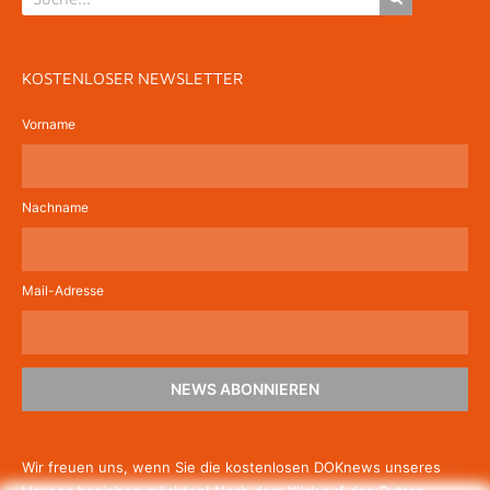
KOSTENLOSER NEWSLETTER
Vorname
Nachname
Mail-Adresse
NEWS ABONNIEREN
Wir freuen uns, wenn Sie die kostenlosen DOKnews unseres