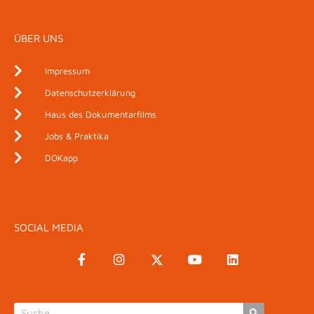
ÜBER UNS
Impressum
Datenschutzerklärung
Haus des Dokumentarfilms
Jobs & Praktika
DOKapp
SOCIAL MEDIA