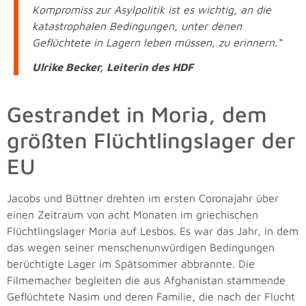
Kompromiss zur Asylpolitik ist es wichtig, an die
katastrophalen Bedingungen, unter denen
Geflüchtete in Lagern leben müssen, zu erinnern.“
Ulrike Becker, Leiterin des HDF
Gestrandet in Moria, dem
größten Flüchtlingslager der
EU
Jacobs und Büttner drehten im ersten Coronajahr über
einen Zeitraum von acht Monaten im griechischen
Flüchtlingslager Moria auf Lesbos. Es war das Jahr, in dem
das wegen seiner menschenunwürdigen Bedingungen
berüchtigte Lager im Spätsommer abbrannte. Die
Filmemacher begleiten die aus Afghanistan stammende
Geflüchtete Nasim und deren Familie, die nach der Flucht