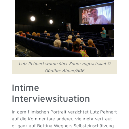
Lutz Pehnert wurde über Zoom zugeschaltet ©
Günther Ahner/HDF
Intime
Interviewsituation
In dem filmischen Portrait verzichtet Lutz Pehnert
auf die Kommentare anderer, vielmehr vertraut
er ganz auf Bettina Wegners Selbsteinschätzung.