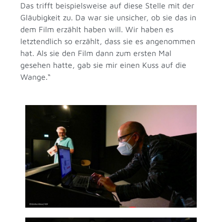
Das trifft beispielsweise auf diese Stelle mit der
Gläubigkeit zu. Da war sie unsicher, ob sie das in
dem Film erzählt haben will. Wir haben es
letztendlich so erzählt, dass sie es angenommen
hat. Als sie den Film dann zum ersten Mal
gesehen hatte, gab sie mir einen Kuss auf die
Wange.“