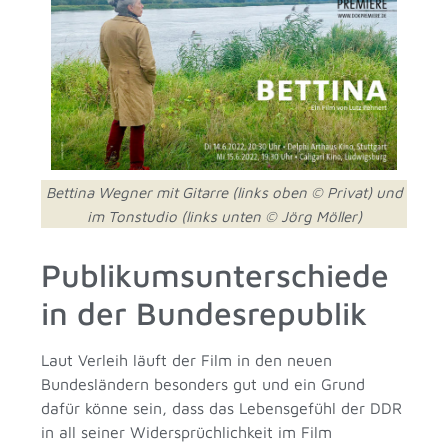
Bettina Wegner mit Gitarre (links oben © Privat) und
im Tonstudio (links unten © Jörg Möller)
Publikumsunterschiede
in der Bundesrepublik
Laut Verleih läuft der Film in den neuen
Bundesländern besonders gut und ein Grund
dafür könne sein, dass das Lebensgefühl der DDR
in all seiner Widersprüchlichkeit im Film