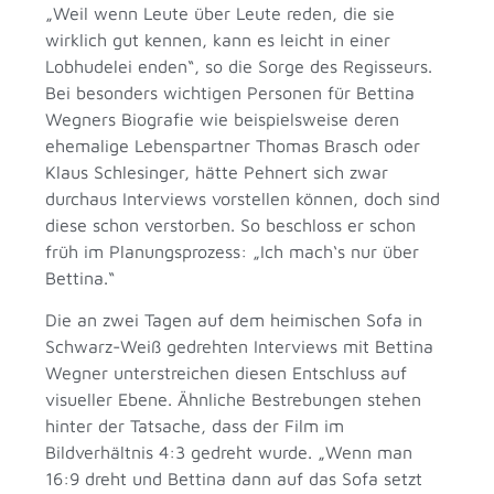
„Weil wenn Leute über Leute reden, die sie
wirklich gut kennen, kann es leicht in einer
Lobhudelei enden“, so die Sorge des Regisseurs.
Bei besonders wichtigen Personen für Bettina
Wegners Biografie wie beispielsweise deren
ehemalige Lebenspartner Thomas Brasch oder
Klaus Schlesinger, hätte Pehnert sich zwar
durchaus Interviews vorstellen können, doch sind
diese schon verstorben. So beschloss er schon
früh im Planungsprozess: „Ich mach‘s nur über
Bettina.“
Die an zwei Tagen auf dem heimischen Sofa in
Schwarz-Weiß gedrehten Interviews mit Bettina
Wegner unterstreichen diesen Entschluss auf
visueller Ebene. Ähnliche Bestrebungen stehen
hinter der Tatsache, dass der Film im
Bildverhältnis 4:3 gedreht wurde. „Wenn man
16:9 dreht und Bettina dann auf das Sofa setzt