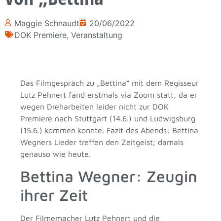
Maggie Schnaudt
20/06/2022
DOK Premiere
,
Veranstaltung
Das Filmgespräch zu „Bettina“ mit dem Regisseur
Lutz Pehnert fand erstmals via Zoom statt, da er
wegen Dreharbeiten leider nicht zur DOK
Premiere nach Stuttgart (14.6.) und Ludwigsburg
(15.6.) kommen konnte. Fazit des Abends: Bettina
Wegners Lieder treffen den Zeitgeist; damals
genauso wie heute.
Bettina Wegner: Zeugin
ihrer Zeit
Der Filmemacher Lutz Pehnert und die