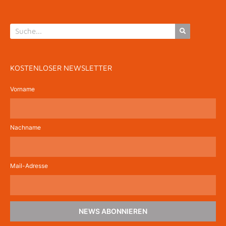
KOSTENLOSER NEWSLETTER
Vorname
Nachname
Mail-Adresse
NEWS ABONNIEREN