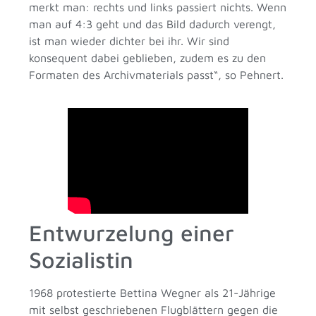
merkt man: rechts und links passiert nichts. Wenn
man auf 4:3 geht und das Bild dadurch verengt,
ist man wieder dichter bei ihr. Wir sind
konsequent dabei geblieben, zudem es zu den
Formaten des Archivmaterials passt“, so Pehnert.
Entwurzelung einer
Sozialistin
1968 protestierte Bettina Wegner als 21-Jährige
mit selbst geschriebenen Flugblättern gegen die