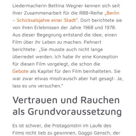
Liedermacherin Bettina Wegner kennen sich seit
ihrer Zusammenarbeit für die RBB-Reihe
„Berlin
– Schicksalsjahre einer Stadt“
. Dort berichtete sie
von ihren Erlebnissen der Jahre 1968 und 1978.
Aus dieser Begegnung entstand die Idee, einen
Film über ihr Leben zu machen. Pehnert
berichtete: „Sie musste auch nicht lange
überredet werden. Ich habe ihr eine Konzeption
für diesen Film vorgelegt, die schon die
Gebote
als Kapitel für den Film beinhalteten. Sie
war zwar etwas misstrauisch aber hat gesagt: Ja,
lass es uns versuchen.”
Vertrauen und Rauchen
als Grundvoraussetzung
Es ist schwer, die Protagonistin im Laufe des
Films nicht lieb zu gewinnen. Goggo Gensch, der