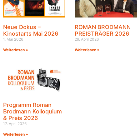
Neue Dokus –
ROMAN BRODMANN
Kinostarts Mai 2026
PREISTRÄGER 2026
1. Mai 2026
29. April 2026
Weiterlesen »
Weiterlesen »
Programm Roman
Brodmann Kolloquium
& Preis 2026
17. April 2026
Weiterlesen »