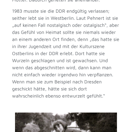
1983 musste sie die DDR endgültig verlassen;
seither lebt sie in Westberlin. Laut Pehnert ist sie
„auf keinen Fall nostalgisch oder ostalgisch“, aber
das Gefühl von Heimat sollte sie niemals wieder
an einem anderen Ort finden, denn „das hatte sie
in ihrer Jugendzeit und mit der Kulturszene
Ostberlins in der DDR erlebt. Dort hatte sie
Wurzeln geschlagen und ist gewachsen. Und
wenn das abgeschnitten wird, dann kann man
nicht einfach wieder irgendwo hin verpflanzen.
Wenn man sie zum Beispiel nach Dresden
geschickt hätte, hätte sie sich dort
wahrscheinlich ebenso entwurzelt gefühlt.“