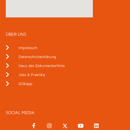
ÜBER UNS
Impressum
Datenschutzerklärung
Haus des Dokumentarfilms
Jobs & Praktika
DOKapp
SOCIAL MEDIA