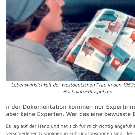
Lebenswirklichkeit der westdeutschen Frau in den 1950
Hochglanz-Prospekten
n der Dokumentation kommen nur Expertinne
aber keine Experten. War das eine bewusste 
Es lag auf der Hand und hat sich für mich richtig angefüh
verschiedenen Disziplinen in Führungspositionen sind, die 