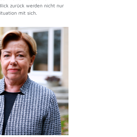
lick zurück werden nicht nur
tuation mit sich.