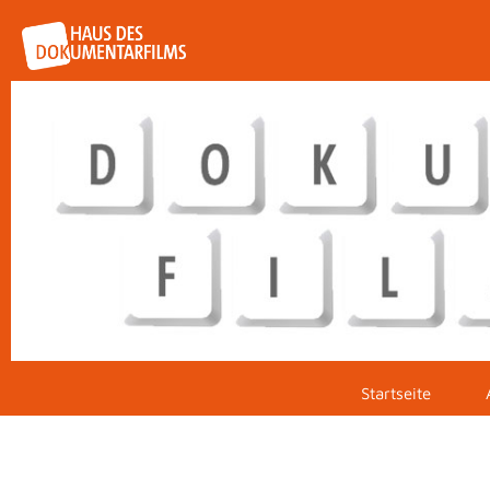
Startseite