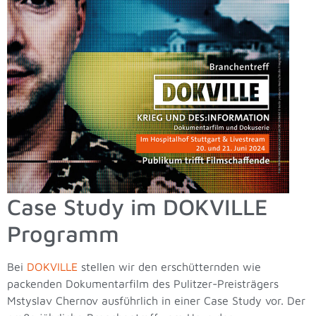
Case Study im DOKVILLE
Programm
Bei
DOKVILLE
stellen wir den erschütternden wie
packenden Dokumentarfilm des Pulitzer-Preisträgers
Mstyslav Chernov ausführlich in einer Case Study vor. Der