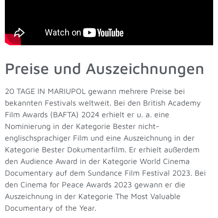
Preise und Auszeichnungen
20 TAGE IN MARIUPOL gewann mehrere Preise bei
bekannten Festivals weltweit. Bei den British Academy
Film Awards (BAFTA) 2024 erhielt er u. a. eine
Nominierung in der Kategorie Bester nicht-
englischsprachiger Film und eine Auszeichnung in der
Kategorie Bester Dokumentarfilm. Er erhielt außerdem
den Audience Award in der Kategorie World Cinema
Documentary auf dem Sundance Film Festival 2023. Bei
den Cinema for Peace Awards 2023 gewann er die
Auszeichnung in der Kategorie The Most Valuable
Documentary of the Year.