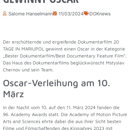
Salome Hanselmann
11/03/2024
DOKnews
Der erschütternde und ergreifende Dokumentarfilm 20
TAGE IN MARIUPOL gewinnt einen Oscar in der Kategorie
„Bester Dokumentarfilm/Best Documentary Feature Film“.
Das Haus des Dokumentarfilms beglückwünscht Mstyslav
Chernov und sein Team.
Oscar-Verleihung am 10.
März
In der Nacht vom 10. auf den 11. März 2024 fanden die
96. Academy Awards statt. Die Academy of Motion Picture
Arts and Sciences ehrte dabei die aus ihrer Sicht besten
Filme und Filmschaffenden des Kinojahres 2023 mit