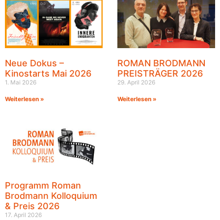
Neue Dokus –
ROMAN BRODMANN
Kinostarts Mai 2026
PREISTRÄGER 2026
1. Mai 2026
29. April 2026
Weiterlesen »
Weiterlesen »
Programm Roman
Brodmann Kolloquium
& Preis 2026
17. April 2026