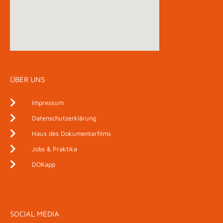
ÜBER UNS
Impressum
Datenschutzerklärung
Haus des Dokumentarfilms
Jobs & Praktika
DOKapp
SOCIAL MEDIA