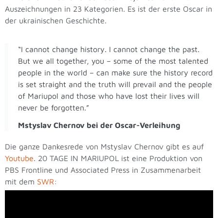
Auszeichnungen in 23 Kategorien. Es ist der erste Oscar in
der ukrainischen Geschichte.
“I cannot change history. I cannot change the past.
But we all together, you – some of the most talented
people in the world – can make sure the history record
is set straight and the truth will prevail and the people
of Mariupol and those who have lost their lives will
never be forgotten.”
Mstyslav Chernov bei der Oscar-Verleihung
Die ganze Dankesrede von Mstyslav Chernov gibt es auf
Youtube
. 20 TAGE IN MARIUPOL ist eine Produktion von
PBS Frontline und Associated Press in Zusammenarbeit
mit dem
SWR
: