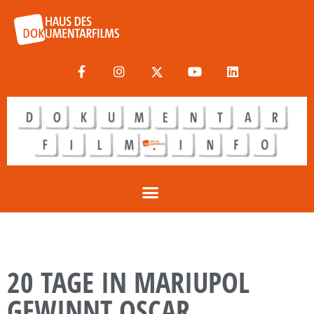
20 TAGE IN MARIUPOL
GEWINNT OSCAR