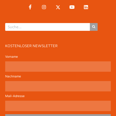
KOSTENLOSER NEWSLETTER
Vorname
Nachname
Mail-Adresse