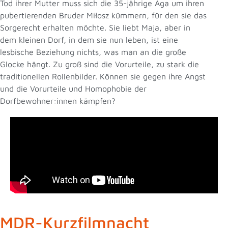
Tod ihrer Mutter muss sich die 35-jährige Aga um ihren
pubertierenden Bruder Miłosz kümmern, für den sie das
Sorgerecht erhalten möchte. Sie liebt Maja, aber in
dem kleinen Dorf, in dem sie nun leben, ist eine
lesbische Beziehung nichts, was man an die große
Glocke hängt. Zu groß sind die Vorurteile, zu stark die
traditionellen Rollenbilder. Können sie gegen ihre Angst
und die Vorurteile und Homophobie der
Dorfbewohner:innen kämpfen?
MDR-Kurzfilmnacht