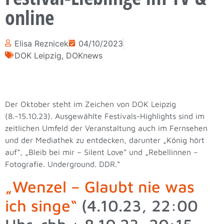
online
Elisa Reznicek
04/10/2023
DOK Leipzig
,
DOKnews
Der Oktober steht im Zeichen von DOK Leipzig
(8.-15.10.23). Ausgewählte Festivals-Highlights sind im
zeitlichen Umfeld der Veranstaltung auch im Fernsehen
und der Mediathek zu entdecken, darunter „König hört
auf“, „Bleib bei mir – Silent Love“ und „Rebellinnen –
Fotografie. Underground. DDR.“
„Wenzel – Glaubt nie was
ich singe“
(4.10.23, 22:00