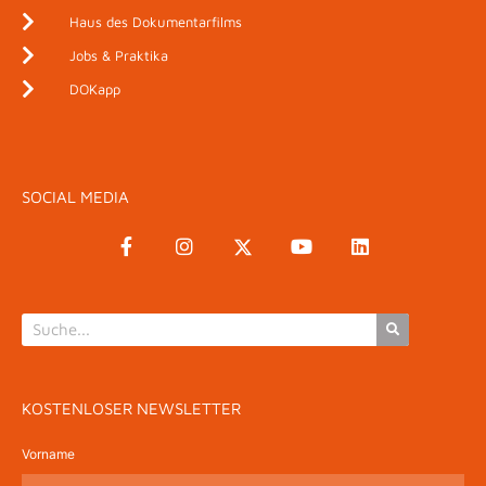
Haus des Dokumentarfilms
Jobs & Praktika
DOKapp
SOCIAL MEDIA
KOSTENLOSER NEWSLETTER
Vorname