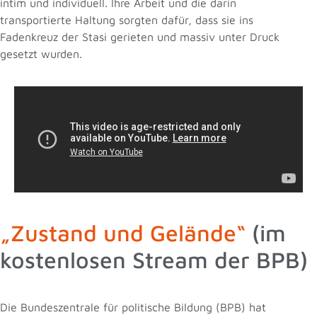
intim und individuell. Ihre Arbeit und die darin
transportierte Haltung sorgten dafür, dass sie ins
Fadenkreuz der Stasi gerieten und massiv unter Druck
gesetzt wurden.
„Zustand und Gelände“
(im
kostenlosen Stream der BPB)
Die Bundeszentrale für politische Bildung (BPB) hat