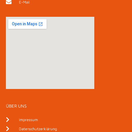
E-Mail
ÜBER UNS
Impressum
Datenschutzerklärung