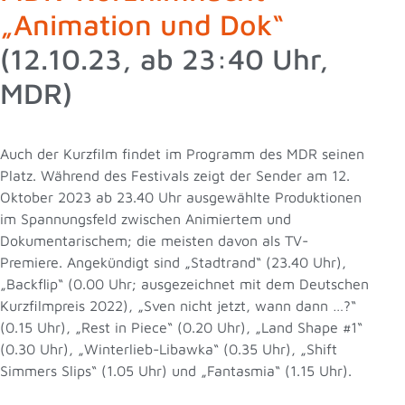
„Animation und Dok“
(12.10.23, ab 23:40 Uhr,
MDR)
Auch der Kurzfilm findet im Programm des MDR seinen
Platz. Während des Festivals zeigt der Sender am 12.
Oktober 2023 ab 23.40 Uhr ausgewählte Produktionen
im Spannungsfeld zwischen Animiertem und
Dokumentarischem; die meisten davon als TV-
Premiere. Angekündigt sind „Stadtrand“ (23.40 Uhr),
„Backflip“ (0.00 Uhr; ausgezeichnet mit dem Deutschen
Kurzfilmpreis 2022), „Sven nicht jetzt, wann dann …?“
(0.15 Uhr), „Rest in Piece“ (0.20 Uhr), „Land Shape #1“
(0.30 Uhr), „Winterlieb-Libawka“ (0.35 Uhr), „Shift
Simmers Slips“ (1.05 Uhr) und „Fantasmia“ (1.15 Uhr).