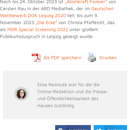
Noch bis 24. Oktober 2023 ist
„Atomkraft Forever“
von
Carsten Rau in der ARD Mediathek, der im
Deutschen
Wettbewerb DOK Leipzig 2020
lief; bis zum 9.
November 2023
„Die Ecke“
von Christa Pfafferott, das
als
MDR Special Screening 2022
unter großem
Publikumszuspruch in Leipzig gezeigt wurde.
Als PDF speichern
Drucken
Elisa Reznicek war für die die
Online-Redaktion und die Presse-
und Öffentlichkeitsarbeit des
Hauses zuständig.