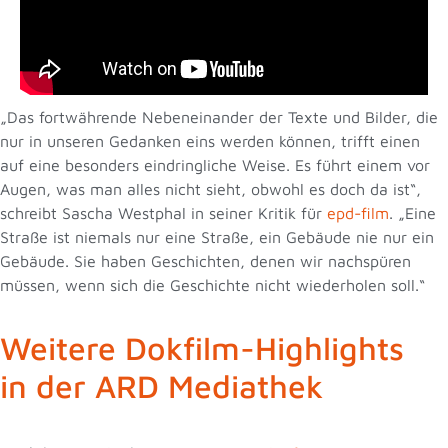
„Das fortwährende Nebeneinander der Texte und Bilder, die
nur in unseren Gedanken eins werden können, trifft einen
auf eine besonders eindringliche Weise. Es führt einem vor
Augen, was man alles nicht sieht, obwohl es doch da ist“,
schreibt Sascha Westphal in seiner Kritik für
epd-film
. „Eine
Straße ist niemals nur eine Straße, ein Gebäude nie nur ein
Gebäude. Sie haben Geschichten, denen wir nachspüren
müssen, wenn sich die Geschichte nicht wiederholen soll.“
Weitere Dokfilm-Highlights
in der ARD Mediathek