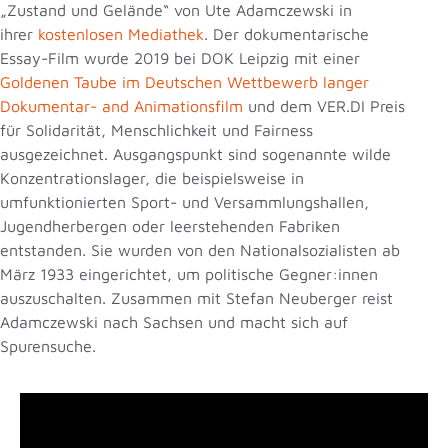
„Zustand und Gelände“ von Ute Adamczewski in
ihrer
kostenlosen Mediathek
. Der dokumentarische
Essay-Film wurde 2019 bei DOK Leipzig mit einer
Goldenen Taube im Deutschen Wettbewerb langer
Dokumentar- and Animationsfilm
und dem VER.DI Preis
für Solidarität, Menschlichkeit und Fairness
ausgezeichnet. Ausgangspunkt sind sogenannte wilde
Konzentrationslager, die beispielsweise in
umfunktionierten Sport- und Versammlungshallen,
Jugendherbergen oder leerstehenden Fabriken
entstanden. Sie wurden von den Nationalsozialisten ab
März 1933 eingerichtet, um politische Gegner:innen
auszuschalten. Zusammen mit Stefan Neuberger reist
Adamczewski nach Sachsen und macht sich auf
Spurensuche.