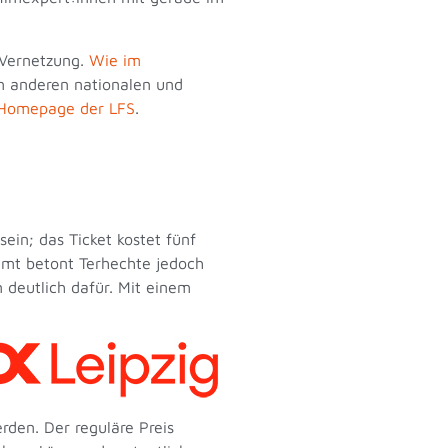
 Vernetzung.
Wie im
 anderen nationalen und
Homepage der LFS
.
ein; das Ticket kostet fünf
mt betont Terhechte jedoch
 deutlich dafür. Mit einem
rden. Der reguläre Preis