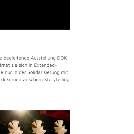
e begleitende Ausstellung DOK
met sie sich in Extended-
 nur in der Solidarisierung mit
u dokumentarischem Storytelling