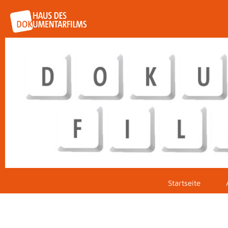
Startseite