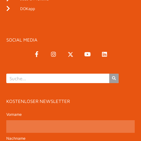
DOKapp
SOCIAL MEDIA
KOSTENLOSER NEWSLETTER
Vorname
Nachname