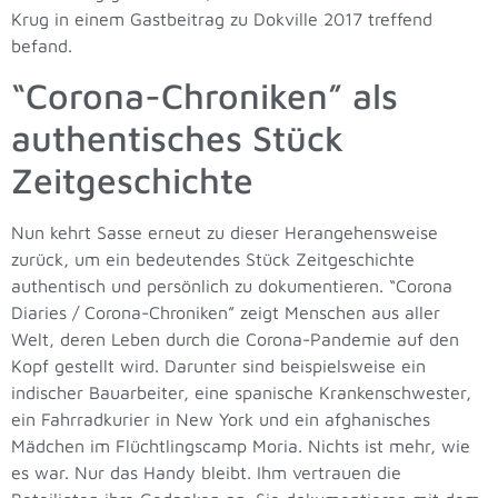
Krug in einem Gastbeitrag zu Dokville 2017 treffend
befand.
“Corona-Chroniken” als
authentisches Stück
Zeitgeschichte
Nun kehrt Sasse erneut zu dieser Herangehensweise
zurück, um ein bedeutendes Stück Zeitgeschichte
authentisch und persönlich zu dokumentieren. “Corona
Diaries / Corona-Chroniken” zeigt Menschen aus aller
Welt, deren Leben durch die Corona-Pandemie auf den
Kopf gestellt wird. Darunter sind beispielsweise ein
indischer Bauarbeiter, eine spanische Krankenschwester,
ein Fahrradkurier in New York und ein afghanisches
Mädchen im Flüchtlingscamp Moria. Nichts ist mehr, wie
es war. Nur das Handy bleibt. Ihm vertrauen die