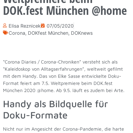
DOK.fest München @home
Elisa Reznicek
07/05/2020
Corona
,
DOKfest München
,
DOKnews
“Corona Diaries / Corona-Chroniken” versteht sich als
“Kaleidoskop von Alltagserfahrungen”, weltweit gefilmt
mit dem Handy. Das von Elke Sasse entwickelte Doku-
Format feiert am 7.5. Weltpremiere beim DOK.fest
München 2020 @home. Ab 9.5. läuft es zudem bei Arte.
Handy als Bildquelle für
Doku-Formate
Nicht nur im Angesicht der Corona-Pandemie, die harte