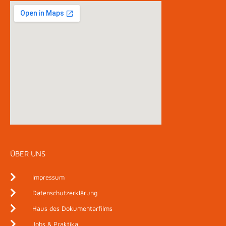
ÜBER UNS
Impressum
Datenschutzerklärung
Haus des Dokumentarfilms
Jobs & Praktika