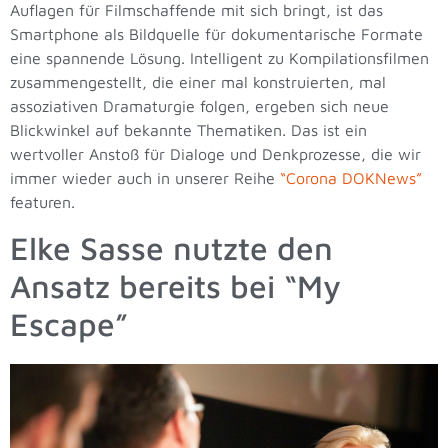
Auflagen für Filmschaffende mit sich bringt, ist das
Smartphone als Bildquelle für dokumentarische Formate
eine spannende Lösung. Intelligent zu Kompilationsfilmen
zusammengestellt, die einer mal konstruierten, mal
assoziativen Dramaturgie folgen, ergeben sich neue
Blickwinkel auf bekannte Thematiken. Das ist ein
wertvoller Anstoß für Dialoge und Denkprozesse, die wir
immer wieder auch in unserer Reihe
“Corona DOKNews”
featuren.
Elke Sasse nutzte den
Ansatz bereits bei “My
Escape”