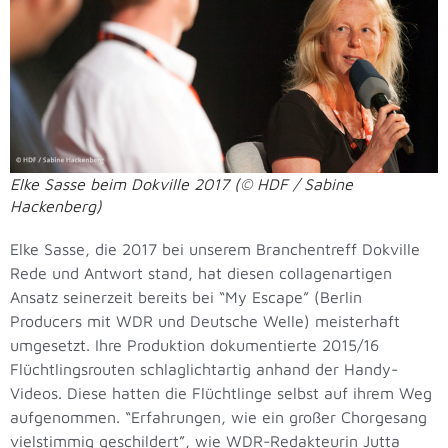
Elke Sasse beim Dokville 2017 (© HDF / Sabine
Hackenberg)
Elke Sasse, die 2017 bei unserem Branchentreff Dokville
Rede und Antwort stand, hat diesen collagenartigen
Ansatz seinerzeit bereits bei “My Escape” (Berlin
Producers mit WDR und Deutsche Welle) meisterhaft
umgesetzt. Ihre Produktion dokumentierte 2015/16
Flüchtlingsrouten schlaglichtartig anhand der Handy-
Videos. Diese hatten die Flüchtlinge selbst auf ihrem Weg
aufgenommen. “Erfahrungen, wie ein großer Chorgesang
vielstimmig geschildert”, wie WDR-Redakteurin Jutta