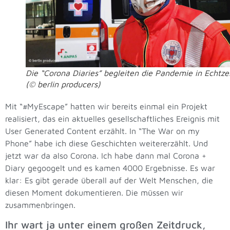
Die “Corona Diaries” begleiten die Pandemie in Echtze
(© berlin producers)
Mit “#MyEscape” hatten wir bereits einmal ein Projekt
realisiert, das ein aktuelles gesellschaftliches Ereignis mit
User Generated Content erzählt. In “The War on my
Phone” habe ich diese Geschichten weitererzählt. Und
jetzt war da also Corona. Ich habe dann mal Corona +
Diary gegoogelt und es kamen 4000 Ergebnisse. Es war
klar: Es gibt gerade überall auf der Welt Menschen, die
diesen Moment dokumentieren. Die müssen wir
zusammenbringen.
Ihr wart ja unter einem großen Zeitdruck,