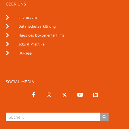
ÜBER UNS
Impressum
Datenschutzerklärung
Haus des Dokumentarfilms
Jobs & Praktika
DOKapp
SOCIAL MEDIA