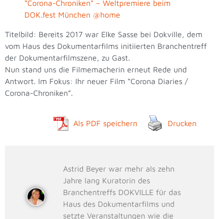
“Corona-Chroniken” – Weltpremiere beim
DOK.fest München @home
Titelbild: Bereits 2017 war Elke Sasse bei Dokville, dem
vom Haus des Dokumentarfilms initiierten Branchentreff
der Dokumentarfilmszene, zu Gast.
Nun stand uns die Filmemacherin erneut Rede und
Antwort. Im Fokus: Ihr neuer Film “Corona Diaries /
Corona-Chroniken”.
Als PDF speichern
Drucken
Astrid Beyer war mehr als zehn
Jahre lang Kuratorin des
Branchentreffs DOKVILLE für das
Haus des Dokumentarfilms und
setzte Veranstaltungen wie die