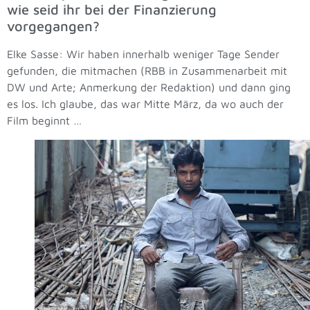
wie seid ihr bei der Finanzierung
vorgegangen?
Elke Sasse: Wir haben innerhalb weniger Tage Sender
gefunden, die mitmachen (RBB in Zusammenarbeit mit
DW und Arte; Anmerkung der Redaktion) und dann ging
es los. Ich glaube, das war Mitte März, da wo auch der
Film beginnt …