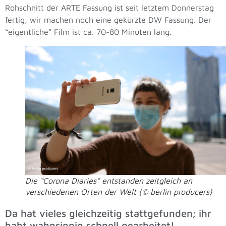
Rohschnitt der ARTE Fassung ist seit letztem Donnerstag
fertig, wir machen noch eine gekürzte DW Fassung. Der
“eigentliche” Film ist ca. 70-80 Minuten lang.
Die “Corona Diaries” entstanden zeitgleich an
verschiedenen Orten der Welt (© berlin producers)
Da hat vieles gleichzeitig stattgefunden; ihr
habt wahnsinnig schnell gearbeitet!