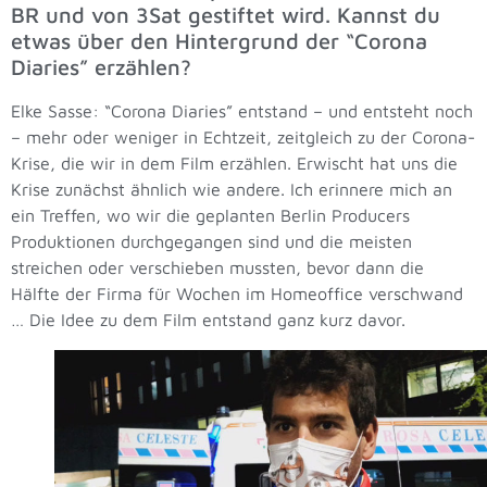
BR und von 3Sat gestiftet wird. Kannst du
etwas über den Hintergrund der “Corona
Diaries” erzählen?
Elke Sasse: “Corona Diaries” entstand – und entsteht noch
– mehr oder weniger in Echtzeit, zeitgleich zu der Corona-
Krise, die wir in dem Film erzählen. Erwischt hat uns die
Krise zunächst ähnlich wie andere. Ich erinnere mich an
ein Treffen, wo wir die geplanten Berlin Producers
Produktionen durchgegangen sind und die meisten
streichen oder verschieben mussten, bevor dann die
Hälfte der Firma für Wochen im Homeoffice verschwand
… Die Idee zu dem Film entstand ganz kurz davor.