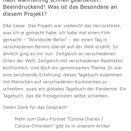
Beeindruckend! Was ist das Besondere an
diesem Projekt?
Elke Sasse: Das Projekt war vielleicht das Verrückteste,
was ich je gemacht habe. Ich habe mal einen Film
gemacht – “Worldwide Berlin” – der einen Tag in
verschiedenen Berlins überall auf der Welt erzählt. So
ähnlich ging es mir nun: Zeitgleich an verschiedenen
Orten der Welt. Zeitgleich mit verschiedenen Realitäten
konfrontiert. Und doch ein gemeinsames Thema. Es war
eine berührende Erfahrung, dieses Tagebuch zusammen
mit Menschen auf verschiedenen Kontinenten zu
schreiben, quasi ein globales Tagebuch der Pandemie. Ein
Tagebuch, das die Protagonisten selbst schreiben.
Vielen Dank für das Gespräch!
Mehr zum Doku-Format “Corona Diaries /
Corona-Chroniken” gibt es in unserem Artikel