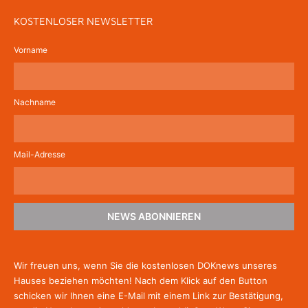
KOSTENLOSER NEWSLETTER
Vorname
Nachname
Mail-Adresse
NEWS ABONNIEREN
Wir freuen uns, wenn Sie die kostenlosen DOKnews unseres
Hauses beziehen möchten! Nach dem Klick auf den Button
schicken wir Ihnen eine E-Mail mit einem Link zur Bestätigung,