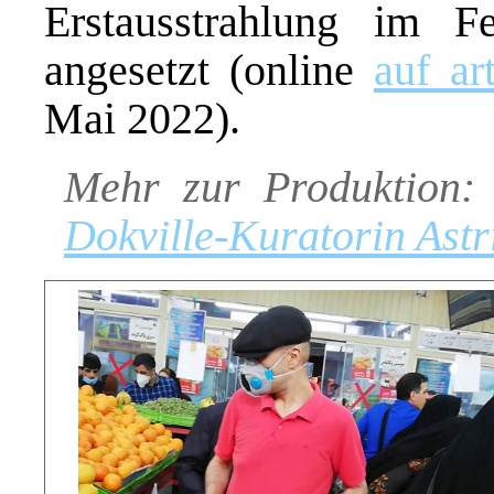
Erstausstrahlung im F
angesetzt (online
auf art
Mai 2022).
Mehr zur Produktion
Dokville-Kuratorin Astr