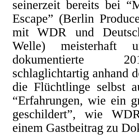
seinerzeit bereits bei “
Escape” (Berlin Produce
mit WDR und Deutsc
Welle) meisterhaft u
dokumentierte 201
schlaglichtartig anhand 
die Flüchtlinge selbst
“Erfahrungen, wie ein g
geschildert”, wie WDR
einem Gastbeitrag zu Dok