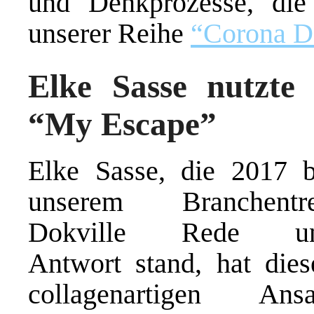
und Denkprozesse, di
unserer Reihe
“Corona 
Elke Sasse nutzte 
“My Escape”
Elke Sasse, die 2017 b
unserem Branchentre
Dokville Rede u
Antwort stand, hat dies
collagenartigen Ansa