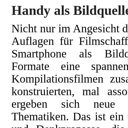
Handy als Bildquel
Nicht nur im Angesicht d
Auflagen für Filmschaff
Smartphone als Bildq
Formate eine spannen
Kompilationsfilmen zus
konstruierten, mal asso
ergeben sich neue B
Thematiken. Das ist ein 