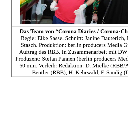
Das Team von “Corona Diaries / Corona-Ch
Regie: Elke Sasse. Schnitt: Janine Dauterich,
Stasch. Produktion: berlin producers Media
Auftrag des RBB. In Zusammenarbeit mit D
Produzent: Stefan Pannen (berlin producers Med
60 min. Verleih: Redaktion: D. Mielke (RBB/
Beutler (RBB), H. Kehrwald, F. Sandig 