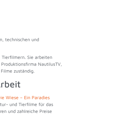
n, technischen und
Tierfilmern. Sie arbeiten
 Produktionsfirma NautilusTV,
 Filme zuständig.
rbeit
ie Wiese – Ein Paradies
ur- und Tierfilme für das
ren und zahlreiche Preise