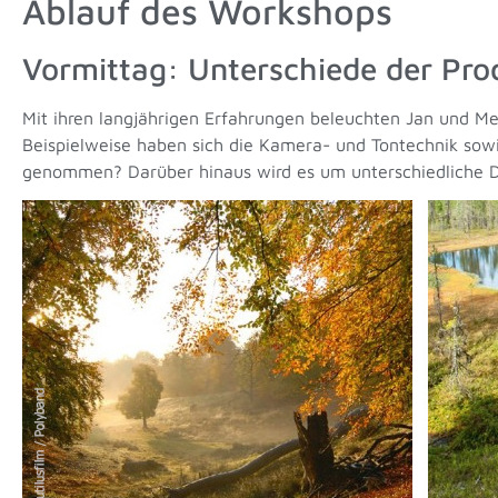
Ablauf des Workshops
Vormittag: Unterschiede der Pro
Mit ihren langjährigen Erfahrungen beleuchten Jan und Me
Beispielweise haben sich die Kamera- und Tontechnik sowie
genommen? Darüber hinaus wird es um unterschiedliche D