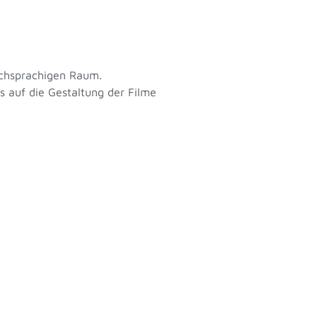
schsprachigen Raum.
s auf die Gestaltung der Filme