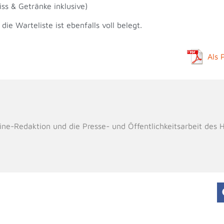
ss & Getränke inklusive)
ie Warteliste ist ebenfalls voll belegt.
Als 
line-Redaktion und die Presse- und Öffentlichkeitsarbeit des 