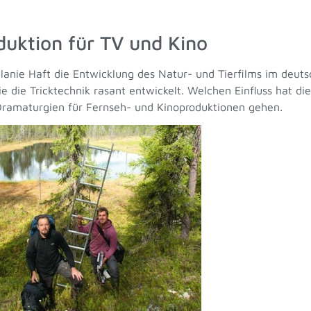
duktion für TV und Kino
lanie Haft die Entwicklung des Natur- und Tierfilms im deut
 die Tricktechnik rasant entwickelt. Welchen Einfluss hat die
ramaturgien für Fernseh- und Kinoproduktionen gehen.