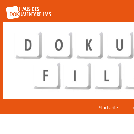
Startseite