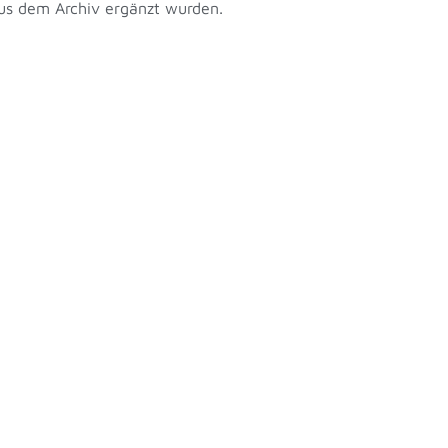
us dem Archiv ergänzt wurden.