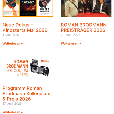
Neue Dokus –
ROMAN BRODMANN
Kinostarts Mai 2026
PREISTRÄGER 2026
1. Mai 2026
29. April 2026
Weiterlesen »
Weiterlesen »
Programm Roman
Brodmann Kolloquium
& Preis 2026
17. April 2026
Weiterlesen »