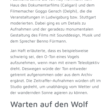
Haus des Dokumentarfilms (Caligari) und dem
Filmemacher Goggo Gensch (Delphi), die die
Veranstaltungen in Ludwigsburg bzw. Stuttgart
moderierten. Dabei ging es um Details zu
Aufnahmen und der geradezu monumentalen
Gestaltung des Films mit Sounddesign, Musik und
dem Sprecher Benno Fürmann.
Jan Haft erläuterte, dass es beispielsweise
schwierig sei, den O-Ton eines Vogels
aufzunehmen, wenn man mit einem Teleobjektiv
dreht. Deswegen würde der Ton entweder
getrennt aufgenommen oder aus dem Archiv
ergänzt. Die Zeitraffer-Aufnahmen würden oft im
Studio gedreht, um unabhängig vom Wetter und
der wandernden Sonne agieren zu können.
Warten auf den Wolf