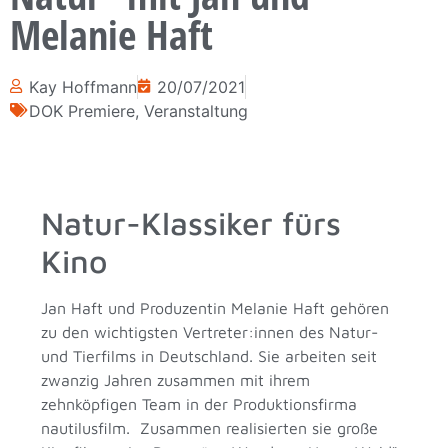
Melanie Haft
Kay Hoffmann
20/07/2021
DOK Premiere
,
Veranstaltung
Natur-Klassiker fürs
Kino
Jan Haft und Produzentin Melanie Haft gehören
zu den wichtigsten Vertreter:innen des Natur-
und Tierfilms in Deutschland. Sie arbeiten seit
zwanzig Jahren zusammen mit ihrem
zehnköpfigen Team in der Produktionsfirma
nautilusfilm. Zusammen realisierten sie große