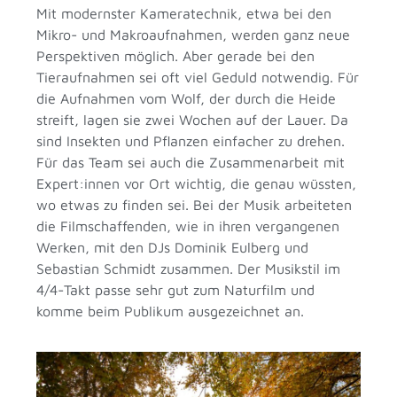
Mit modernster Kameratechnik, etwa bei den
Mikro- und Makroaufnahmen, werden ganz neue
Perspektiven möglich. Aber gerade bei den
Tieraufnahmen sei oft viel Geduld notwendig. Für
die Aufnahmen vom Wolf, der durch die Heide
streift, lagen sie zwei Wochen auf der Lauer. Da
sind Insekten und Pflanzen einfacher zu drehen.
Für das Team sei auch die Zusammenarbeit mit
Expert:innen vor Ort wichtig, die genau wüssten,
wo etwas zu finden sei. Bei der Musik arbeiteten
die Filmschaffenden, wie in ihren vergangenen
Werken, mit den DJs Dominik Eulberg und
Sebastian Schmidt zusammen. Der Musikstil im
4/4-Takt passe sehr gut zum Naturfilm und
komme beim Publikum ausgezeichnet an.