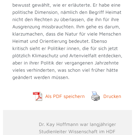
bewusst gewählt, wie er erläuterte. Er habe eine
politische Dimension, nämlich den Begriff Heimat
nicht den Rechten zu überlassen, die ihn für ihre
Ausgrenzung missbrauchten. Ihm gehe es darum,
klarzumachen, dass die Natur für viele Menschen
Heimat und Orientierung bedeutet. Ebenso
kritisch sieht er Politiker:innen, die für sich jetzt
plötzlich Klimaschutz und Artenvielfalt entdecken,
aber in ihrer Politik der vergangenen Jahrzehnte
vieles verhinderten, was schon viel früher hätte
geändert werden müssen.
Als PDF speichern
Drucken
Dr. Kay Hoffmann war langjähriger
Studienleiter Wissenschaft im HDF