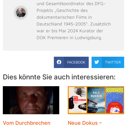
und Gesamtkoordinator des DFG-
Projekts „Geschichte des
dokumentarischen Films in
Deutschland 1945-2005“. Zusätzlich
war er bis Mai 2024 Kurator der
DOK Premieren in Ludwigsburg.
FACEBOOK
TWITTER
Dies könnte Sie auch interessieren:
Vom Durchbrechen
Neue Dokus –