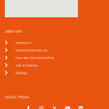
ÜBER UNS
Impressum
Datenschutzerklärung
Haus des Dokumentarfilms
Jobs & Praktika
DOKapp
SOCIAL MEDIA