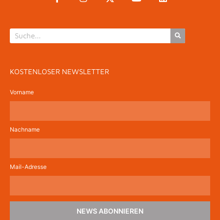
KOSTENLOSER NEWSLETTER
Vorname
Nachname
Mail-Adresse
NEWS ABONNIEREN