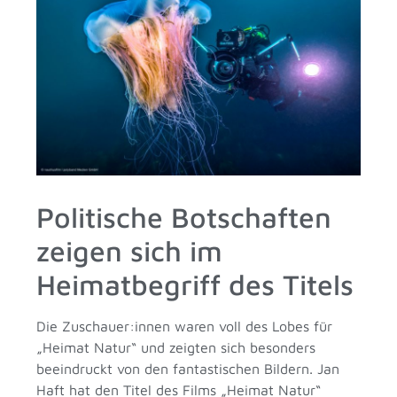
Politische Botschaften
zeigen sich im
Heimatbegriff des Titels
Die Zuschauer:innen waren voll des Lobes für
„Heimat Natur“ und zeigten sich besonders
beeindruckt von den fantastischen Bildern. Jan
Haft hat den Titel des Films „Heimat Natur“