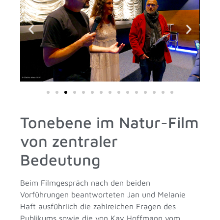
Tonebene im Natur-Film
von zentraler
Bedeutung
Beim Filmgespräch nach den beiden
Vorführungen beantworteten Jan und Melanie
Haft ausführlich die zahlreichen Fragen des
Publikums sowie die von Kay Hoffmann vom