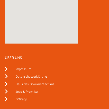
ÜBER UNS
Impressum
Datenschutzerklärung
Haus des Dokumentarfilms
Jobs & Praktika
DOKapp