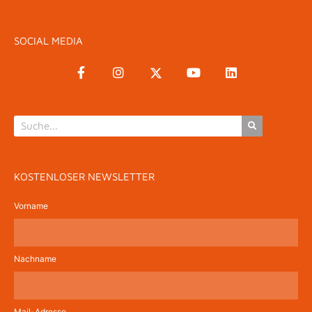
SOCIAL MEDIA
KOSTENLOSER NEWSLETTER
Vorname
Nachname
Mail-Adresse