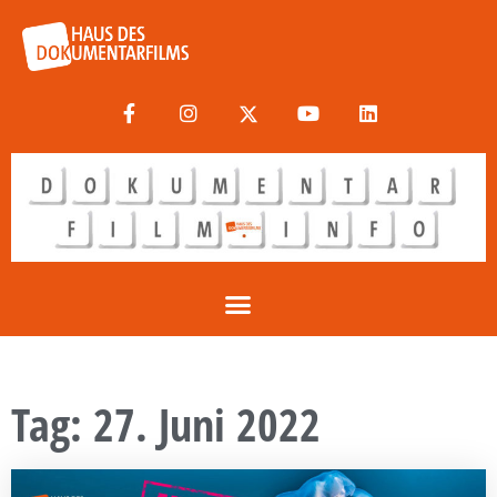
Tag: 27. Juni 2022