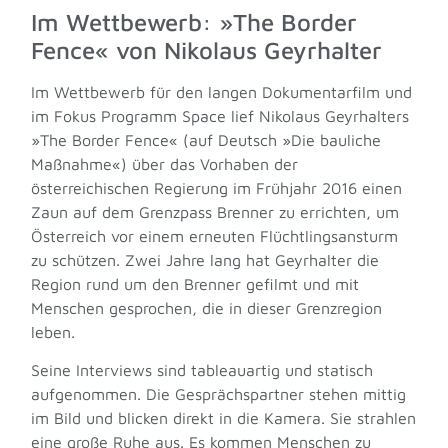
Im Wettbewerb: »The Border
Fence« von Nikolaus Geyrhalter
Im Wettbewerb für den langen Dokumentarfilm und
im Fokus Programm Space lief Nikolaus Geyrhalters
»The Border Fence« (auf Deutsch »Die bauliche
Maßnahme«) über das Vorhaben der
österreichischen Regierung im Frühjahr 2016 einen
Zaun auf dem Grenzpass Brenner zu errichten, um
Österreich vor einem erneuten Flüchtlingsansturm
zu schützen. Zwei Jahre lang hat Geyrhalter die
Region rund um den Brenner gefilmt und mit
Menschen gesprochen, die in dieser Grenzregion
leben.
Seine Interviews sind tableauartig und statisch
aufgenommen. Die Gesprächspartner stehen mittig
im Bild und blicken direkt in die Kamera. Sie strahlen
eine große Ruhe aus. Es kommen Menschen zu