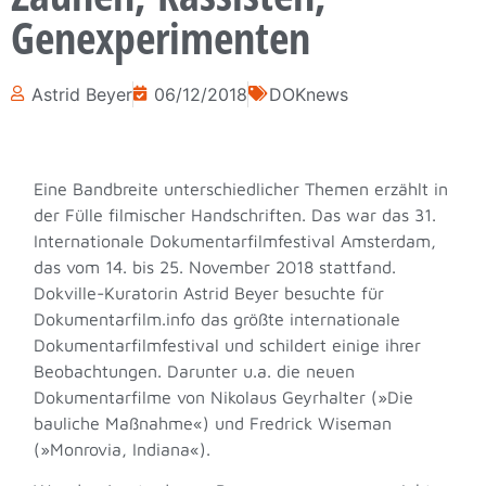
Genexperimenten
Astrid Beyer
06/12/2018
DOKnews
Eine Bandbreite unterschiedlicher Themen erzählt in
der Fülle filmischer Handschriften. Das war das 31.
Internationale Dokumentarfilmfestival Amsterdam,
das vom 14. bis 25. November 2018 stattfand.
Dokville-Kuratorin Astrid Beyer besuchte für
Dokumentarfilm.info das größte internationale
Dokumentarfilmfestival und schildert einige ihrer
Beobachtungen. Darunter u.a. die neuen
Dokumentarfilme von Nikolaus Geyrhalter (»Die
bauliche Maßnahme«) und Fredrick Wiseman
(»Monrovia, Indiana«).