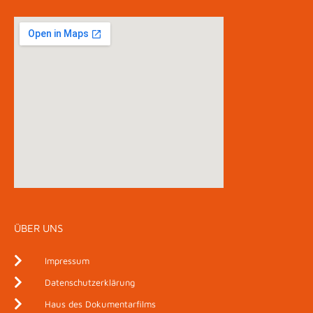
ÜBER UNS
Impressum
Datenschutzerklärung
Haus des Dokumentarfilms