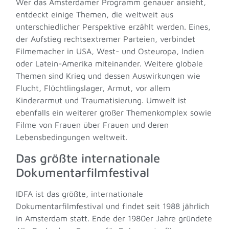
Wer das Amsterdamer Programm genauer ansieht,
entdeckt einige Themen, die weltweit aus
unterschiedlicher Perspektive erzählt werden. Eines,
der Aufstieg rechtsextremer Parteien, verbindet
Filmemacher in USA, West- und Osteuropa, Indien
oder Latein-Amerika miteinander. Weitere globale
Themen sind Krieg und dessen Auswirkungen wie
Flucht, Flüchtlingslager, Armut, vor allem
Kinderarmut und Traumatisierung. Umwelt ist
ebenfalls ein weiterer großer Themenkomplex sowie
Filme von Frauen über Frauen und deren
Lebensbedingungen weltweit.
Das größte internationale
Dokumentarfilmfestival
IDFA ist das größte, internationale
Dokumentarfilmfestival und findet seit 1988 jährlich
in Amsterdam statt. Ende der 1980er Jahre gründete