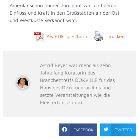
Amerika schon immer dominant war und deren
Einfluss und Kraft in den Großstädten an der Ost-
und Westküste verkannt wird.
Als PDF speichern
Drucken
Astrid Beyer war mehr als zehn
Jahre lang Kuratorin des
Branchentreffs DOKVILLE für das
Haus des Dokumentarfilms und
setzte Veranstaltungen wie die
Meisterklassen um.
FACEBOOK
TWITTER