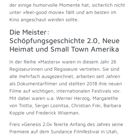
der einige humorvolle Momente hat, sicherlich nicht
unter »feel-good movie« fällt und am besten im
Kino angeschaut werden sollte.
Die Meister:
Schöpfungsgeschichte 2.0, Neue
Heimat und Small Town Amerika
In der Reihe »Masters« waren in diesem Jahr 26
Regisseurinnen und Regisseure vertreten. Sie sind
alle mehrfach ausgezeichnet, arbeiten seit Jahren
als Dokumentarfilmer und stellten 2018 ihre neuen
Filme auf wichtigen, internationalen Festivals vor.
Mit dabei waren u.a. Werner Herzog, Margarethe
von Trotta, Sergei Loznitsa, Christian Frei, Barbara
Kopple und Frederick Wiseman.
Freis »Genesis 2.0« feierte Anfang des Jahres seine
Premiere auf dem Sundance Filmfestival in Utah,