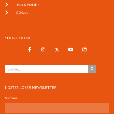
Jobs & Praktika
DOKapp
SOCIAL MEDIA
KOSTENLOSER NEWSLETTER
Vorname