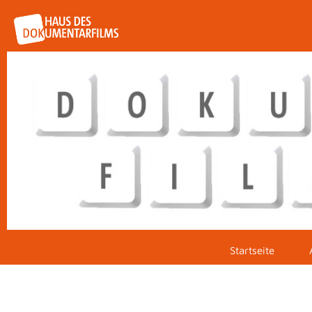
Startseite