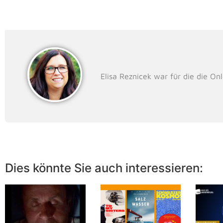
Elisa Reznicek war für die die On
Dies könnte Sie auch interessieren: