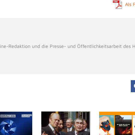
Als 
line-Redaktion und die Presse- und Öffentlichkeitsarbeit des 