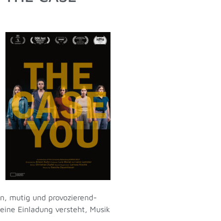
, mutig und provozierend-
 eine Einladung versteht, Musik