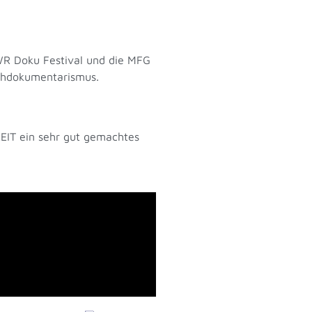
SWR Doku Festival und die MFG
ehdokumentarismus.
EIT ein sehr gut gemachtes