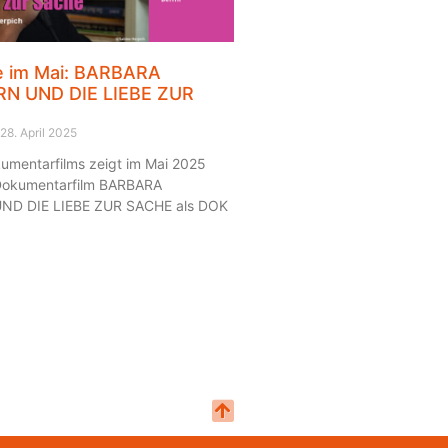
e im Mai: BARBARA
 UND DIE LIEBE ZUR
28. April 2025
umentarfilms zeigt im Mai 2025
Dokumentarfilm BARBARA
D DIE LIEBE ZUR SACHE als DOK