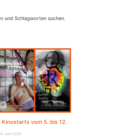
ten und Schlagworten suchen.
Kinostarts vom 5. bis 12.
4. Juni 2025