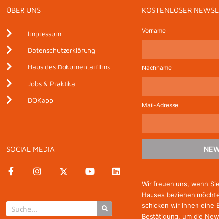
ÜBER UNS
KOSTENLOSER NEWSL
Vorname
Impressum
Datenschutzerklärung
Haus des Dokumentarfilms
Nachname
Jobs & Praktika
DOKapp
Mail-Adresse
SOCIAL MEDIA
NEW
Wir freuen uns, wenn Si
Hauses beziehen möchten
schicken wir Ihnen eine 
Bestätigung, um die New