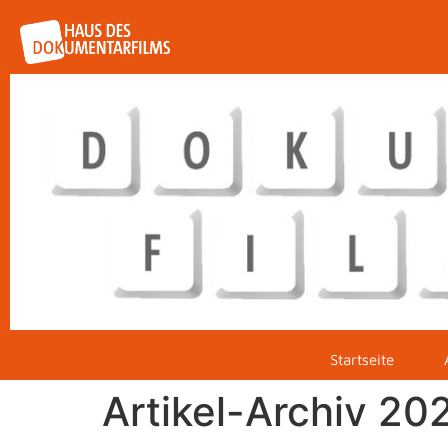
Startseite
Artikel-Archiv 20