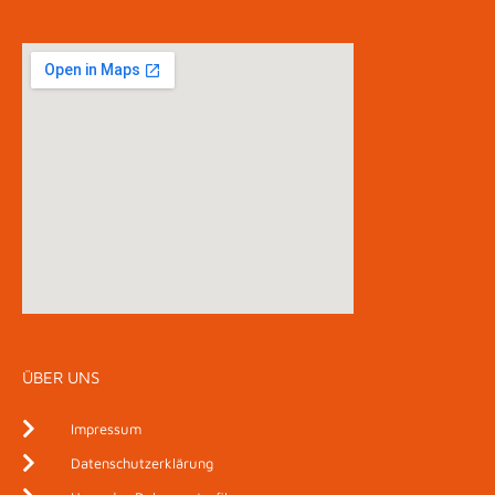
ÜBER UNS
Impressum
Datenschutzerklärung