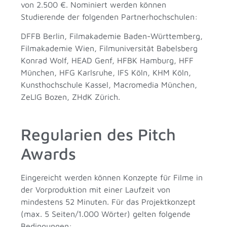
von 2.500 €. Nominiert werden können
Studierende der folgenden Partnerhochschulen:
DFFB Berlin, Filmakademie Baden-Württemberg,
Filmakademie Wien, Filmuniversität Babelsberg
Konrad Wolf, HEAD Genf, HFBK Hamburg, HFF
München, HFG Karlsruhe, IFS Köln, KHM Köln,
Kunsthochschule Kassel, Macromedia München,
ZeLIG Bozen, ZHdK Zürich.
Regularien des Pitch
Awards
Eingereicht werden können Konzepte für Filme in
der Vorproduktion mit einer Laufzeit von
mindestens 52 Minuten. Für das Projektkonzept
(max. 5 Seiten/1.000 Wörter) gelten folgende
Bedingungen: