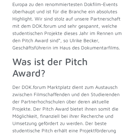
Europa zu den renommiertesten Dokfilm-Events
überhaupt und ist für die Branche ein absolutes
Highlight. Wir sind stolz auf unsere Partnerschaft
mit dem DOK.forum und sehr gespannt, welche
studentischen Projekte dieses Jahr im Rennen um
den Pitch Award sind“, so Ulrike Becker,
Geschäftsführerin im Haus des Dokumentarfilms.
Was ist der Pitch
Award?
Der DOK.forum Marktplatz dient zum Austausch
zwischen Filmschaffenden und den Studierenden
der Partnerhochschulen über deren aktuelle
Projekte. Der Pitch Award bietet ihnen somit die
Möglichkeit, finanziell bei ihrer Recherche und
Umsetzung gefördert zu werden. Der beste
studentische Pitch erhält eine Projektförderung