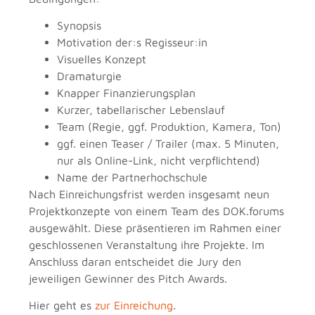
Synopsis
Motivation der:s Regisseur:in
Visuelles Konzept
Dramaturgie
Knapper Finanzierungsplan
Kurzer, tabellarischer Lebenslauf
Team (Regie, ggf. Produktion, Kamera, Ton)
ggf. einen Teaser / Trailer (max. 5 Minuten,
nur als Online-Link, nicht verpflichtend)
Name der Partnerhochschule
Nach Einreichungsfrist werden insgesamt neun
Projektkonzepte von einem Team des DOK.forums
ausgewählt. Diese präsentieren im Rahmen einer
geschlossenen Veranstaltung ihre Projekte. Im
Anschluss daran entscheidet die Jury den
jeweiligen Gewinner des Pitch Awards.
Hier geht es
zur Einreichung
.