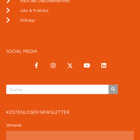
Haus des Dokumentarfilms
Jobs & Praktika
DOKapp
SOCIAL MEDIA
KOSTENLOSER NEWSLETTER
Vorname