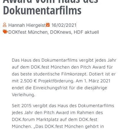
Dokumentarfilms
Hannah Hiergeist
16/02/2021
DOKfest München
,
DOKnews
,
HDF aktuell
Das Haus des Dokumentarfilms vergibt jedes Jahr
auf dem DOK.fest München den Pitch Award für
das beste studentische Filmkonzept. Dotiert ist er
mit 2.500 € Projektförderung. Am 1. März 2021
endet die Einreichungsfrist für die diesjährige
Verleihung.
Seit 2015 vergibt das Haus des Dokumentarfilms
jedes Jahr den Pitch Award im Rahmen des
DOK.forum Marktplatz auf dem DOK.fest
München. „Das DOK.fest München gehört in