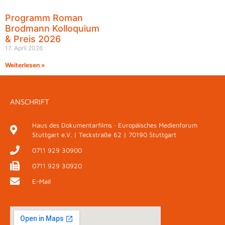
Programm Roman
Brodmann Kolloquium
& Preis 2026
17. April 2026
Weiterlesen »
ANSCHRIFT
Haus des Dokumentarfilms · Europäisches Medienforum
Stuttgart e.V. | Teckstraße 62 | 70190 Stuttgart
0711 929 30900
0711 929 30920
E-Mail