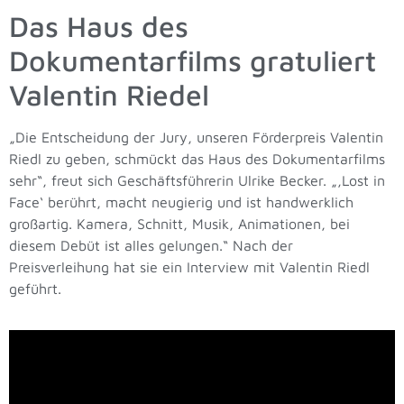
Das Haus des
Dokumentarfilms gratuliert
Valentin Riedel
„Die Entscheidung der Jury, unseren Förderpreis Valentin
Riedl zu geben, schmückt das Haus des Dokumentarfilms
sehr“, freut sich Geschäftsführerin Ulrike Becker. „‚Lost in
Face‘ berührt, macht neugierig und ist handwerklich
großartig. Kamera, Schnitt, Musik, Animationen, bei
diesem Debüt ist alles gelungen.“ Nach der
Preisverleihung hat sie ein Interview mit Valentin Riedl
geführt.