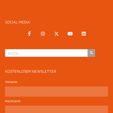
SOCIAL MEDIA
KOSTENLOSER NEWSLETTER
Vorname
Nachname