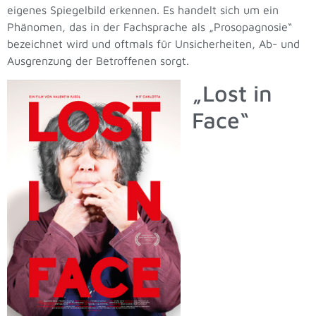
eigenes Spiegelbild erkennen. Es handelt sich um ein
Phänomen, das in der Fachsprache als „Prosopagnosie“
bezeichnet wird und oftmals für Unsicherheiten, Ab- und
Ausgrenzung der Betroffenen sorgt.
„Lost in
Face“