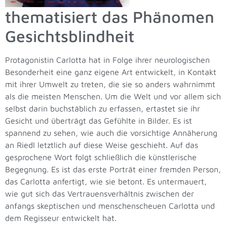
thematisiert das Phänomen
Gesichtsblindheit
Protagonistin Carlotta hat in Folge ihrer neurologischen
Besonderheit eine ganz eigene Art entwickelt, in Kontakt
mit ihrer Umwelt zu treten, die sie so anders wahrnimmt
als die meisten Menschen. Um die Welt und vor allem sich
selbst darin buchstäblich zu erfassen, ertastet sie ihr
Gesicht und überträgt das Gefühlte in Bilder. Es ist
spannend zu sehen, wie auch die vorsichtige Annäherung
an Riedl letztlich auf diese Weise geschieht. Auf das
gesprochene Wort folgt schließlich die künstlerische
Begegnung. Es ist das erste Porträt einer fremden Person,
das Carlotta anfertigt, wie sie betont. Es untermauert,
wie gut sich das Vertrauensverhältnis zwischen der
anfangs skeptischen und menschenscheuen Carlotta und
dem Regisseur entwickelt hat.