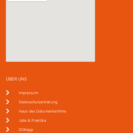
ÜBER UNS
Impressum
Datenschutzerklärung
Haus des Dokumentarfilms
Jobs & Praktika
DOKapp