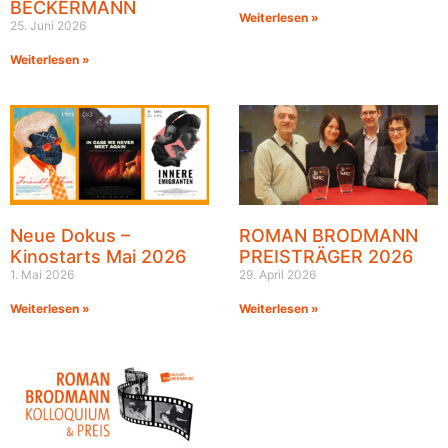
BECKERMANN
Weiterlesen »
25. Juni 2026
Weiterlesen »
Neue Dokus –
ROMAN BRODMANN
Kinostarts Mai 2026
PREISTRÄGER 2026
1. Mai 2026
29. April 2026
Weiterlesen »
Weiterlesen »