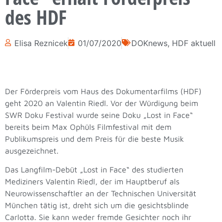
des HDF
Elisa Reznicek
01/07/2020
DOKnews
,
HDF aktuell
Der Förderpreis vom Haus des Dokumentarfilms (HDF)
geht 2020 an Valentin Riedl. Vor der Würdigung beim
SWR Doku Festival wurde seine Doku „Lost in Face“
bereits beim Max Ophüls Filmfestival mit dem
Publikumspreis und dem Preis für die beste Musik
ausgezeichnet.
Das Langfilm-Debüt „Lost in Face“ des studierten
Mediziners Valentin Riedl, der im Hauptberuf als
Neurowissenschaftler an der Technischen Universität
München tätig ist, dreht sich um die gesichtsblinde
Carlotta. Sie kann weder fremde Gesichter noch ihr