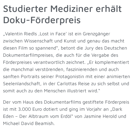
Studierter Mediziner erhält
Doku-Förderpreis
„Valentin Riedls ‚Lost in Face‘ ist ein Grenzgänger
zwischen Wissenschaft und Kunst und genau das macht
diesen Film so spannend“, betont die Jury des Deutschen
Dokumentarfilmpreises, die auch für die Vergabe des
Förderpreises verantwortlich zeichnet. „Er komplementiert
die manchmal verstörenden, faszinierenden und auch
sanften Portraits seiner Protagonistin mit einer animierten
Seelenlandschaft, in der Carlottas Reise zu sich selbst und
somit auch zu den Menschen illustriert wird.“
Der vom Haus des Dokumentarfilms gestiftete Förderpreis
ist mit 3.000 Euro dotiert und ging im Vorjahr an „Dark
Eden – Der Albtraum vom Erdöl“ von Jasmine Herold und
Michael David Beamish.