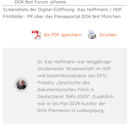
DOK.fest Forum @home
Screenshots der Digital-Eröffnung: Kay Hoffmann / HDF
Filmbilder: PR über das Presseportal DOK.fest München
Als PDF speichern
Drucken
Dr. Kay Hoffmann war langjähriger
Studienleiter Wissenschaft im HDF
und Gesamtkoordinator des DFG-
Projekts „Geschichte des
dokumentarischen Films in
Deutschland 1945-2005“. Zusätzlich
war er bis Mai 2024 Kurator der
DOK Premieren in Ludwigsburg.