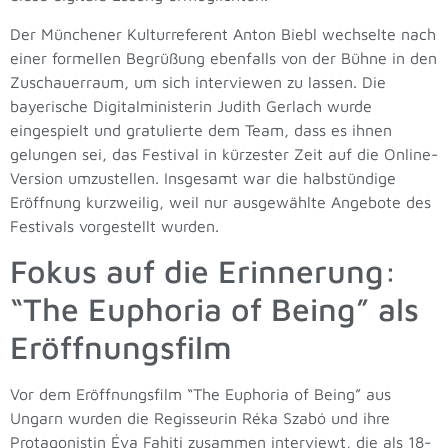
Der Münchener Kulturreferent Anton Biebl wechselte nach
einer formellen Begrüßung ebenfalls von der Bühne in den
Zuschauerraum, um sich interviewen zu lassen. Die
bayerische Digitalministerin Judith Gerlach wurde
eingespielt und gratulierte dem Team, dass es ihnen
gelungen sei, das Festival in kürzester Zeit auf die Online-
Version umzustellen. Insgesamt war die halbstündige
Eröffnung kurzweilig, weil nur ausgewählte Angebote des
Festivals vorgestellt wurden.
Fokus auf die Erinnerung:
“The Euphoria of Being” als
Eröffnungsfilm
Vor dem Eröffnungsfilm “The Euphoria of Being” aus
Ungarn wurden die Regisseurin Réka Szabó und ihre
Protagonistin Éva Fahiti zusammen interviewt, die als 18-