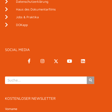
Datenschutzerklärung
Haus des Dokumentarfilms
Jobs & Praktika
DOKapp
SOCIAL MEDIA
KOSTENLOSER NEWSLETTER
Vorname