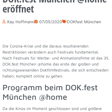
eröffnet
Kay Hoffmann
07/05/2020
DOKfest München
Die Corona-Krise und die daraus resultierenden
Restriktionen verändern auch Festivals fundamental.
Nach Festivals für Werbe- und Animationsfilme ist das 35.
DOK.fest München @home das erste der großen und
richtungsweisenden Dokfilmfestivals, die sich entschieden
haben, komplett online zu gehen.
Programm beim DOK.fest
München @home
Da die Kinos im Moment geschlossen sind und größere