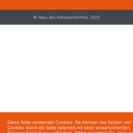
© Haus des Dokumentarfilms, 2023
Diese Seite verwendet Cookies. Sie können das Setzen von
Cookies durch die Seite jederzeit mit einer entsprechenden