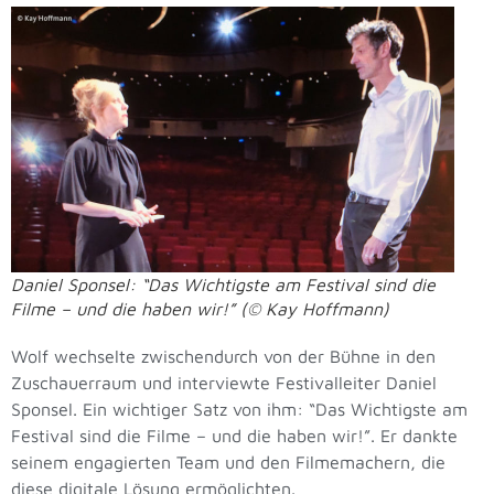
Daniel Sponsel: “Das Wichtigste am Festival sind die
Filme – und die haben wir!” (© Kay Hoffmann)
Wolf wechselte zwischendurch von der Bühne in den
Zuschauerraum und interviewte Festivalleiter Daniel
Sponsel. Ein wichtiger Satz von ihm: “Das Wichtigste am
Festival sind die Filme – und die haben wir!”. Er dankte
seinem engagierten Team und den Filmemachern, die
diese digitale Lösung ermöglichten.