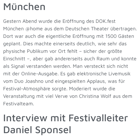
München
Gestern Abend wurde die Eröffnung des DOK.fest
München @home aus dem Deutschen Theater übertragen.
Dort war auch die eigentliche Eröffnung mit 1500 Gästen
geplant. Dies machte einerseits deutlich, wie sehr das
physische Publikum vor Ort fehlt – sicher der größte
Einschnitt –, aber gab andererseits auch Raum und konnte
als Signal verstanden werden. Man versteckt sich nicht
mit der Online-Ausgabe. Es gab elektronische Livemusik
vom Duo Joashno und eingespielten Applaus, was für
Festival-Atmosphäre sorgte. Moderiert wurde die
Veranstaltung mit viel Verve von Christina Wolf aus dem
Festivalteam.
Interview mit Festivalleiter
Daniel Sponsel