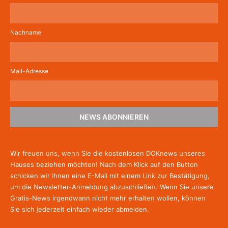
Nachname
Mail-Adresse
NEWS ABONNIEREN
Wir freuen uns, wenn Sie die kostenlosen DOKnews unseres
Hauses beziehen möchten! Nach dem Klick auf den Button
schicken wir Ihnen eine E-Mail mit einem Link zur Bestätigung,
um die Newsletter-Anmeldung abzuschließen. Wenn Sie unsere
Gratis-News irgendwann nicht mehr erhalten wollen, können
Sie
sich jederzeit einfach wieder abmelden.