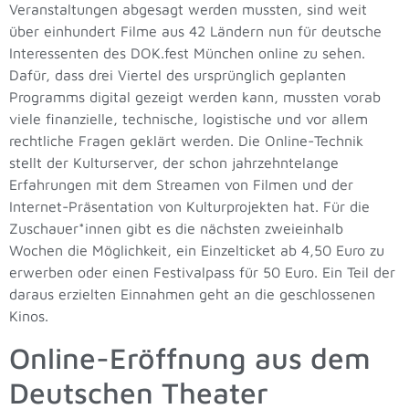
Veranstaltungen abgesagt werden mussten, sind weit
über einhundert Filme aus 42 Ländern nun für deutsche
Interessenten des DOK.fest München online zu sehen.
Dafür, dass drei Viertel des ursprünglich geplanten
Programms digital gezeigt werden kann, mussten vorab
viele finanzielle, technische, logistische und vor allem
rechtliche Fragen geklärt werden. Die Online-Technik
stellt der Kulturserver, der schon jahrzehntelange
Erfahrungen mit dem Streamen von Filmen und der
Internet-Präsentation von Kulturprojekten hat. Für die
Zuschauer*innen gibt es die nächsten zweieinhalb
Wochen die Möglichkeit, ein Einzelticket ab 4,50 Euro zu
erwerben oder einen Festivalpass für 50 Euro. Ein Teil der
daraus erzielten Einnahmen geht an die geschlossenen
Kinos.
Online-Eröffnung aus dem
Deutschen Theater