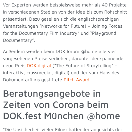
Vor Experten werden beispielsweise mehr als 40 Projekte
in verschiedenen Stadien von der Idee bis zum Rohschnitt
präsentiert. Dazu gesellen sich die englischsprachigen
Veranstaltungen “Networks for Future! – Joining Forces
for the Documentary Film Industry” und “Playground
Documentary”.
Außerdem werden beim DOK.forum @home alle vier
vorgesehenen Preise verliehen, darunter der spannende
neue Preis
DOK.digital
(“The Future of Storytelling” –
interaktiv, crossmedial, digital) und der vom Haus des
Dokumentarfilms gestiftete
Pitch Award
.
Beratungsangebote in
Zeiten von Corona beim
DOK.fest München @home
“Die Unsicherheit vieler Filmschaffender angesichts der