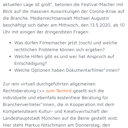
aktuellen Lage ist groß”, betonen die Festival-Macher mit
Blick auf die massiven Auswirkungen der Corona-Krise auf
die Branche. Medienrechtsanwalt Michael Augustin
beschäftigt sich daher am Mittwoch, den 13.5.2020, ab 10
Uhr mit einigen der dringendsten Fragen:
Was dürfen Filmemacher jetzt (noch) und welche
rechtlichen Probleme können sich ergeben?
Welche Hilfen gibt es und wer hat Anspruch auf
Entschädigung?
Welche Optionen haben Dokumentarfilmer*innen?
Zur rein virtuell durchgeführten allgemeinen
Rechtsberatung (>>
zum Termin
) gesellt sich die
individuelle und ebenfalls kostenfreie Beratung für
Branchenvertreter*innen, die in Kooperation mit dem
Kompetenzteam Kultur- und Kreativwirtschaft der
Landeshauptstadt München auf die Beine gestellt wird.
Hier steht Markus Nitschmann am Donnerstag, den