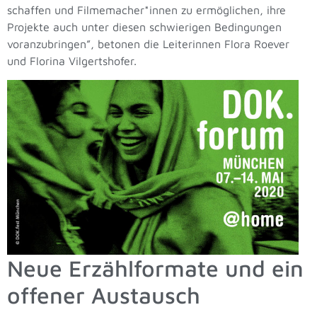
schaffen und Filmemacher*innen zu ermöglichen, ihre
Projekte auch unter diesen schwierigen Bedingungen
voranzubringen”, betonen die Leiterinnen Flora Roever
und Florina Vilgertshofer.
Neue Erzählformate und ein
offener Austausch