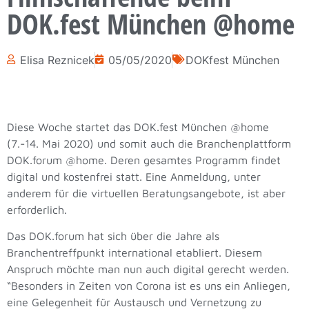
DOK.fest München @home
Elisa Reznicek
05/05/2020
DOKfest München
Diese Woche startet das DOK.fest München @home
(7.-14. Mai 2020) und somit auch die Branchenplattform
DOK.forum @home. Deren gesamtes Programm findet
digital und kostenfrei statt. Eine Anmeldung, unter
anderem für die virtuellen Beratungsangebote, ist aber
erforderlich.
Das DOK.forum hat sich über die Jahre als
Branchentreffpunkt international etabliert. Diesem
Anspruch möchte man nun auch digital gerecht werden.
“Besonders in Zeiten von Corona ist es uns ein Anliegen,
eine Gelegenheit für Austausch und Vernetzung zu