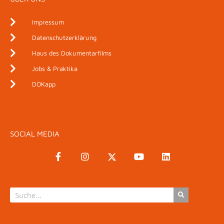
Impressum
Datenschutzerklärung
Haus des Dokumentarfilms
Jobs & Praktika
DOKapp
SOCIAL MEDIA