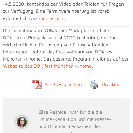
14.5.2020, kontaktlos per Video oder Telefon für Fragen
zur Verfügung. Eine Terminvereinbarung ist vorab
erforderlich (>>
zum Termin
).
Die Teilnahme am DOK.forum Marktplatz und den
DOK.forum Perspektiven ist 2020 kostenfrei, um zur
wirtschaftlichen Entlastung von Filmschaffenden
beizutragen, betont das Festivalteam von DOK.fest
München @home. Das gesamte Programm gibt es auf der
Webseite des DOK.fest München @home
.
Als PDF speichern
Drucken
Elisa Reznicek war für die die
Online-Redaktion und die Presse-
und Öffentlichkeitsarbeit des