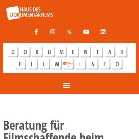
Beratung für
Filmschaffende beim