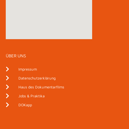
ÜBER UNS
Impressum
Datenschutzerklärung
Haus des Dokumentarfilms
Jobs & Praktika
DOKapp