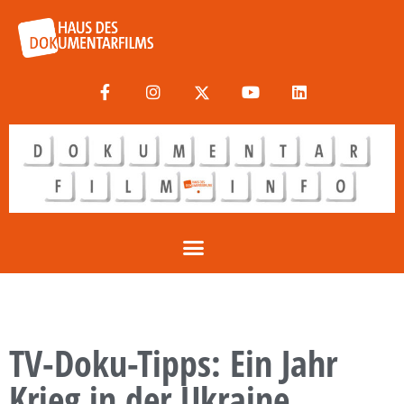
TV-Doku-Tipps: Ein Jahr
Krieg in der Ukraine