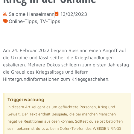
Salome Hanselmann
13/02/2023
Online-Tipps
,
TV-Tipps
Am 24. Februar 2022 begann Russland einen Angriff auf
die Ukraine und lässt seither die Kriegshandlungen
eskalieren. Mehrere Dokus schildern zum ersten Jahrestag
die Gräuel des Kriegsalltags und liefern
Hintergrundinformationen zum Kriegsgeschehen.
Triggerwarnung
In diesem Artikel geht es um geflüchtete Personen, Krieg und
Gewalt. Der Text enthält Beispiele, die bei manchen Menschen
negative Reaktionen auslösen können. Solltest du selbst betroffen
sein, bekommst du u. a. beim Opfer-Telefon des WEISSEN RINGS