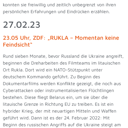
konnten sie freiwillig und zeitlich unbegrenzt von ihren
persönlichen Erfahrungen und Eindrücken erzählen.
27.02.23
23.05 Uhr, ZDF: „RUKLA – Momentan keine
Feindsicht“
Rund sieben Monate, bevor Russland die Ukraine angreift,
beginnen die Dreharbeiten des Filmteams im litauischen
Ort Rukla. Dort wird ein NATO-Stützpunkt unter
deutschem Kommando geführt. Zu Beginn des
Dokumentarfilms werden Konflikte gezeigt, die noch aus
Cyberattacken oder instrumentalisierten Flüchtlingen
bestehen. Diese fliegt Belarus ein, um sie über die
litauische Grenze in Richtung EU zu treiben. Es ist ein
hybrider Krieg, der mit neuartigen Mitteln und Waffen
geführt wird. Dann ist es der 24. Februar 2022: Mit
Beginn des russischen Angriffs auf die Ukraine steigt am