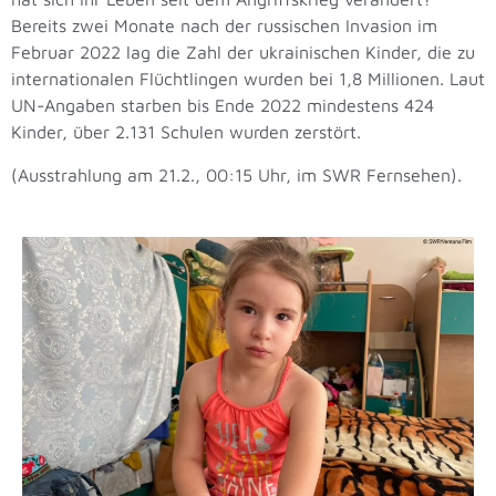
Bereits zwei Monate nach der russischen Invasion im
Februar 2022 lag die Zahl der ukrainischen Kinder, die zu
internationalen Flüchtlingen wurden bei 1,8 Millionen. Laut
UN-Angaben starben bis Ende 2022 mindestens 424
Kinder, über 2.131 Schulen wurden zerstört.
(Ausstrahlung am 21.2., 00:15 Uhr, im SWR Fernsehen).