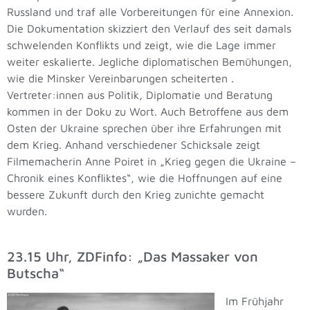
Russland und traf alle Vorbereitungen für eine Annexion.
Die Dokumentation skizziert den Verlauf des seit damals
schwelenden Konflikts und zeigt, wie die Lage immer
weiter eskalierte. Jegliche diplomatischen Bemühungen,
wie die Minsker Vereinbarungen scheiterten .
Vertreter:innen aus Politik, Diplomatie und Beratung
kommen in der Doku zu Wort. Auch Betroffene aus dem
Osten der Ukraine sprechen über ihre Erfahrungen mit
dem Krieg. Anhand verschiedener Schicksale zeigt
Filmemacherin Anne Poiret in „Krieg gegen die Ukraine –
Chronik eines Konfliktes“, wie die Hoffnungen auf eine
bessere Zukunft durch den Krieg zunichte gemacht
wurden.
23.15 Uhr, ZDFinfo: „Das Massaker von
Butscha“
Im Frühjahr