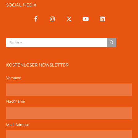
SOCIAL MEDIA
KOSTENLOSER NEWSLETTER
Vorname
Nachname
Mail-Adresse