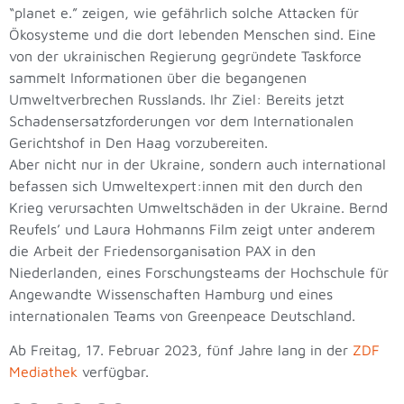
“planet e.” zeigen, wie gefährlich solche Attacken für
Ökosysteme und die dort lebenden Menschen sind. Eine
von der ukrainischen Regierung gegründete Taskforce
sammelt Informationen über die begangenen
Umweltverbrechen Russlands. Ihr Ziel: Bereits jetzt
Schadensersatzforderungen vor dem Internationalen
Gerichtshof in Den Haag vorzubereiten.
Aber nicht nur in der Ukraine, sondern auch international
befassen sich Umweltexpert:innen mit den durch den
Krieg verursachten Umweltschäden in der Ukraine. Bernd
Reufels’ und Laura Hohmanns Film zeigt unter anderem
die Arbeit der Friedensorganisation PAX in den
Niederlanden, eines Forschungsteams der Hochschule für
Angewandte Wissenschaften Hamburg und eines
internationalen Teams von Greenpeace Deutschland.
Ab Freitag, 17. Februar 2023, fünf Jahre lang in der
ZDF
Mediathek
verfügbar.