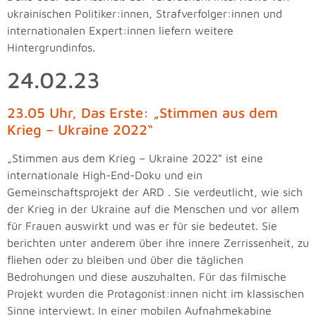
ukrainischen Politiker:innen, Strafverfolger:innen und
internationalen Expert:innen liefern weitere
Hintergrundinfos.
24.02.23
23.05 Uhr, Das Erste: „Stimmen aus dem
Krieg – Ukraine 2022“
„Stimmen aus dem Krieg – Ukraine 2022“ ist eine
internationale High-End-Doku und ein
Gemeinschaftsprojekt der ARD . Sie verdeutlicht, wie sich
der Krieg in der Ukraine auf die Menschen und vor allem
für Frauen auswirkt und was er für sie bedeutet. Sie
berichten unter anderem über ihre innere Zerrissenheit, zu
fliehen oder zu bleiben und über die täglichen
Bedrohungen und diese auszuhalten. Für das filmische
Projekt wurden die Protagonist:innen nicht im klassischen
Sinne interviewt. In einer mobilen Aufnahmekabine