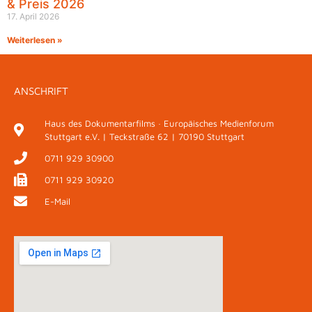
& Preis 2026
17. April 2026
Weiterlesen »
ANSCHRIFT
Haus des Dokumentarfilms · Europäisches Medienforum
Stuttgart e.V. | Teckstraße 62 | 70190 Stuttgart
0711 929 30900
0711 929 30920
E-Mail