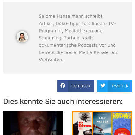
Salome Hanselmann schreibt
Artikel, Doku-Tipps fürs lineare TV-
Programm, Mediatheken und
Streaming-Portale, stellt
dokumentarische Podcasts vor und
betreut die Social Media Kanäle und
Webseiten.
FACEBOOK
TWITTER
Dies könnte Sie auch interessieren: