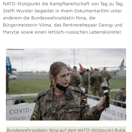
NATO-Stützpunkt die Kampfbereitschaft von Tag zu Tag.
Steffi Wurster begleitet in ihrem Dokumentarfilm unter
anderem die Bundeswehrsoldatin Nina, die
Bürgermeisterin Vilma, das Rentnerehepaar Georgi und
Marytje sowie einen lettisch-russischen Lebenskünstler.
Bundeswehrsoldatin Nina auf dem NATO-Stützpunkt Rukla.