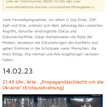
unter der Telefonnummer 08000 116 006 oder unter
×
www.hilfetelefon.de anonyme und kostenfreie Hilfsangebote.
Viele Fernsehprogramme, vor allem in Das Erste, ZDF,
3sat und Arte, widmen sich dem Jahrestag des russischen
Angriffs, darunter eindringliche Dokus und
Dokumentarfilme. Diese thematisieren die Rolle der
Medien, skizzieren die Entwicklungen des Konflikts und
geben Einblicke in die Schicksale vieler Menschen, die
ihren Alltag, ihre Heimat und ihre Angehörigen verloren
haben.
14.02.23
21.45 Uhr, Arte: „Propagandaschlacht um die
Ukraine” (Erstausstrahlung)