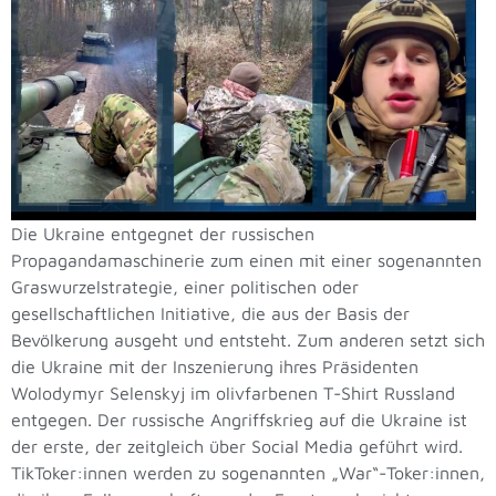
Die Ukraine entgegnet der russischen
Propagandamaschinerie zum einen mit einer sogenannten
Graswurzelstrategie, einer politischen oder
gesellschaftlichen Initiative, die aus der Basis der
Bevölkerung ausgeht und entsteht. Zum anderen setzt sich
die Ukraine mit der Inszenierung ihres Präsidenten
Wolodymyr Selenskyj im olivfarbenen T-Shirt Russland
entgegen. Der russische Angriffskrieg auf die Ukraine ist
der erste, der zeitgleich über Social Media geführt wird.
TikToker:innen werden zu sogenannten „War“-Toker:innen,