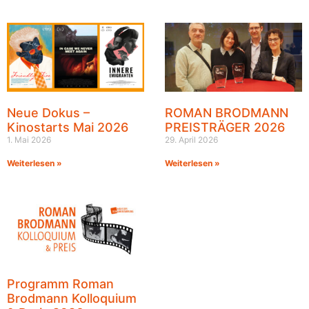
Neue Dokus –
ROMAN BRODMANN
Kinostarts Mai 2026
PREISTRÄGER 2026
1. Mai 2026
29. April 2026
Weiterlesen »
Weiterlesen »
Programm Roman
Brodmann Kolloquium