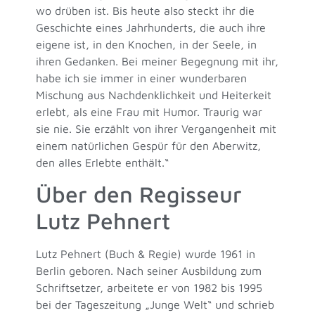
wo drüben ist. Bis heute also steckt ihr die
Geschichte eines Jahrhunderts, die auch ihre
eigene ist, in den Knochen, in der Seele, in
ihren Gedanken. Bei meiner Begegnung mit ihr,
habe ich sie immer in einer wunderbaren
Mischung aus Nachdenklichkeit und Heiterkeit
erlebt, als eine Frau mit Humor. Traurig war
sie nie. Sie erzählt von ihrer Vergangenheit mit
einem natürlichen Gespür für den Aberwitz,
den alles Erlebte enthält.“
Über den Regisseur
Lutz Pehnert
Lutz Pehnert (Buch & Regie) wurde 1961 in
Berlin geboren. Nach seiner Ausbildung zum
Schriftsetzer, arbeitete er von 1982 bis 1995
bei der Tageszeitung „Junge Welt“ und schrieb