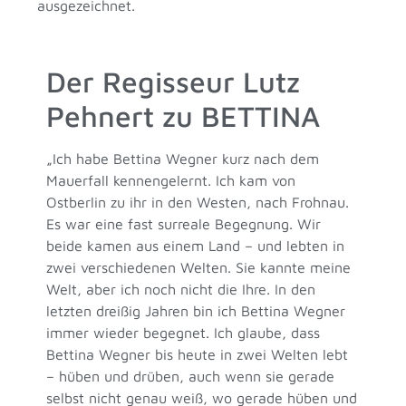
ausgezeichnet.
Der Regisseur Lutz
Pehnert zu BETTINA
„Ich habe Bettina Wegner kurz nach dem
Mauerfall kennengelernt. Ich kam von
Ostberlin zu ihr in den Westen, nach Frohnau.
Es war eine fast surreale Begegnung. Wir
beide kamen aus einem Land – und lebten in
zwei verschiedenen Welten. Sie kannte meine
Welt, aber ich noch nicht die Ihre. In den
letzten dreißig Jahren bin ich Bettina Wegner
immer wieder begegnet. Ich glaube, dass
Bettina Wegner bis heute in zwei Welten lebt
– hüben und drüben, auch wenn sie gerade
selbst nicht genau weiß, wo gerade hüben und