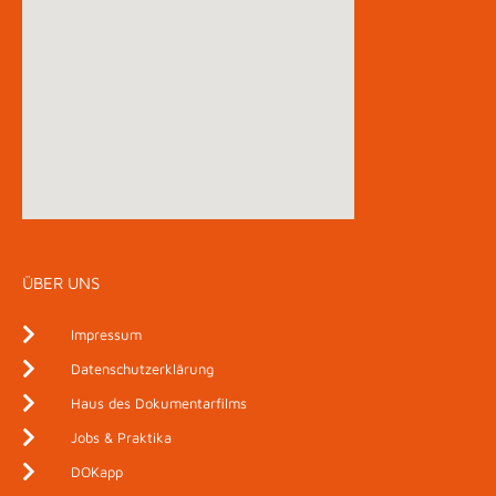
ÜBER UNS
Impressum
Datenschutzerklärung
Haus des Dokumentarfilms
Jobs & Praktika
DOKapp