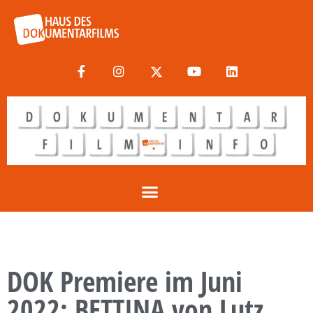
DOK Premiere im Juni
2022: BETTINA von Lutz