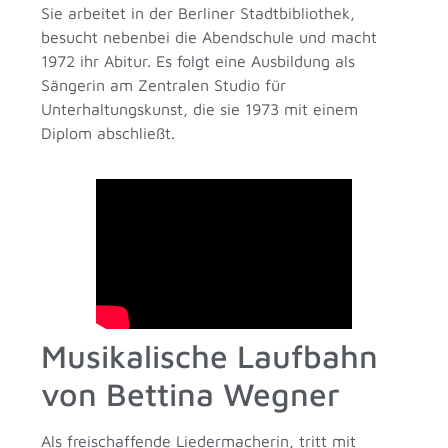
Sie arbeitet in der Berliner Stadtbibliothek,
besucht nebenbei die Abendschule und macht
1972 ihr Abitur. Es folgt eine Ausbildung als
Sängerin am Zentralen Studio für
Unterhaltungskunst, die sie 1973 mit einem
Diplom abschließt.
Musikalische Laufbahn
von Bettina Wegner
Als freischaffende Liedermacherin, tritt mit