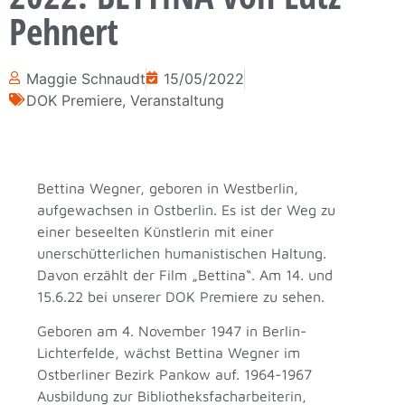
Pehnert
Maggie Schnaudt
15/05/2022
DOK Premiere
,
Veranstaltung
Bettina Wegner, geboren in Westberlin,
aufgewachsen in Ostberlin. Es ist der Weg zu
einer beseelten Künstlerin mit einer
unerschütterlichen humanistischen Haltung.
Davon erzählt der Film „Bettina“. Am 14. und
15.6.22 bei unserer DOK Premiere zu sehen.
Geboren am 4. November 1947 in Berlin-
Lichterfelde, wächst Bettina Wegner im
Ostberliner Bezirk Pankow auf. 1964-1967
Ausbildung zur Bibliotheksfacharbeiterin,