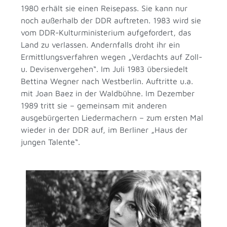
1980 erhält sie einen Reisepass. Sie kann nur
noch außerhalb der DDR auftreten. 1983 wird sie
vom DDR-Kulturministerium aufgefordert, das
Land zu verlassen. Andernfalls droht ihr ein
Ermittlungsverfahren wegen „Verdachts auf Zoll-
u. Devisenvergehen“. Im Juli 1983 übersiedelt
Bettina Wegner nach Westberlin. Auftritte u.a.
mit Joan Baez in der Waldbühne. Im Dezember
1989 tritt sie – gemeinsam mit anderen
ausgebürgerten Liedermachern – zum ersten Mal
wieder in der DDR auf, im Berliner „Haus der
jungen Talente“.