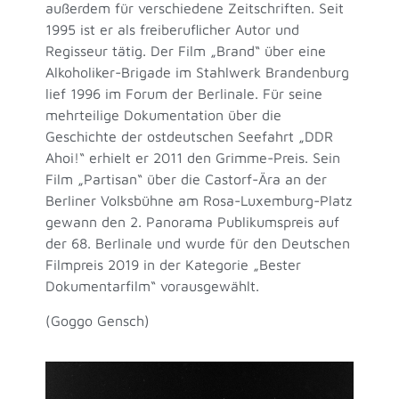
außerdem für verschiedene Zeitschriften. Seit
1995 ist er als freiberuflicher Autor und
Regisseur tätig. Der Film „Brand“ über eine
Alkoholiker-Brigade im Stahlwerk Brandenburg
lief 1996 im Forum der Berlinale. Für seine
mehrteilige Dokumentation über die
Geschichte der ostdeutschen Seefahrt „DDR
Ahoi!“ erhielt er 2011 den Grimme-Preis. Sein
Film „Partisan“ über die Castorf-Ära an der
Berliner Volksbühne am Rosa-Luxemburg-Platz
gewann den 2. Panorama Publikumspreis auf
der 68. Berlinale und wurde für den Deutschen
Filmpreis 2019 in der Kategorie „Bester
Dokumentarfilm“ vorausgewählt.
(Goggo Gensch)