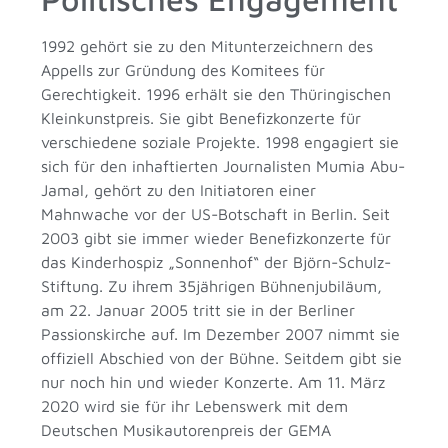
1992 gehört sie zu den Mitunterzeichnern des
Appells zur Gründung des Komitees für
Gerechtigkeit. 1996 erhält sie den Thüringischen
Kleinkunstpreis. Sie gibt Benefizkonzerte für
verschiedene soziale Projekte. 1998 engagiert sie
sich für den inhaftierten Journalisten Mumia Abu-
Jamal, gehört zu den Initiatoren einer
Mahnwache vor der US-Botschaft in Berlin. Seit
2003 gibt sie immer wieder Benefizkonzerte für
das Kinderhospiz „Sonnenhof“ der Björn-Schulz-
Stiftung. Zu ihrem 35jährigen Bühnenjubiläum,
am 22. Januar 2005 tritt sie in der Berliner
Passionskirche auf. Im Dezember 2007 nimmt sie
offiziell Abschied von der Bühne. Seitdem gibt sie
nur noch hin und wieder Konzerte. Am 11. März
2020 wird sie für ihr Lebenswerk mit dem
Deutschen Musikautorenpreis der GEMA