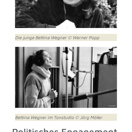
Die junge Bettina Wegner © Werner Popp
Bettina Wegner im Tonstudio © Jörg Möller
Politisches Engagement