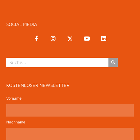
SOCIAL MEDIA
KOSTENLOSER NEWSLETTER
Vorname
Nachname