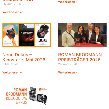
Weiterlesen »
25. Juni 2026
Weiterlesen »
Neue Dokus –
ROMAN BRODMANN
Kinostarts Mai 2026
PREISTRÄGER 2026
1. Mai 2026
29. April 2026
Weiterlesen »
Weiterlesen »