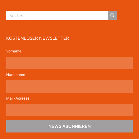
KOSTENLOSER NEWSLETTER
Vorname
Nachname
Mail-Adresse
NEWS ABONNIEREN