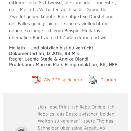
differenzierte Sichtweise, die zumindest andeutet,
dass Mollaths Verhalten auch selbst Grund für
Zweifel geben könnte. Eine objektive Darstellung
des Falles gelingt nicht – kann es vielleicht nie
geben, so lange sich zum Beispiel Mollaths
ehemalige Ehefrau nicht äußern kann und will.
Mollath – Und plötzlich bist du verrückt
Dokumentarfilm, D 2015, 93 Min.
Regie: Leonie Stade & Annika Blendl
Produktion: Man on Mars Filmproduktion, BR, HFF
Als PDF speichern
Drucken
„Ich liebe Print, ich liebe Online, ich
liebe es, das Beste zwischen beiden
Welten zu vereinen“, sagte Thomas
Schneider über seine Arbeit. Ab