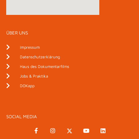
ÜBER UNS
Impressum
Datenschutzerklärung
Haus des Dokumentarfilms
Jobs & Praktika
DOKapp
SOCIAL MEDIA