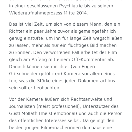
in einer geschlossenen Psychiatrie bis zu seinem
Wiederaufnahmeprozess Mitte 2014.
Das ist viel Zeit, um sich von diesem Mann, den ein
Richter ein paar Jahre zuvor als gemeingefährlich
genug einstufte, um ihn für lange Zeit wegschließen
zu lassen, mehr als nur ein flüchtiges Bild machen
zu können. Den verworrenen Fall arbeitet der Film
gleich am Anfang mit einem Off-Kommentar ab.
Danach können sie mit ihrer (von Eugen
Gritschneider geführten) Kamera vor allem eines
tun, was die Stärke eines jeden Dokumentarfilms
sein sollte: beobachten.
Vor der Kamera äußern sich Rechtsanwälte und
Journalisten (meist professionell), Unterstützer des
Gustl Mollath (meist emotional) und auch die Person
des öffentlichen Interesses selbst. Da gelingt den
beiden jungen Filmemacherinnen durchaus eine