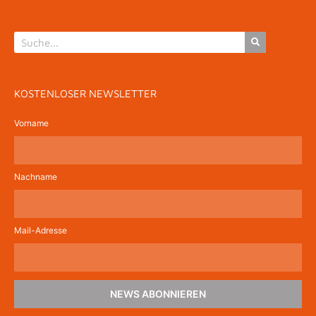
KOSTENLOSER NEWSLETTER
Vorname
Nachname
Mail-Adresse
NEWS ABONNIEREN