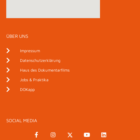
ÜBER UNS
Impressum
Datenschutzerklärung
Haus des Dokumentarfilms
Jobs & Praktika
DOKapp
SOCIAL MEDIA