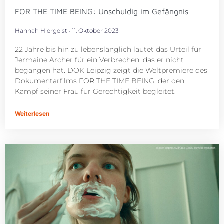
FOR THE TIME BEING: Unschuldig im Gefängnis
Hannah Hiergeist
11. Oktober 2023
22 Jahre bis hin zu lebenslänglich lautet das Urteil für
Jermaine Archer für ein Verbrechen, das er nicht
begangen hat. DOK Leipzig zeigt die Weltpremiere des
Dokumentarfilms FOR THE TIME BEING, der den
Kampf seiner Frau für Gerechtigkeit begleitet.
Weiterlesen