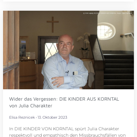
Wider das Vergessen: DIE KINDER AUS KORNTAL
von Julia Charakter
Elisa Reznicek
13. Oktober 2023
In DIE KINDER VON KORNTAL spürt Julia Charakter
respektvoll und empathisch den Missbrauchsfällen von