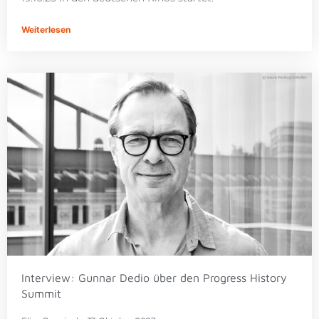
Weiterlesen
Interview: Gunnar Dedio über den Progress History
Summit