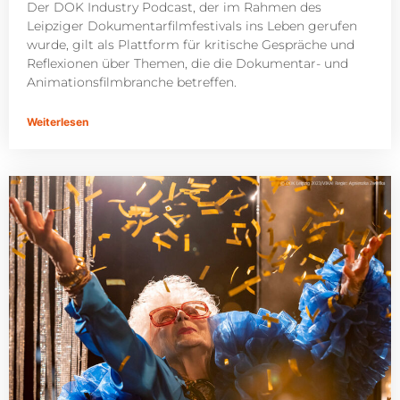
Der DOK Industry Podcast, der im Rahmen des
Leipziger Dokumentarfilmfestivals ins Leben gerufen
wurde, gilt als Plattform für kritische Gespräche und
Reflexionen über Themen, die die Dokumentar- und
Animationsfilmbranche betreffen.
Weiterlesen