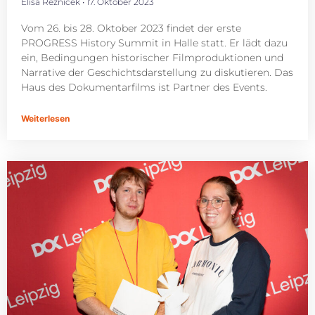
Elisa Reznicek
17. Oktober 2023
Vom 26. bis 28. Oktober 2023 findet der erste
PROGRESS History Summit in Halle statt. Er lädt dazu
ein, Bedingungen historischer Filmproduktionen und
Narrative der Geschichtsdarstellung zu diskutieren. Das
Haus des Dokumentarfilms ist Partner des Events.
Weiterlesen