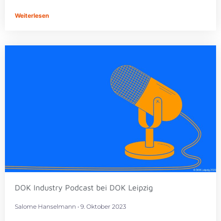
Weiterlesen
DOK Industry Podcast bei DOK Leipzig
Salome Hanselmann
9. Oktober 2023