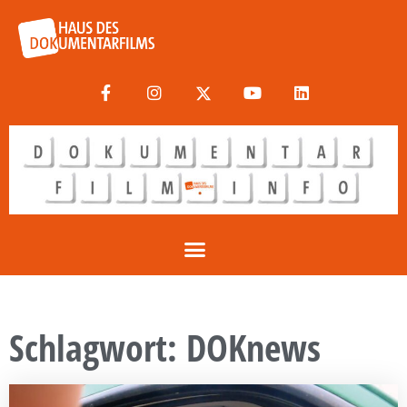
Schlagwort: DOKnews