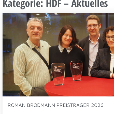
Kategorie: HDF – Aktuelles
ROMAN BRODMANN PREISTRÄGER 2026