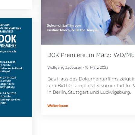
DOK Premiere im März: WO/M
Wolfgang Jacobsen
10. März 2025
Das Haus des Dokumentarfilms zeigt im
und Birthe Templins Dokumentarfilm
in Berlin, Stuttgart und Ludwigsburg.
Weiterlesen