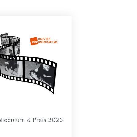
loquium & Preis 2026