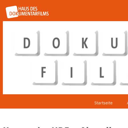
Startseite