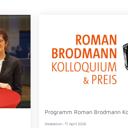
Programm Roman Brodmann Kol
Redaktion
17. April 2026