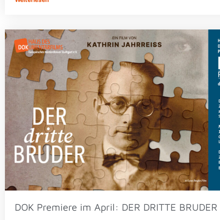
DOK Premiere im April: DER DRITTE BRUDER