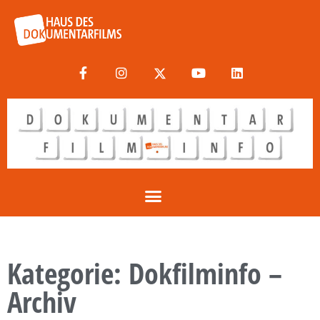
Kategorie: Dokfilminfo –
Archiv