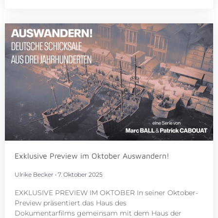
Exklusive Preview im Oktober Auswandern!
Ulrike Becker
7. Oktober 2025
EXKLUSIVE PREVIEW IM OKTOBER In seiner Oktober-
Preview präsentiert das Haus des
Dokumentarfilms gemeinsam mit dem Haus der