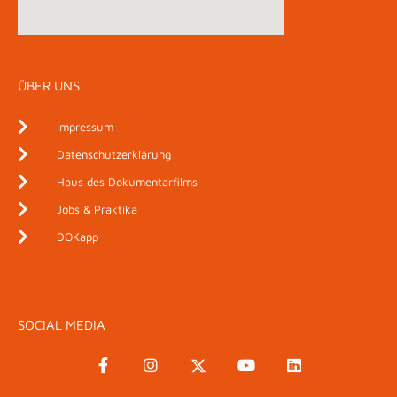
ÜBER UNS
Impressum
Datenschutzerklärung
Haus des Dokumentarfilms
Jobs & Praktika
DOKapp
SOCIAL MEDIA