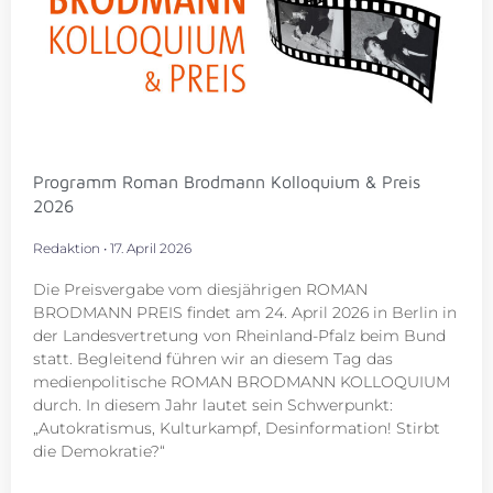
Programm Roman Brodmann Kolloquium & Preis
2026
Redaktion
17. April 2026
Die Preisvergabe vom diesjährigen ROMAN
BRODMANN PREIS findet am 24. April 2026 in Berlin in
der Landesvertretung von Rheinland-Pfalz beim Bund
statt. Begleitend führen wir an diesem Tag das
medienpolitische ROMAN BRODMANN KOLLOQUIUM
durch. In diesem Jahr lautet sein Schwerpunkt:
„Autokratismus, Kulturkampf, Desinformation! Stirbt
die Demokratie?“