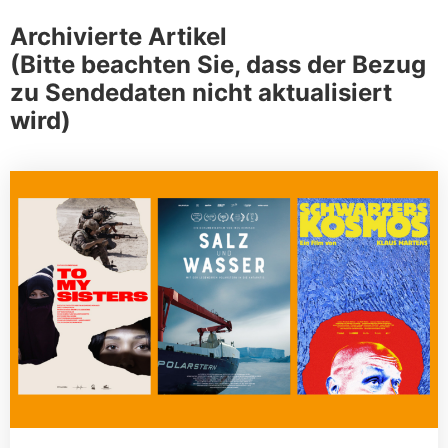
Archivierte Artikel
(Bitte beachten Sie, dass der Bezug
zu Sendedaten nicht aktualisiert
wird)