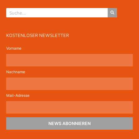
KOSTENLOSER NEWSLETTER
Vorname
Nachname
Mail-Adresse
NEWS ABONNIEREN