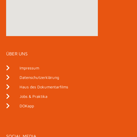
ÜBER UNS
Impressum
Datenschutzerklärung
Haus des Dokumentarfilms
Jobs & Praktika
DOKapp
SOCIAL MEDIA