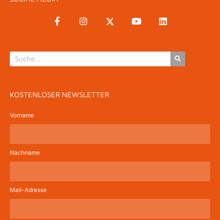
KOSTENLOSER NEWSLETTER
Vorname
Nachname
Mail-Adresse