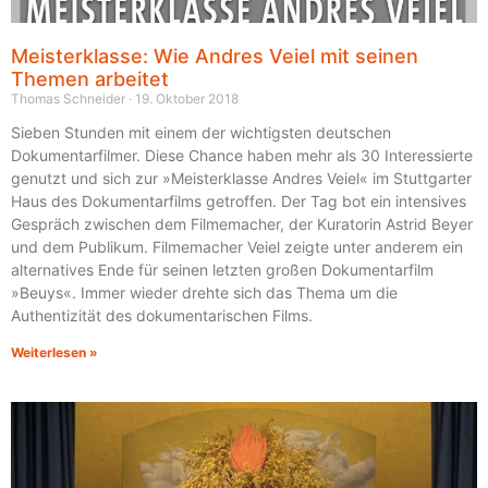
Meisterklasse: Wie Andres Veiel mit seinen
Themen arbeitet
Thomas Schneider
19. Oktober 2018
Sieben Stunden mit einem der wichtigsten deutschen
Dokumentarfilmer. Diese Chance haben mehr als 30 Interessierte
genutzt und sich zur »Meisterklasse Andres Veiel« im Stuttgarter
Haus des Dokumentarfilms getroffen. Der Tag bot ein intensives
Gespräch zwischen dem Filmemacher, der Kuratorin Astrid Beyer
und dem Publikum. Filmemacher Veiel zeigte unter anderem ein
alternatives Ende für seinen letzten großen Dokumentarfilm
»Beuys«. Immer wieder drehte sich das Thema um die
Authentizität des dokumentarischen Films.
Weiterlesen »