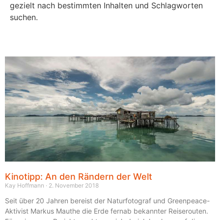
gezielt nach bestimmten Inhalten und Schlagworten
suchen.
Kinotipp: An den Rändern der Welt
Kay Hoffmann
2. November 2018
Seit über 20 Jahren bereist der Naturfotograf und Greenpeace-
Aktivist Markus Mauthe die Erde fernab bekannter Reiserouten.