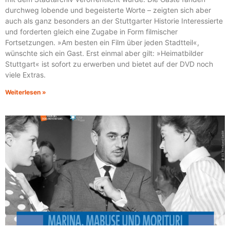
durchweg lobende und begeisterte Worte – zeigten sich aber
auch als ganz besonders an der Stuttgarter Historie Interessierte
und forderten gleich eine Zugabe in Form filmischer
Fortsetzungen. »Am besten ein Film über jeden Stadtteil«,
wünschte sich ein Gast. Erst einmal aber gilt: »Heimatbilder
Stuttgart« ist sofort zu erwerben und bietet auf der DVD noch
viele Extras.
Weiterlesen »