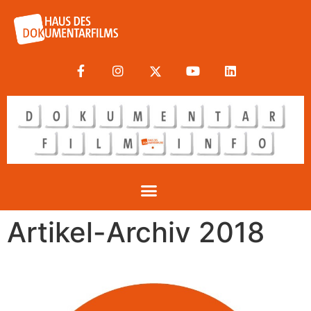
Artikel-Archiv 2018