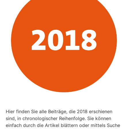
Hier finden Sie alle Beiträge, die 2018 erschienen
sind, in chronologischer Reihenfolge. Sie können
einfach durch die Artikel blättern oder mittels Suche