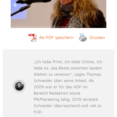
Als PDF speichern
Drucken
„Ich liebe Print, ich liebe Online, ich
liebe es, das Beste zwischen beiden
Welten zu vereinen“, sagte Thomas
Schneider über seine Arbeit. Ab
2009 war er für das HDF im
Bereich Redaktion sowie
PR/Marketing tätig. 2019 verstarb
Schneider überraschend und viel zu
früh.