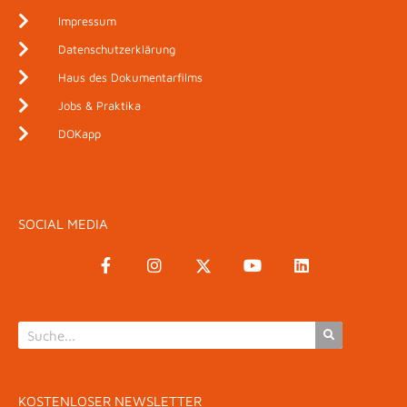
Impressum
Datenschutzerklärung
Haus des Dokumentarfilms
Jobs & Praktika
DOKapp
SOCIAL MEDIA
KOSTENLOSER NEWSLETTER