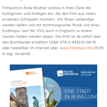
Filmautorin Anita Bindner schloss in Ihren Dank die
Kolleginnen und Kollegen ein, die den Film aus vielen
einzelnen Schnipseln montiert, mit Tönen »lebendig«
werden ließen und mit stimmungsvoller Musik und einer
Erzählspur (auf der DVD auch in Englisch) zu einem
Ganzen haben werden lassen. Die DVD ist ab sofort über
den Buchhandel erhältlich (ISBN 978-3-943510-08-9)
oder bestellbar im Internet über
www.filmreise.info
(19,95
€ zzgl. Versand).