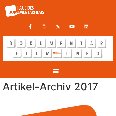
Artikel-Archiv 2017