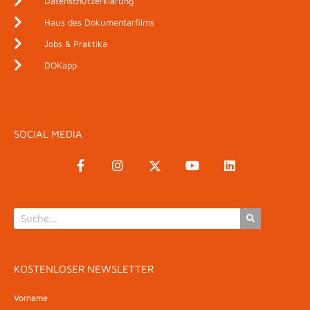
Datenschutzerklärung
Haus des Dokumentarfilms
Jobs & Praktika
DOKapp
SOCIAL MEDIA
KOSTENLOSER NEWSLETTER
Vorname