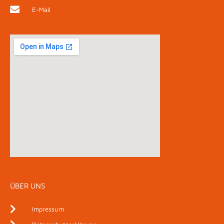
E-Mail
ÜBER UNS
Impressum