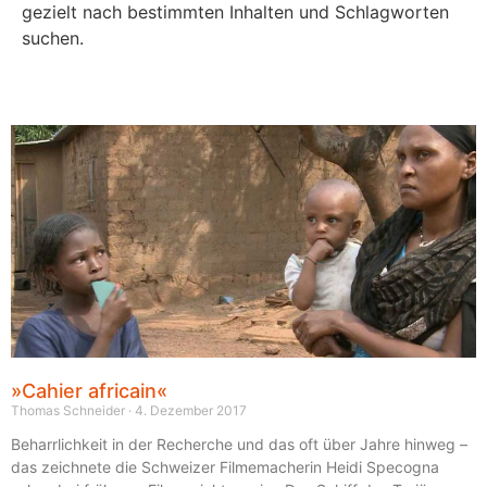
gezielt nach bestimmten Inhalten und Schlagworten
suchen.
»Cahier africain«
Thomas Schneider
4. Dezember 2017
Beharrlichkeit in der Recherche und das oft über Jahre hinweg –
das zeichnete die Schweizer Filmemacherin Heidi Specogna