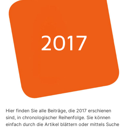
Hier finden Sie alle Beiträge, die 2017 erschienen
sind, in chronologischer Reihenfolge. Sie können
einfach durch die Artikel blättern oder mittels Suche