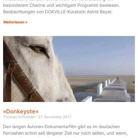
besonderem Charme und wichtigem Programm bewiesen.
Beobachtungen von DOKVILLE-Kuratorin Astrid Beyer.
Weiterlesen »
»Donkeyote«
Thomas Schneider
27. November 2017
Den langen Autoren-Dokumentarfilm gibt es im deutschen
Fernsehen schon seit längerer Zeit nur noch selten, und wenn,