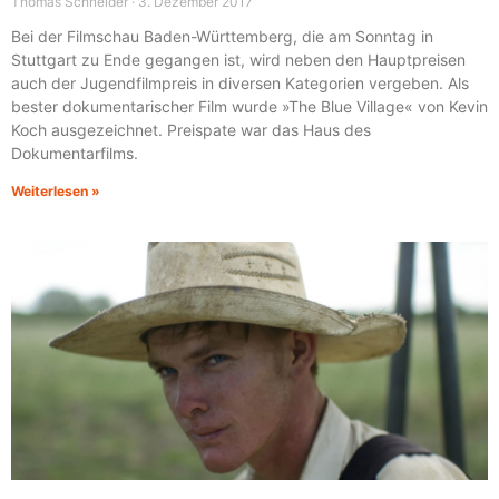
Thomas Schneider
3. Dezember 2017
Bei der Filmschau Baden-Württemberg, die am Sonntag in
Stuttgart zu Ende gegangen ist, wird neben den Hauptpreisen
auch der Jugendfilmpreis in diversen Kategorien vergeben. Als
bester dokumentarischer Film wurde »The Blue Village« von Kevin
Koch ausgezeichnet. Preispate war das Haus des
Dokumentarfilms.
Weiterlesen »