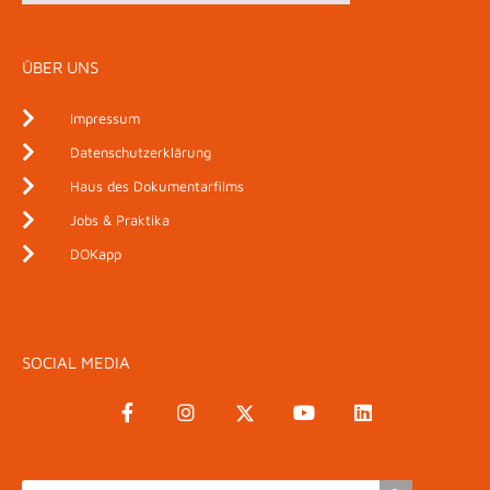
ÜBER UNS
Impressum
Datenschutzerklärung
Haus des Dokumentarfilms
Jobs & Praktika
DOKapp
SOCIAL MEDIA