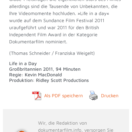
allerdings sind die Tausende von Unbekannten, die
Ihre Videomomente hochluden. »Life in a day«
wurde auf dem Sundance Film Festival 2011
uraufgeführt und war 2011 für den British
Independent Film Award in der Kategorie
Dokumentarfilm nominiert.
(Thomas Schneider / Franziska Weigelt)
Life in a Day
Großbritannien 2011, 94 Minuten
Regie: Kevin MacDonald
Produktion: Ridley Scott Productions
Als PDF speichern
Drucken
Wir, die Redaktion von
dokumentarfilm.info, versorgen Sie