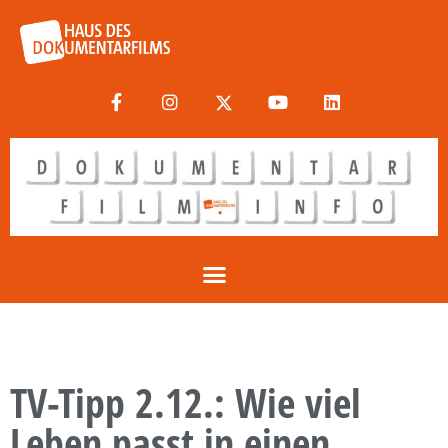
TV-Tipp 2.12.: Wie viel
Leben passt in einen