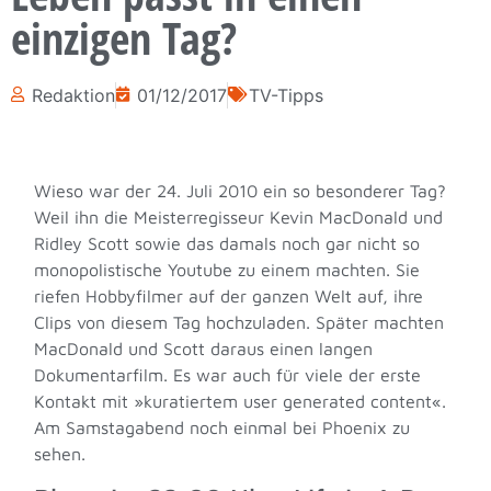
einzigen Tag?
Redaktion
01/12/2017
TV-Tipps
Wieso war der 24. Juli 2010 ein so besonderer Tag?
Weil ihn die Meisterregisseur Kevin MacDonald und
Ridley Scott sowie das damals noch gar nicht so
monopolistische Youtube zu einem machten. Sie
riefen Hobbyfilmer auf der ganzen Welt auf, ihre
Clips von diesem Tag hochzuladen. Später machten
MacDonald und Scott daraus einen langen
Dokumentarfilm. Es war auch für viele der erste
Kontakt mit »kuratiertem user generated content«.
Am Samstagabend noch einmal bei Phoenix zu
sehen.