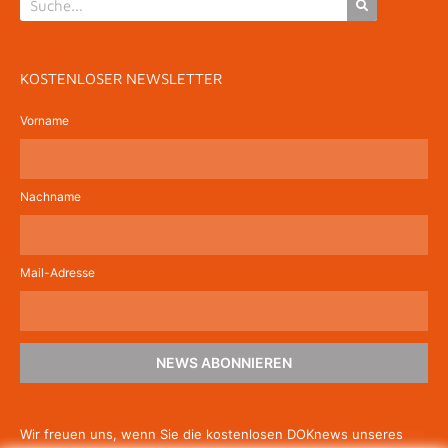
KOSTENLOSER NEWSLETTER
Vorname
Nachname
Mail-Adresse
NEWS ABONNIEREN
Wir freuen uns, wenn Sie die kostenlosen DOKnews unseres