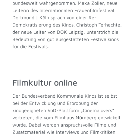
bundesweit wahrgenommen. Maxa Zoller, neue
Leiterin des Internationalen Frauenfilmfestival
Dortmund | Köln sprach von einer Re-
Demokratisierung des Kinos. Christoph Terhechte,
der neue Leiter von DOK Leipzig, unterstrich die
Bedeutung von gut ausgestatteten Festivalkinos
für die Festivals.
Filmkultur online
Der Bundesverband Kommunale Kinos ist selbst
bei der Entwicklung und Erprobung der
kinogeeigneten VoD-Plattform „Cinemalovers“
vertreten, die vom Filmhaus Nürnberg entwickelt
wurde. Dabei werden anspruchsvolle Filme und
Zusatzmaterial wie Interviews und Filmkritiken