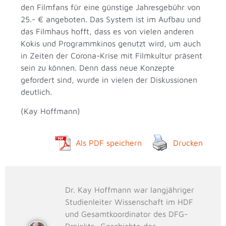
den Filmfans für eine günstige Jahresgebühr von
25.- € angeboten. Das System ist im Aufbau und
das Filmhaus hofft, dass es von vielen anderen
Kokis und Programmkinos genutzt wird, um auch
in Zeiten der Corona-Krise mit Filmkultur präsent
sein zu können. Denn dass neue Konzepte
gefordert sind, wurde in vielen der Diskussionen
deutlich.
(Kay Hoffmann)
Als PDF speichern
Drucken
Dr. Kay Hoffmann war langjähriger
Studienleiter Wissenschaft im HDF
und Gesamtkoordinator des DFG-
Projekts „Geschichte des