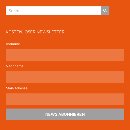
KOSTENLOSER NEWSLETTER
Vorname
Nachname
Mail-Adresse
NEWS ABONNIEREN