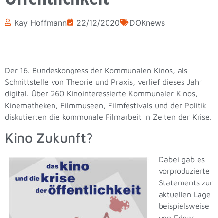
Kay Hoffmann
22/12/2020
DOKnews
Der 16. Bundeskongress der Kommunalen Kinos, als
Schnittstelle von Theorie und Praxis, verlief dieses Jahr
digital. Über 260 Kinointeressierte Kommunaler Kinos,
Kinematheken, Filmmuseen, Filmfestivals und der Politik
diskutierten die kommunale Filmarbeit in Zeiten der Krise.
Kino Zukunft?
Dabei gab es
vorproduzierte
Statements zur
aktuellen Lage
beispielsweise
von Edgar