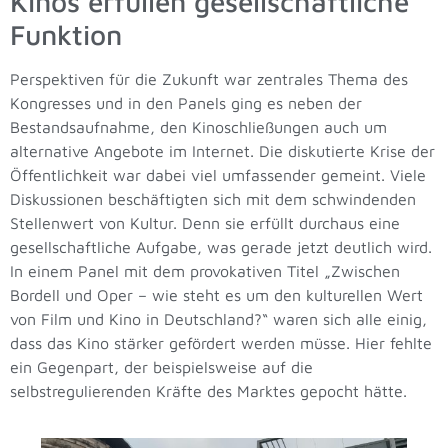
Kinos erfüllen gesellschaftliche
Funktion
Perspektiven für die Zukunft war zentrales Thema des
Kongresses und in den Panels ging es neben der
Bestandsaufnahme, den Kinoschließungen auch um
alternative Angebote im Internet. Die diskutierte Krise der
Öffentlichkeit war dabei viel umfassender gemeint. Viele
Diskussionen beschäftigten sich mit dem schwindenden
Stellenwert von Kultur. Denn sie erfüllt durchaus eine
gesellschaftliche Aufgabe, was gerade jetzt deutlich wird.
In einem Panel mit dem provokativen Titel „Zwischen
Bordell und Oper – wie steht es um den kulturellen Wert
von Film und Kino in Deutschland?“ waren sich alle einig,
dass das Kino stärker gefördert werden müsse. Hier fehlte
ein Gegenpart, der beispielsweise auf die
selbstregulierenden Kräfte des Marktes gepocht hätte.