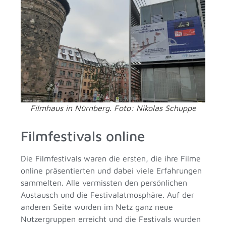
Filmhaus in Nürnberg. Foto: Nikolas Schuppe
Filmfestivals online
Die Filmfestivals waren die ersten, die ihre Filme
online präsentierten und dabei viele Erfahrungen
sammelten. Alle vermissten den persönlichen
Austausch und die Festivalatmosphäre. Auf der
anderen Seite wurden im Netz ganz neue
Nutzergruppen erreicht und die Festivals wurden