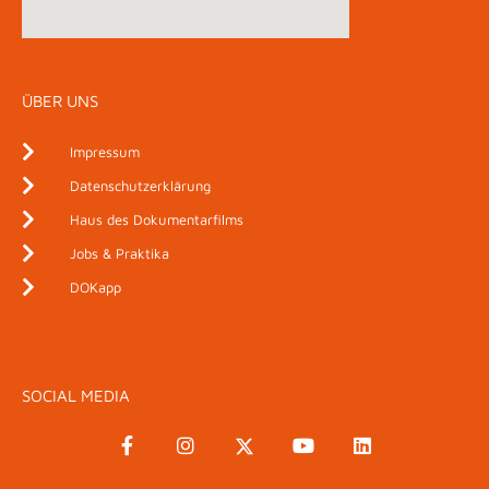
ÜBER UNS
Impressum
Datenschutzerklärung
Haus des Dokumentarfilms
Jobs & Praktika
DOKapp
SOCIAL MEDIA