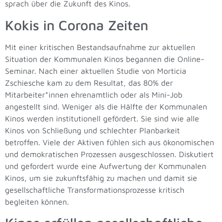
sprach über die Zukunft des Kinos.
Kokis in Corona Zeiten
Mit einer kritischen Bestandsaufnahme zur aktuellen
Situation der Kommunalen Kinos begannen die Online-
Seminar. Nach einer aktuellen Studie von Morticia
Zschiesche kam zu dem Resultat, das 80% der
Mitarbeiter*innen ehrenamtlich oder als Mini-Job
angestellt sind. Weniger als die Hälfte der Kommunalen
Kinos werden institutionell gefördert. Sie sind wie alle
Kinos von Schließung und schlechter Planbarkeit
betroffen. Viele der Aktiven fühlen sich aus ökonomischen
und demokratischen Prozessen ausgeschlossen. Diskutiert
und gefordert wurde eine Aufwertung der Kommunalen
Kinos, um sie zukunftsfähig zu machen und damit sie
gesellschaftliche Transformationsprozesse kritisch
begleiten können.