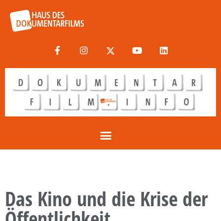
Das Kino und die Krise der
Öffentlichkeit