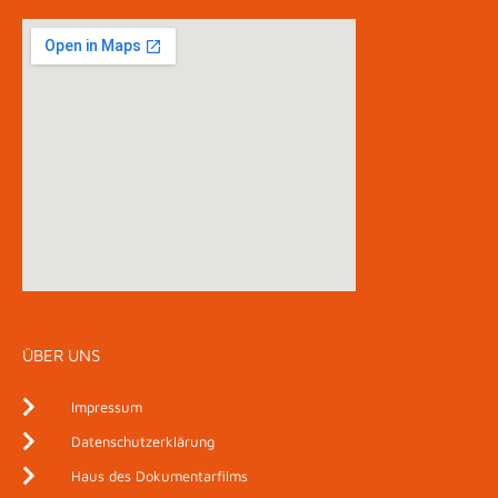
ÜBER UNS
Impressum
Datenschutzerklärung
Haus des Dokumentarfilms