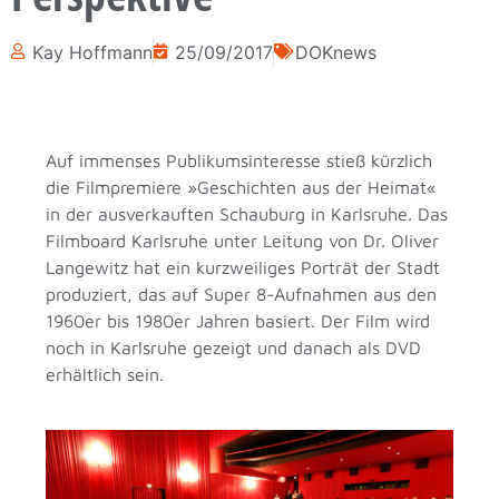
Kay Hoffmann
25/09/2017
DOKnews
Auf immenses Publikumsinteresse stieß kürzlich
die Filmpremiere »Geschichten aus der Heimat«
in der ausverkauften Schauburg in Karlsruhe. Das
Filmboard Karlsruhe unter Leitung von Dr. Oliver
Langewitz hat ein kurzweiliges Porträt der Stadt
produziert, das auf Super 8-Aufnahmen aus den
1960er bis 1980er Jahren basiert. Der Film wird
noch in Karlsruhe gezeigt und danach als DVD
erhältlich sein.