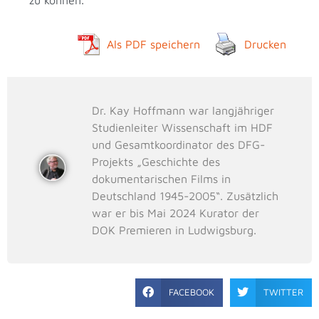
Als PDF speichern
Drucken
Dr. Kay Hoffmann war langjähriger
Studienleiter Wissenschaft im HDF
und Gesamtkoordinator des DFG-
Projekts „Geschichte des
dokumentarischen Films in
Deutschland 1945-2005“. Zusätzlich
war er bis Mai 2024 Kurator der
DOK Premieren in Ludwigsburg.
FACEBOOK
TWITTER