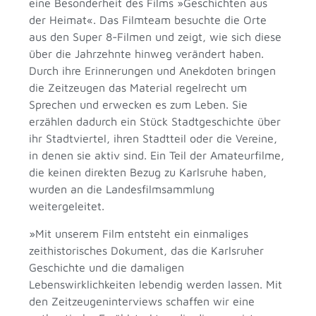
eine Besonderheit des Films »Geschichten aus
der Heimat«. Das Filmteam besuchte die Orte
aus den Super 8-Filmen und zeigt, wie sich diese
über die Jahrzehnte hinweg verändert haben.
Durch ihre Erinnerungen und Anekdoten bringen
die Zeitzeugen das Material regelrecht um
Sprechen und erwecken es zum Leben. Sie
erzählen dadurch ein Stück Stadtgeschichte über
ihr Stadtviertel, ihren Stadtteil oder die Vereine,
in denen sie aktiv sind. Ein Teil der Amateurfilme,
die keinen direkten Bezug zu Karlsruhe haben,
wurden an die Landesfilmsammlung
weitergeleitet.
»Mit unserem Film entsteht ein einmaliges
zeithistorisches Dokument, das die Karlsruher
Geschichte und die damaligen
Lebenswirklichkeiten lebendig werden lassen. Mit
den Zeitzeugeninterviews schaffen wir eine