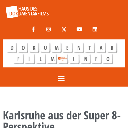
Karlsruhe aus der Super 8-
Perspektive