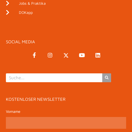
Jobs & Praktika
DOKapp
SOCIAL MEDIA
KOSTENLOSER NEWSLETTER
Vorname