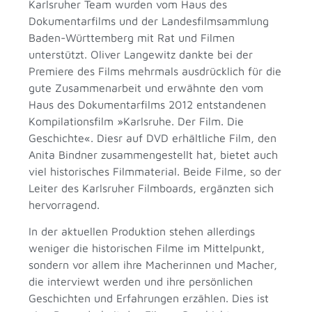
Karlsruher Team wurden vom Haus des
Dokumentarfilms und der Landesfilmsammlung
Baden-Württemberg mit Rat und Filmen
unterstützt. Oliver Langewitz dankte bei der
Premiere des Films mehrmals ausdrücklich für die
gute Zusammenarbeit und erwähnte den vom
Haus des Dokumentarfilms 2012 entstandenen
Kompilationsfilm »Karlsruhe. Der Film. Die
Geschichte«. Diesr auf DVD erhältliche Film, den
Anita Bindner zusammengestellt hat, bietet auch
viel historisches Filmmaterial. Beide Filme, so der
Leiter des Karlsruher Filmboards, ergänzten sich
hervorragend.
In der aktuellen Produktion stehen allerdings
weniger die historischen Filme im Mittelpunkt,
sondern vor allem ihre Macherinnen und Macher,
die interviewt werden und ihre persönlichen
Geschichten und Erfahrungen erzählen. Dies ist