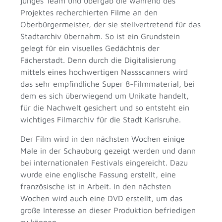
junges Team und übergab die während des
Projektes recherchierten Filme an den
Oberbürgermeister, der sie stellvertretend für das
Stadtarchiv übernahm. So ist ein Grundstein
gelegt für ein visuelles Gedächtnis der
Fächerstadt. Denn durch die Digitalisierung
mittels eines hochwertigen Nassscanners wird
das sehr empfindliche Super 8-Filmmaterial, bei
dem es sich überwiegend um Unikate handelt,
für die Nachwelt gesichert und so entsteht ein
wichtiges Filmarchiv für die Stadt Karlsruhe.
Der Film wird in den nächsten Wochen einige
Male in der Schauburg gezeigt werden und dann
bei internationalen Festivals eingereicht. Dazu
wurde eine englische Fassung erstellt, eine
französische ist in Arbeit. In den nächsten
Wochen wird auch eine DVD erstellt, um das
große Interesse an dieser Produktion befriedigen
zu können.