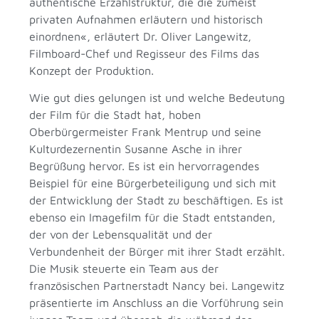
authentische Erzählstruktur, die die zumeist
privaten Aufnahmen erläutern und historisch
einordnen«, erläutert Dr. Oliver Langewitz,
Filmboard-Chef und Regisseur des Films das
Konzept der Produktion.
Wie gut dies gelungen ist und welche Bedeutung
der Film für die Stadt hat, hoben
Oberbürgermeister Frank Mentrup und seine
Kulturdezernentin Susanne Asche in ihrer
Begrüßung hervor. Es ist ein hervorragendes
Beispiel für eine Bürgerbeteiligung und sich mit
der Entwicklung der Stadt zu beschäftigen. Es ist
ebenso ein Imagefilm für die Stadt entstanden,
der von der Lebensqualität und der
Verbundenheit der Bürger mit ihrer Stadt erzählt.
Die Musik steuerte ein Team aus der
französischen Partnerstadt Nancy bei. Langewitz
präsentierte im Anschluss an die Vorführung sein