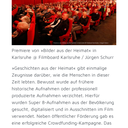
Premiere von »Bilder aus der Heimat« in
Karlsruhe @ Filmboard Karlsruhe / Jürgen Schurr
»Geschichten aus der Heimat« gibt einmalige
Zeugnisse darüber, wie die Menschen in dieser
Zeit lebten. Bewusst wurde auf frühere
historische Aufnahmen oder professionell
produzierte Aufnahmen verzichtet. Hierfür
wurden Super 8-Aufnahmen aus der Bevölkerung
gesucht, digitalisiert und in Ausschnitten im Film
verwendet. Neben öffentlicher Förderung gab es
eine erfolgreiche Crowdfunding-Kampagne. Das