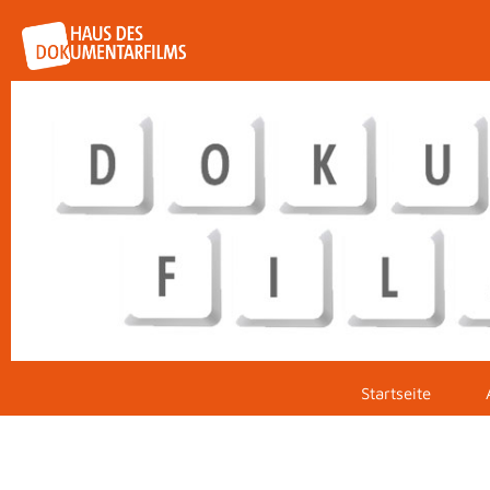
Startseite