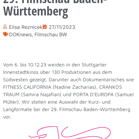
Württemberg
Elisa Reznicek
27/11/2023
DOKnews
,
Filmschau BW
Vom 6. bis 10.12.23 werden in den Stuttgarter
Innenstadtkinos über 130 Produktionen aus dem
Südwesten gezeigt. Darunter auch Dokumentarisches wie
FITNESS CALIFORNIA (Nadine Zacharias), CRANKOS
TRAUM (Samira Najafian) und PORTA D’EUROPA (Samuel
Müller). Wir stellen eine Auswahl der Kurz- und
Langformate bei der 29. Filmschau Baden-Württemberg
vor.