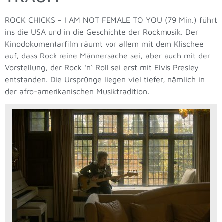
ROCK CHICKS – I AM NOT FEMALE TO YOU (79 Min.) führt
ins die USA und in die Geschichte der Rockmusik. Der
Kinodokumentarfilm räumt vor allem mit dem Klischee
auf, dass Rock reine Männersache sei, aber auch mit der
Vorstellung, der Rock ‘n‘ Roll sei erst mit Elvis Presley
entstanden. Die Ursprünge liegen viel tiefer, nämlich in
der afro-amerikanischen Musiktradition.