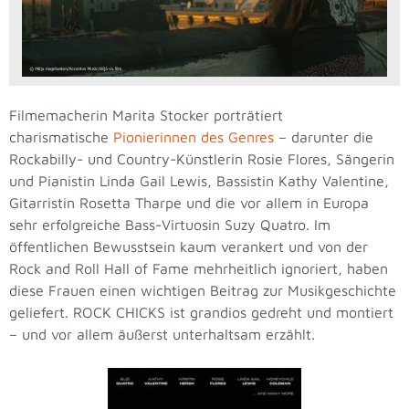
Filmemacherin Marita Stocker porträtiert
charismatische
Pionierinnen des Genres
– darunter die
Rockabilly- und Country-Künstlerin Rosie Flores, Sängerin
und Pianistin Linda Gail Lewis, Bassistin Kathy Valentine,
Gitarristin Rosetta Tharpe und die vor allem in Europa
sehr erfolgreiche Bass-Virtuosin Suzy Quatro. Im
öffentlichen Bewusstsein kaum verankert und von der
Rock and Roll Hall of Fame mehrheitlich ignoriert, haben
diese Frauen einen wichtigen Beitrag zur Musikgeschichte
geliefert. ROCK CHICKS ist grandios gedreht und montiert
– und vor allem äußerst unterhaltsam erzählt.