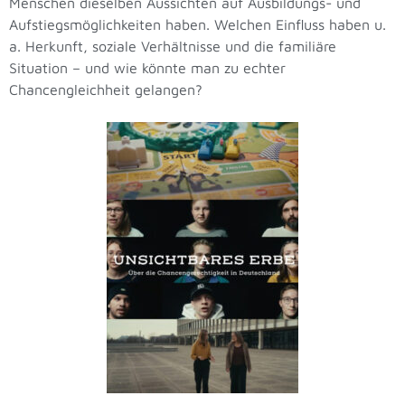
Menschen dieselben Aussichten auf Ausbildungs- und
Aufstiegsmöglichkeiten haben. Welchen Einfluss haben u.
a. Herkunft, soziale Verhältnisse und die familiäre
Situation – und wie könnte man zu echter
Chancengleichheit gelangen?