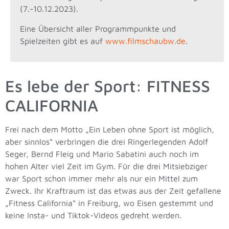
(7.-10.12.2023).
Eine Übersicht aller Programmpunkte und
Spielzeiten gibt es auf
www.filmschaubw.de
.
Es lebe der Sport: FITNESS
CALIFORNIA
Frei nach dem Motto „Ein Leben ohne Sport ist möglich,
aber sinnlos“ verbringen die drei Ringerlegenden Adolf
Seger, Bernd Fleig und Mario Sabatini auch noch im
hohen Alter viel Zeit im Gym. Für die drei Mitsiebziger
war Sport schon immer mehr als nur ein Mittel zum
Zweck. Ihr Kraftraum ist das etwas aus der Zeit gefallene
„Fitness California“ in Freiburg, wo Eisen gestemmt und
keine Insta- und Tiktok-Videos gedreht werden.