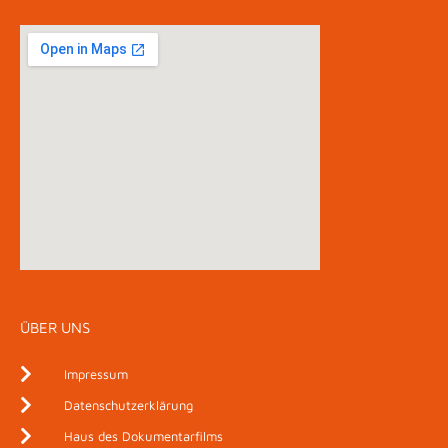
ÜBER UNS
Impressum
Datenschutzerklärung
Haus des Dokumentarfilms