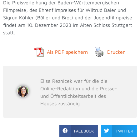
Die Preisverleihung der Baden-Württembergischen
Filmpreise, des Ehrenfilmpreises für Wiltrud Baier und
Sigrun Köhler (Böller und Brot) und der Jugendfilmpreise
findet am 10. Dezember 2023 im Alten Schloss Stuttgart
statt.
Als PDF speichern
Drucken
Elisa Reznicek war für die die
Online-Redaktion und die Presse-
und Öffentlichkeitsarbeit des
Hauses zuständig.
FACEBOOK
TWITTER