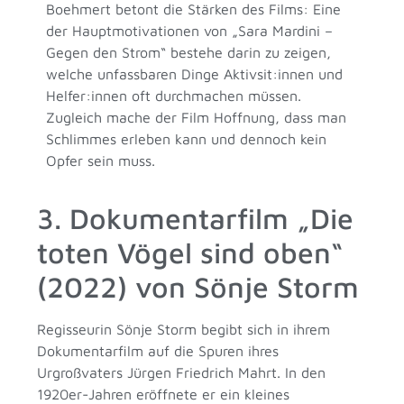
Boehmert betont die Stärken des Films: Eine
der Hauptmotivationen von „Sara Mardini –
Gegen den Strom“ bestehe darin zu zeigen,
welche unfassbaren Dinge Aktivsit:innen und
Helfer:innen oft durchmachen müssen.
Zugleich mache der Film Hoffnung, dass man
Schlimmes erleben kann und dennoch kein
Opfer sein muss.
3. Dokumentarfilm „Die
toten Vögel sind oben“
(2022) von Sönje Storm
Regisseurin Sönje Storm begibt sich in ihrem
Dokumentarfilm auf die Spuren ihres
Urgroßvaters Jürgen Friedrich Mahrt. In den
1920er-Jahren eröffnete er ein kleines