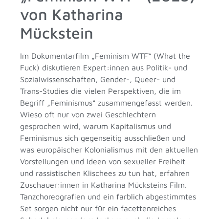
von Katharina
Mückstein
Im Dokumentarfilm „Feminism WTF“ (What the
Fuck) diskutieren Expert:innen aus Politik- und
Sozialwissenschaften, Gender-, Queer- und
Trans-Studies die vielen Perspektiven, die im
Begriff „Feminismus“ zusammengefasst werden.
Wieso oft nur von zwei Geschlechtern
gesprochen wird, warum Kapitalismus und
Feminismus sich gegenseitig ausschließen und
was europäischer Kolonialismus mit den aktuellen
Vorstellungen und Ideen von sexueller Freiheit
und rassistischen Klischees zu tun hat, erfahren
Zuschauer:innen in Katharina Mücksteins Film.
Tanzchoreografien und ein farblich abgestimmtes
Set sorgen nicht nur für ein facettenreiches