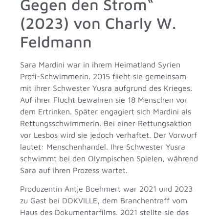
Gegen den Strom“
(2023) von Charly W.
Feldmann
Sara Mardini war in ihrem Heimatland Syrien
Profi-Schwimmerin. 2015 flieht sie gemeinsam
mit ihrer Schwester Yusra aufgrund des Krieges.
Auf ihrer Flucht bewahren sie 18 Menschen vor
dem Ertrinken. Später engagiert sich Mardini als
Rettungsschwimmerin. Bei einer Rettungsaktion
vor Lesbos wird sie jedoch verhaftet. Der Vorwurf
lautet: Menschenhandel. Ihre Schwester Yusra
schwimmt bei den Olympischen Spielen, während
Sara auf ihren Prozess wartet.
Produzentin Antje Boehmert war 2021 und 2023
zu Gast bei DOKVILLE, dem Branchentreff vom
Haus des Dokumentarfilms. 2021 stellte sie das