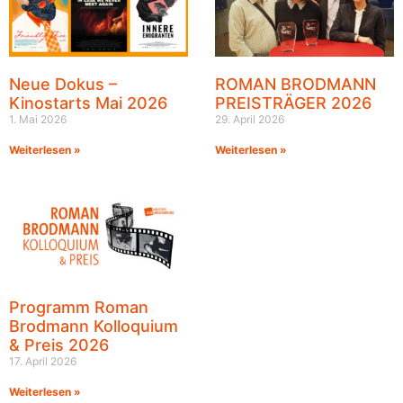
Neue Dokus –
ROMAN BRODMANN
Kinostarts Mai 2026
PREISTRÄGER 2026
1. Mai 2026
29. April 2026
Weiterlesen »
Weiterlesen »
Programm Roman
Brodmann Kolloquium
& Preis 2026
17. April 2026
Weiterlesen »