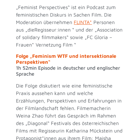
„Feminist Perspectives“ ist ein Podcast zum
feministischen Diskurs in Sachen Film. Die
Moderation übernehmen
FLINTA*
Personen
aus „dieRegisseur:innen “ und der „Association
of solidary filmmakers“ sowie „FC Gloria –
Frauen* Vernetzung Film “
Folge „Feminism WTF und intersektionale
Perspektiven“
1h 52min Episode in deutscher und englischer
Sprache
Die Folge diskutiert wie eine feministische
Praxis aussehen kann und welche
Erzählungen, Perspektiven und Erfahrungen in
der Filmlandschaft fehlen. Filmemacherin
Weina Zhao führt das Gespräch im Rahmen
des „Diagonal“ Festivals des österreichischen
Films mit Regisseurin Katharina Mückstein und
Protagonist*innen aus ihrem Film: Maisha