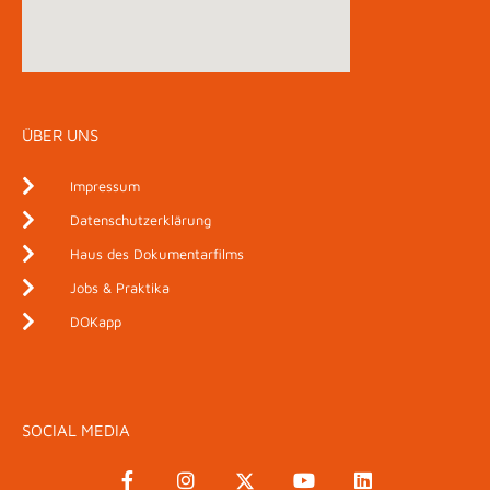
ÜBER UNS
Impressum
Datenschutzerklärung
Haus des Dokumentarfilms
Jobs & Praktika
DOKapp
SOCIAL MEDIA