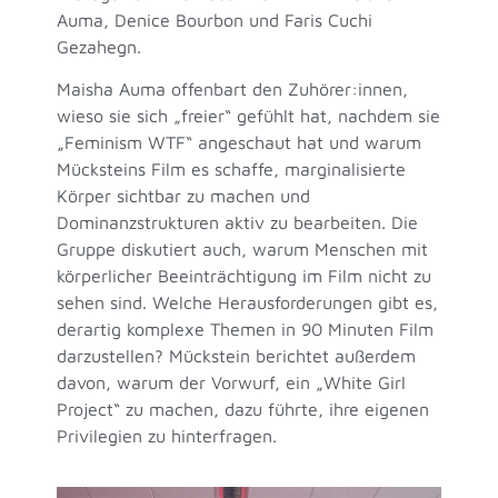
Auma, Denice Bourbon und Faris Cuchi
Gezahegn.
Maisha Auma offenbart den Zuhörer:innen,
wieso sie sich „freier“ gefühlt hat, nachdem sie
„Feminism WTF“ angeschaut hat und warum
Mücksteins Film es schaffe, marginalisierte
Körper sichtbar zu machen und
Dominanzstrukturen aktiv zu bearbeiten. Die
Gruppe diskutiert auch, warum Menschen mit
körperlicher Beeinträchtigung im Film nicht zu
sehen sind. Welche Herausforderungen gibt es,
derartig komplexe Themen in 90 Minuten Film
darzustellen? Mückstein berichtet außerdem
davon, warum der Vorwurf, ein „White Girl
Project“ zu machen, dazu führte, ihre eigenen
Privilegien zu hinterfragen.