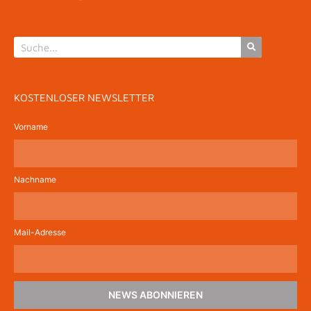
KOSTENLOSER NEWSLETTER
Vorname
Nachname
Mail-Adresse
NEWS ABONNIEREN