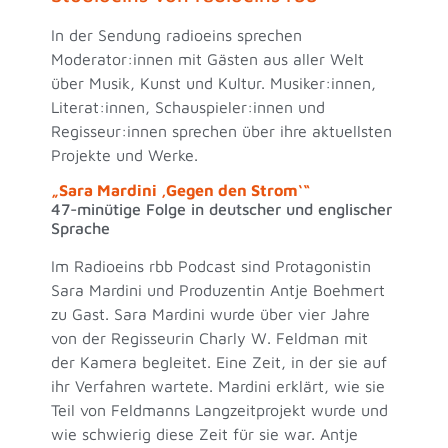
In der Sendung radioeins sprechen
Moderator:innen mit Gästen aus aller Welt
über Musik, Kunst und Kultur. Musiker:innen,
Literat:innen, Schauspieler:innen und
Regisseur:innen sprechen über ihre aktuellsten
Projekte und Werke.
„Sara Mardini ‚Gegen den Strom‘“
47-minütige Folge in deutscher und englischer
Sprache
Im Radioeins rbb Podcast sind Protagonistin
Sara Mardini und Produzentin Antje Boehmert
zu Gast. Sara Mardini wurde über vier Jahre
von der Regisseurin Charly W. Feldman mit
der Kamera begleitet. Eine Zeit, in der sie auf
ihr Verfahren wartete. Mardini erklärt, wie sie
Teil von Feldmanns Langzeitprojekt wurde und
wie schwierig diese Zeit für sie war. Antje