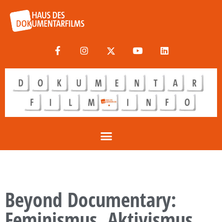
Beyond Documentary:
Feminismus, Aktivismus