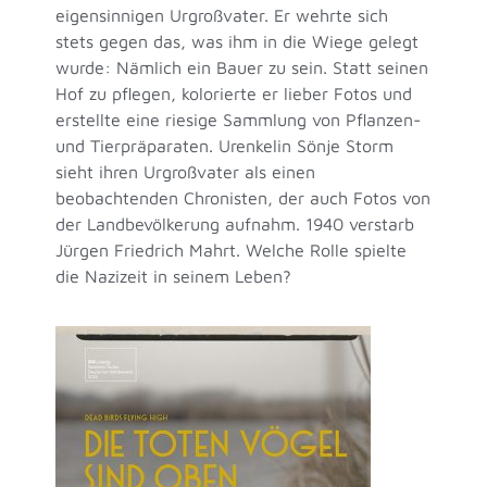
eigensinnigen Urgroßvater. Er wehrte sich
stets gegen das, was ihm in die Wiege gelegt
wurde: Nämlich ein Bauer zu sein. Statt seinen
Hof zu pflegen, kolorierte er lieber Fotos und
erstellte eine riesige Sammlung von Pflanzen-
und Tierpräparaten. Urenkelin Sönje Storm
sieht ihren Urgroßvater als einen
beobachtenden Chronisten, der auch Fotos von
der Landbevölkerung aufnahm. 1940 verstarb
Jürgen Friedrich Mahrt. Welche Rolle spielte
die Nazizeit in seinem Leben?