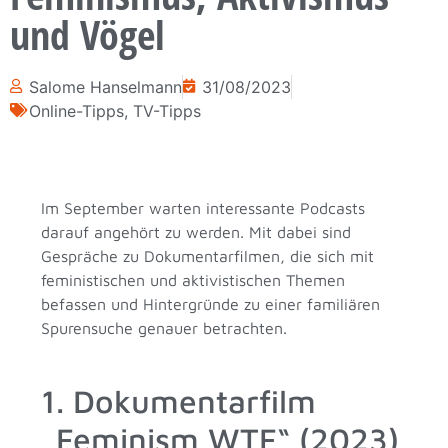
und Vögel
Salome Hanselmann
31/08/2023
Online-Tipps
,
TV-Tipps
Im September warten interessante Podcasts
darauf angehört zu werden. Mit dabei sind
Gespräche zu Dokumentarfilmen, die sich mit
feministischen und aktivistischen Themen
befassen und Hintergründe zu einer familiären
Spurensuche genauer betrachten.
1. Dokumentarfilm
„Feminism WTF“ (2023)