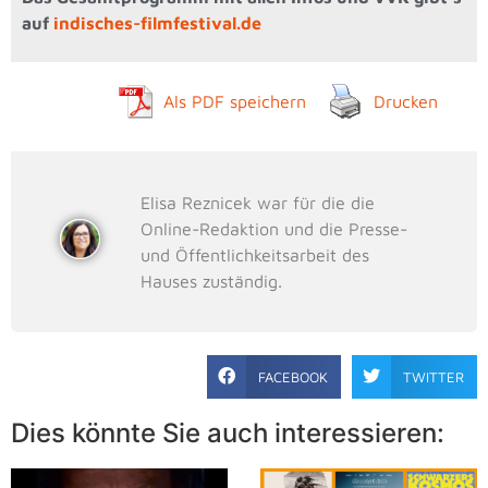
auf
indisches-filmfestival.de
Als PDF speichern
Drucken
Elisa Reznicek war für die die
Online-Redaktion und die Presse-
und Öffentlichkeitsarbeit des
Hauses zuständig.
FACEBOOK
TWITTER
Dies könnte Sie auch interessieren: