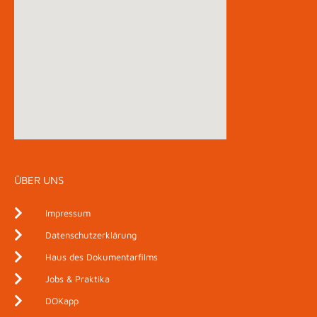
ÜBER UNS
Impressum
Datenschutzerklärung
Haus des Dokumentarfilms
Jobs & Praktika
DOKapp