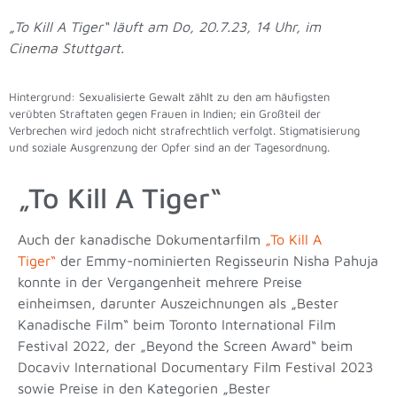
„To Kill A Tiger“ läuft am Do, 20.7.23, 14 Uhr, im
Cinema Stuttgart.
Hintergrund: Sexualisierte Gewalt zählt zu den am häufigsten
verübten Straftaten gegen Frauen in Indien; ein Großteil der
Verbrechen wird jedoch nicht strafrechtlich verfolgt. Stigmatisierung
und soziale Ausgrenzung der Opfer sind an der Tagesordnung.
„To Kill A Tiger“
Auch der kanadische Dokumentarfilm
„To Kill A
Tiger“
der Emmy-nominierten Regisseurin Nisha Pahuja
konnte in der Vergangenheit mehrere Preise
einheimsen, darunter Auszeichnungen als „Bester
Kanadische Film“ beim Toronto International Film
Festival 2022, der „Beyond the Screen Award“ beim
Docaviv International Documentary Film Festival 2023
sowie Preise in den Kategorien „Bester