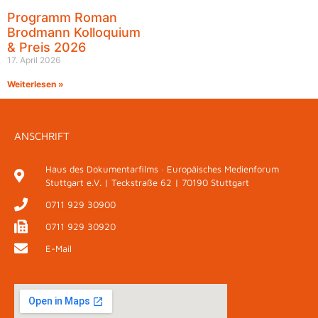
Programm Roman
Brodmann Kolloquium
& Preis 2026
17. April 2026
Weiterlesen »
ANSCHRIFT
Haus des Dokumentarfilms · Europäisches Medienforum
Stuttgart e.V. | Teckstraße 62 | 70190 Stuttgart
0711 929 30900
0711 929 30920
E-Mail