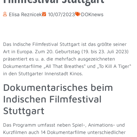
Elisa Reznicek
10/07/2023
DOKnews
Das Indische Filmfestival Stuttgart ist das größte seiner
Art in Europa. Zum 20. Geburtstag (19. bis 23. Juli 2023)
präsentiert es u. a. die mehrfach ausgezeichneten
Dokumentarfilme „All That Breathes“ und „To Kill A Tiger“
in den Stuttgarter Innenstadt Kinos.
Dokumentarisches beim
Indischen Filmfestival
Stuttgart
Das Programm umfasst neben Spiel-, Animations- und
Kurzfilmen auch 14 Dokumentarfilme unterschiedlicher