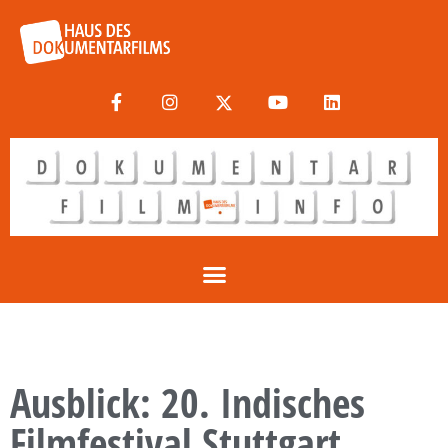
Ausblick: 20. Indisches
Filmfestival Stuttgart