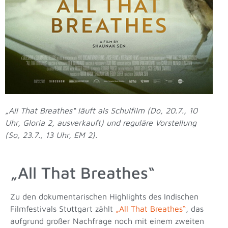
„All That Breathes“ läuft als Schulfilm (Do, 20.7., 10
Uhr, Gloria 2, ausverkauft) und reguläre Vorstellung
(So, 23.7., 13 Uhr, EM 2).
„All That Breathes“
Zu den dokumentarischen Highlights des Indischen
Filmfestivals Stuttgart zählt
„All That Breathes“
, das
aufgrund großer Nachfrage noch mit einem zweiten