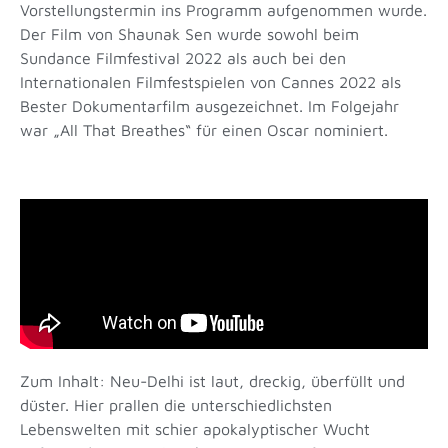
Vorstellungstermin ins Programm aufgenommen wurde.
Der Film von Shaunak Sen wurde sowohl beim
Sundance Filmfestival 2022 als auch bei den
Internationalen Filmfestspielen von Cannes 2022 als
Bester Dokumentarfilm ausgezeichnet. Im Folgejahr
war „All That Breathes“ für einen Oscar nominiert.
Zum Inhalt: Neu-Delhi ist laut, dreckig, überfüllt und
düster. Hier prallen die unterschiedlichsten
Lebenswelten mit schier apokalyptischer Wucht