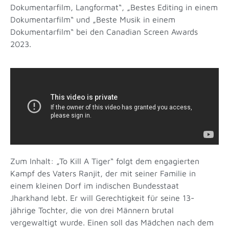
Dokumentarfilm, Langformat“, „Bestes Editing in einem
Dokumentarfilm“ und „Beste Musik in einem
Dokumentarfilm“ bei den Canadian Screen Awards
2023.
Zum Inhalt: „To Kill A Tiger“ folgt dem engagierten
Kampf des Vaters Ranjit, der mit seiner Familie in
einem kleinen Dorf im indischen Bundesstaat
Jharkhand lebt. Er will Gerechtigkeit für seine 13-
jährige Tochter, die von drei Männern brutal
vergewaltigt wurde. Einen soll das Mädchen nach dem