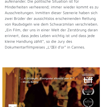
aufeinander. Die politische Situation ist für
Minderheiten verheerend; immer wieder kommt es zu
Ausschreitungen. Inmitten dieser Szenerie haben sich
zwei Brüder der aussichtslos erscheinenden Rettung
von Raubvögeln wie dem Schwarzmilan verschrieben.
„Ein Film, der uns in einer Welt der Zerstörung daran
erinnert, dass jedes Leben wichtig ist und dass jede
kleine Handlung zählt“, so die Jury des
Dokumentarfilmpreises „L’Œil d’or“ in Cannes.