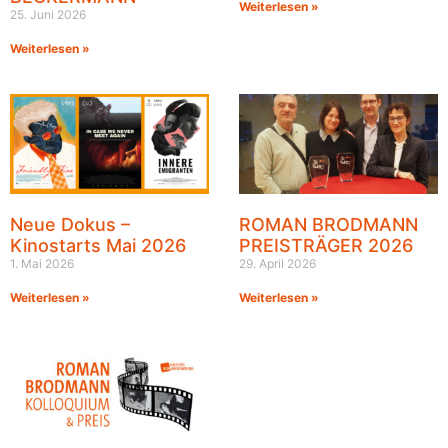
Weiterlesen »
25. Juni 2026
Weiterlesen »
Neue Dokus –
ROMAN BRODMANN
Kinostarts Mai 2026
PREISTRÄGER 2026
1. Mai 2026
29. April 2026
Weiterlesen »
Weiterlesen »