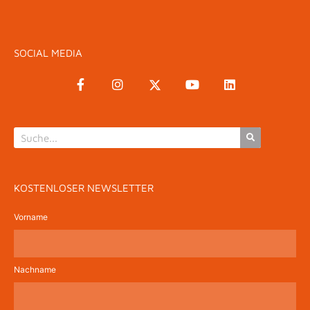
SOCIAL MEDIA
KOSTENLOSER NEWSLETTER
Vorname
Nachname