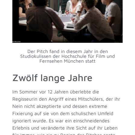
Der Pitch fand in diesem Jahr in den
Studiokulissen der Hochschule für Film und
Fernsehen München statt
Zwölf lange Jahre
Im Sommer vor 12 Jahren überlebte die
Regisseurin den Angriff eines Mitschülers, der ihr
Nein nicht akzeptierte und dessen extreme
Fixierung auf sie von dem schulischen Umfeld
ignoriert wurde. Es war ein einschneidendes
Erlebnis und veränderte ihre Sicht auf ihr Leben
für immer, wie sie zu Beginn des Pitches sagte.