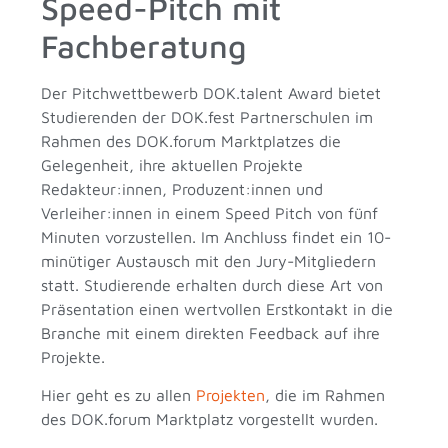
Speed-Pitch mit
Fachberatung
Der Pitchwettbewerb DOK.talent Award bietet
Studierenden der DOK.fest Partnerschulen im
Rahmen des DOK.forum Marktplatzes die
Gelegenheit, ihre aktuellen Projekte
Redakteur:innen, Produzent:innen und
Verleiher:innen in einem Speed Pitch von fünf
Minuten vorzustellen. Im Anchluss findet ein 10-
minütiger Austausch mit den Jury-Mitgliedern
statt. Studierende erhalten durch diese Art von
Präsentation einen wertvollen Erstkontakt in die
Branche mit einem direkten Feedback auf ihre
Projekte.
Hier geht es zu allen
Projekten
, die im Rahmen
des DOK.forum Marktplatz vorgestellt wurden.