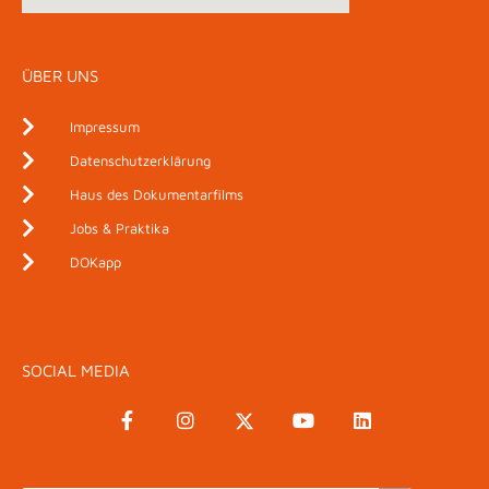
ÜBER UNS
Impressum
Datenschutzerklärung
Haus des Dokumentarfilms
Jobs & Praktika
DOKapp
SOCIAL MEDIA