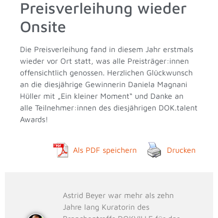
Preisverleihung wieder
Onsite
Die Preisverleihung fand in diesem Jahr erstmals
wieder vor Ort statt, was alle Preisträger:innen
offensichtlich genossen. Herzlichen Glückwunsch
an die diesjährige Gewinnerin Daniela Magnani
Hüller mit „Ein kleiner Moment“ und Danke an
alle Teilnehmer:innen des diesjährigen DOK.talent
Awards!
Als PDF speichern
Drucken
Astrid Beyer war mehr als zehn
Jahre lang Kuratorin des