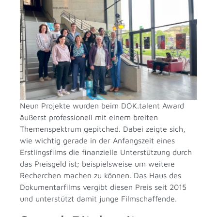
Neun Projekte wurden beim DOK.talent Award
äußerst professionell mit einem breiten
Themenspektrum gepitched. Dabei zeigte sich,
wie wichtig gerade in der Anfangszeit eines
Erstlingsfilms die finanzielle Unterstützung durch
das Preisgeld ist; beispielsweise um weitere
Recherchen machen zu können. Das Haus des
Dokumentarfilms vergibt diesen Preis seit 2015
und unterstützt damit junge Filmschaffende.