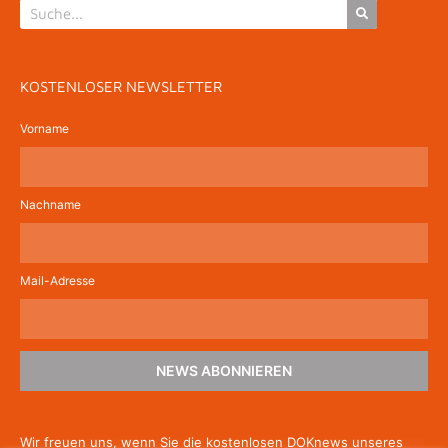
KOSTENLOSER NEWSLETTER
Vorname
Nachname
Mail-Adresse
NEWS ABONNIEREN
Wir freuen uns, wenn Sie die kostenlosen DOKnews unseres