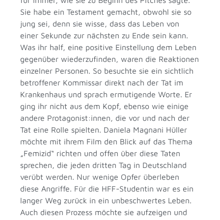
Sie habe ein Testament gemacht, obwohl sie so
jung sei, denn sie wisse, dass das Leben von
einer Sekunde zur nächsten zu Ende sein kann.
Was ihr half, eine positive Einstellung dem Leben
gegenüber wiederzufinden, waren die Reaktionen
einzelner Personen. So besuchte sie ein sichtlich
betroffener Kommissar direkt nach der Tat im
Krankenhaus und sprach ermutigende Worte. Er
ging ihr nicht aus dem Kopf, ebenso wie einige
andere Protagonist:innen, die vor und nach der
Tat eine Rolle spielten. Daniela Magnani Hüller
möchte mit ihrem Film den Blick auf das Thema
„Femizid“ richten und offen über diese Taten
sprechen, die jeden dritten Tag in Deutschland
verübt werden. Nur wenige Opfer überleben
diese Angriffe. Für die HFF-Studentin war es ein
langer Weg zurück in ein unbeschwertes Leben.
Auch diesen Prozess möchte sie aufzeigen und