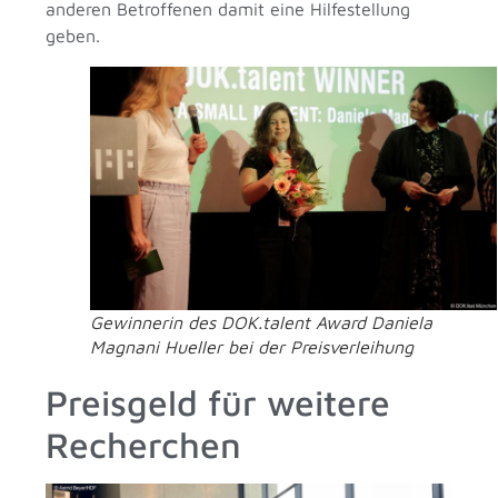
anderen Betroffenen damit eine Hilfestellung
geben.
Gewinnerin des DOK.talent Award Daniela
Magnani Hueller bei der Preisverleihung
Preisgeld für weitere
Recherchen