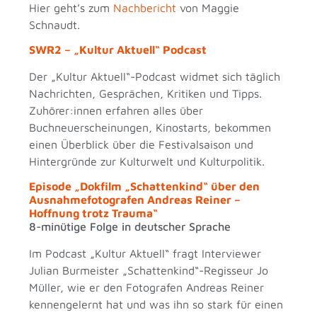
Hier geht’s zum
Nachbericht
von Maggie
Schnaudt.
SWR2 – „Kultur Aktuell“ Podcast
Der „Kultur Aktuell“-Podcast widmet sich täglich
Nachrichten, Gesprächen, Kritiken und Tipps.
Zuhörer:innen erfahren alles über
Buchneuerscheinungen, Kinostarts, bekommen
einen Überblick über die Festivalsaison und
Hintergründe zur Kulturwelt und Kulturpolitik.
Episode „Dokfilm „Schattenkind“ über den
Ausnahmefotografen Andreas Reiner –
Hoffnung trotz Trauma“
8-minütige Folge in deutscher Sprache
Im Podcast „Kultur Aktuell“ fragt Interviewer
Julian Burmeister „Schattenkind“-Regisseur Jo
Müller, wie er den Fotografen Andreas Reiner
kennengelernt hat und was ihn so stark für einen