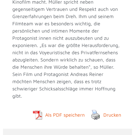
Kinofilm macht. Müller spricht neben
gegenseitigem Vertrauen und Respekt auch von
Grenzerfahrungen beim Dreh. Ihm und seinem
Filmteam war es besonders wichtig, die
persönlichen und intimen Momente der
Protagonist:innen nicht auszubeuten und zu
exponieren. „Es war die größte Herausforderung,
nicht in das Voyeuristische des Privatfernsehens
abzugleiten. Sondern wirklich zu schauen, dass
die Menschen ihre Würde behalten“, so Müller.
Sein Film und Protagonist Andreas Reiner
möchten Menschen zeigen, dass es trotz
schwieriger Schicksalsschläge immer Hoffnung
gibt.
Als PDF speichern
Drucken