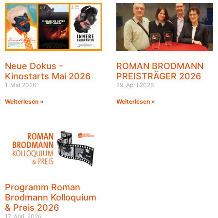
Neue Dokus –
ROMAN BRODMANN
Kinostarts Mai 2026
PREISTRÄGER 2026
1. Mai 2026
29. April 2026
Weiterlesen »
Weiterlesen »
Programm Roman
Brodmann Kolloquium
& Preis 2026
17. April 2026