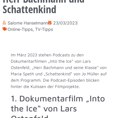
Schattenkind
Salome Hanselmann
23/03/2023
Online-Tipps
,
TV-Tipps
Im März 2023 stehen Podcasts zu den
Dokumentarfilmen „Into the Ice“ von Lars
Ostenfeld, „Herr Bachmann und seine Klasse“ von
Maria Speth und „Schattenkind“ von Jo Müller auf
dem Programm. Die Podcast-Episoden blicken
hinter die Kulissen der Filmprojekte.
1. Dokumentarfilm „Into
the Ice“ von Lars