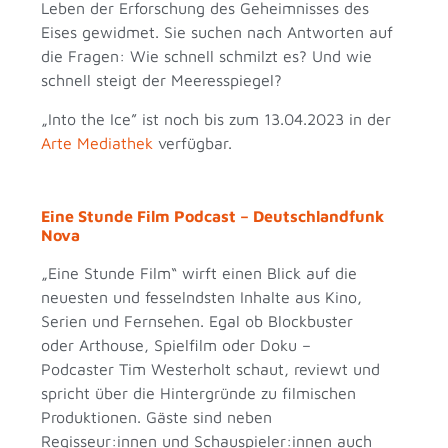
Leben der Erforschung des Geheimnisses des
Eises gewidmet. Sie suchen nach Antworten auf
die Fragen: Wie schnell schmilzt es? Und wie
schnell steigt der Meeresspiegel?
„
Into the Ice” ist noch bis zum 13.04.2023 in der
Arte Mediathek
verfügbar.
Eine Stunde Film Podcast – Deutschlandfunk
Nova
„Eine Stunde Film“ wirft einen Blick auf die
neuesten und fesselndsten Inhalte aus Kino,
Serien und Fernsehen. Egal ob Blockbuster
oder Arthouse, Spielfilm oder Doku –
Podcaster Tim Westerholt schaut, reviewt und
spricht über die Hintergründe zu filmischen
Produktionen. Gäste sind neben
Regisseur:innen und Schauspieler:innen auch