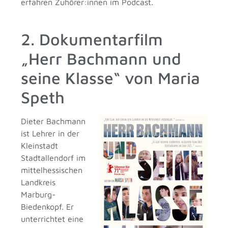
erfahren Zuhörer:innen im Podcast.
2. Dokumentarfilm
„Herr Bachmann und
seine Klasse“ von Maria
Speth
Dieter Bachmann
ist Lehrer in der
Kleinstadt
Stadtallendorf im
mittelhessischen
Landkreis
Marburg-
Biedenkopf. Er
unterrichtet eine