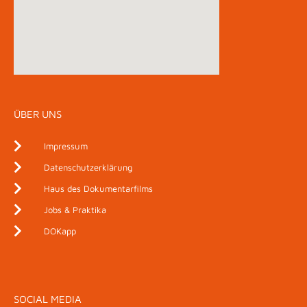
ÜBER UNS
Impressum
Datenschutzerklärung
Haus des Dokumentarfilms
Jobs & Praktika
DOKapp
SOCIAL MEDIA