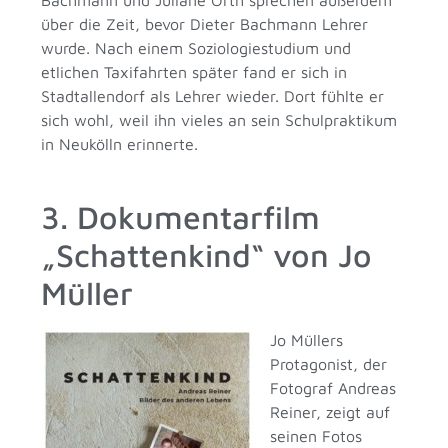
über die Zeit, bevor Dieter Bachmann Lehrer
wurde. Nach einem Soziologiestudium und
etlichen Taxifahrten später fand er sich in
Stadtallendorf als Lehrer wieder. Dort fühlte er
sich wohl, weil ihn vieles an sein Schulpraktikum
in Neukölln erinnerte.
3. Dokumentarfilm
„Schattenkind“ von Jo
Müller
Jo Müllers
Protagonist, der
Fotograf Andreas
Reiner, zeigt auf
seinen Fotos