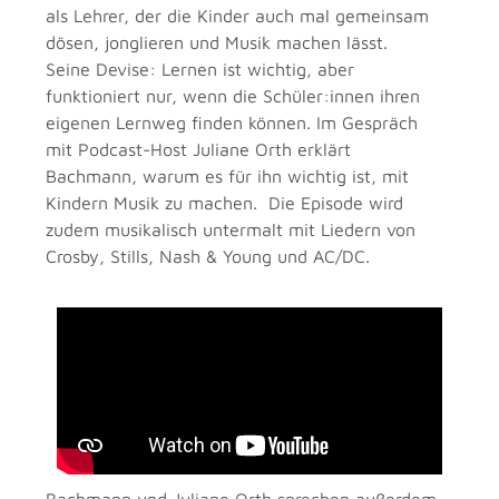
als Lehrer, der die Kinder auch mal gemeinsam
dösen, jonglieren und Musik machen lässt.
Seine Devise: Lernen ist wichtig, aber
funktioniert nur, wenn die Schüler:innen ihren
eigenen Lernweg finden können. Im Gespräch
mit Podcast-Host Juliane Orth erklärt
Bachmann, warum es für ihn wichtig ist, mit
Kindern Musik zu machen.
Die Episode wird
zudem musikalisch untermalt mit Liedern von
Crosby, Stills, Nash & Young und AC/DC.
Bachmann und Juliane Orth sprechen außerdem