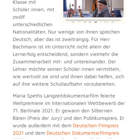
Klasse mit
Schüler:innen, mit
zwölf
unterschiedlichen
Nationalitäten. Nur wenige von ihnen sprechen
Deutsch, aber das ist zweitrangig. Für Herr
Bachmann ist im Unterricht nicht allein der
Lernerfolg entscheidend, sondern vielmehr die
Zusammenarbeit mit- und untereinander. Der
Lehrer möchte seinen Schüler:innen vermitteln,
wie wertvoll sie sind und ihnen dabei helfen, sich
auf ihre weitere Schullaufbahn vorzubereiten.
Maria Speths Langzeitdokumentarfilm feierte
Weltpremiere im Internationalen Wettbewerb der
71. Berlinale 2021. Er gewann den Silbernen
Bären (Preis der Jury) und den Publikumspreis. Er
wurde außerdem mit dem
Deutschen Filmpreis
2021
und dem
Deutschen Dokumentarfilmpreis