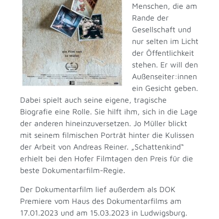
Menschen, die am
Rande der
Gesellschaft und
nur selten im Licht
der Öffentlichkeit
stehen. Er will den
Außenseiter:innen
ein Gesicht geben.
Dabei spielt auch seine eigene, tragische
Biografie eine Rolle. Sie hilft ihm, sich in die Lage
der anderen hineinzuversetzen. Jo Müller blickt
mit seinem filmischen Porträt hinter die Kulissen
der Arbeit von Andreas Reiner. „Schattenkind“
erhielt bei den Hofer Filmtagen den Preis für die
beste Dokumentarfilm-Regie.
Der Dokumentarfilm lief außerdem als DOK
Premiere vom Haus des Dokumentarfilms am
17.01.2023 und am 15.03.2023 in Ludwigsburg.