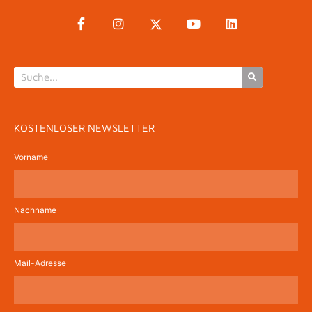
KOSTENLOSER NEWSLETTER
Vorname
Nachname
Mail-Adresse