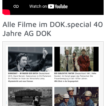
Alle Filme im DOK.special 40
Jahre AG DOK