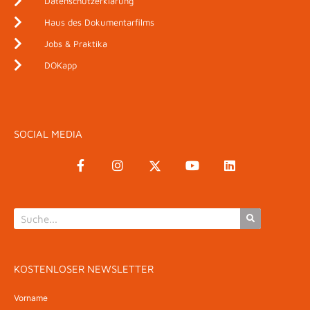
Datenschutzerklärung
Haus des Dokumentarfilms
Jobs & Praktika
DOKapp
SOCIAL MEDIA
KOSTENLOSER NEWSLETTER
Vorname