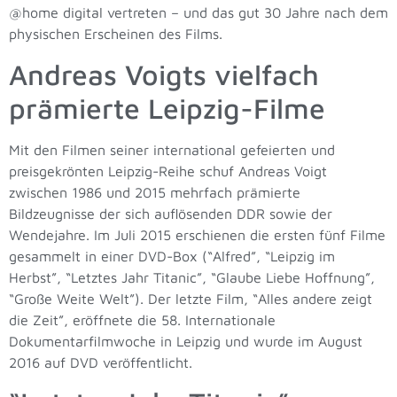
@home digital vertreten – und das gut 30 Jahre nach dem
physischen Erscheinen des Films.
Andreas Voigts vielfach
prämierte Leipzig-Filme
Mit den Filmen seiner international gefeierten und
preisgekrönten Leipzig-Reihe schuf Andreas Voigt
zwischen 1986 und 2015 mehrfach prämierte
Bildzeugnisse der sich auflösenden DDR sowie der
Wendejahre. Im Juli 2015 erschienen die ersten fünf Filme
gesammelt in einer DVD-Box (“Alfred”, “Leipzig im
Herbst”, “Letztes Jahr Titanic”, “Glaube Liebe Hoffnung”,
“Große Weite Welt”). Der letzte Film, “Alles andere zeigt
die Zeit”, eröffnete die 58. Internationale
Dokumentarfilmwoche in Leipzig und wurde im August
2016 auf DVD veröffentlicht.