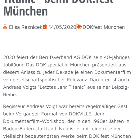
München
Elisa Reznicek
14/05/2020
DOKfest München
2020 feiert der Berufsverband AG DOK sein 40-jähriges
Jubiläum. Das DOK.special in München präsentiert aus
diesem Anlass zu jeder Dekade je einen Dokumentarfilm
von gesellschaftspolitischer Relevanz. Darunter ist auch
Andreas Voigts “Letztes Jahr Titanic” aus seiner Leipzig-
Reihe.
Regisseur Andreas Voigt war bereits regelmäßiger Gast
beim Vorgänger-Format von DOKVILLE, dem
Dokumentarfilm-Workshop, der in den 1990er Jahren in
Baden-Baden stattfand. Nun ist er mit einem seiner
vielleicht bedeutendsten Werke beim DOK.fest München