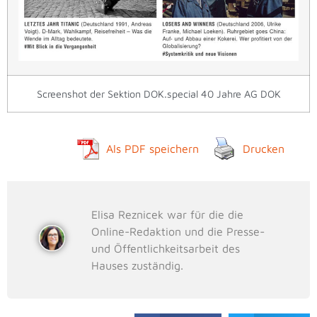
Screenshot der Sektion DOK.special 40 Jahre AG DOK
Als PDF speichern
Drucken
Elisa Reznicek war für die die
Online-Redaktion und die Presse-
und Öffentlichkeitsarbeit des
Hauses zuständig.