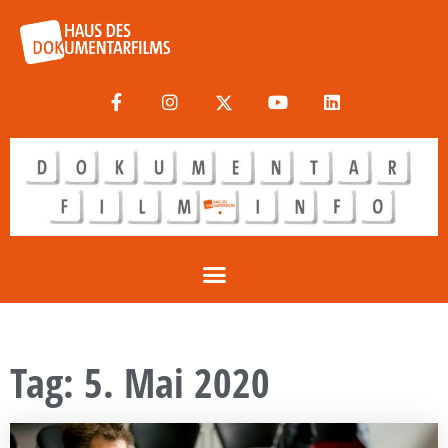
Tag: 5. Mai 2020