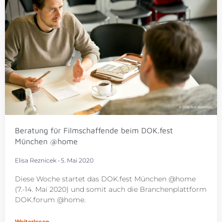
Beratung für Filmschaffende beim DOK.fest
München @home
Elisa Reznicek
5. Mai 2020
Diese Woche startet das DOK.fest München @home
(7.-14. Mai 2020) und somit auch die Branchenplattform
DOK.forum @home.
Weiterlesen