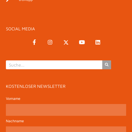
SOCIAL MEDIA
KOSTENLOSER NEWSLETTER
Vorname
Nachname