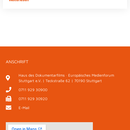
ANSCHRIFT
Haus des Dokumentarfilms · Europäisches Medienforum
Stuttgart e.V. | Teckstraße 62 | 70190 Stuttgart
0711 929 30900
0711 929 30920
E-Mail