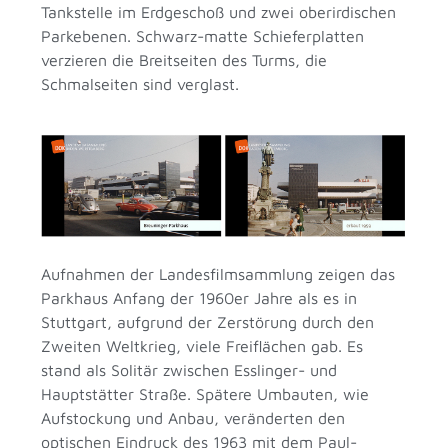
Tankstelle im Erdgeschoß und zwei oberirdischen
Parkebenen. Schwarz-matte Schieferplatten
verzieren die Breitseiten des Turms, die
Schmalseiten sind verglast.
Aufnahmen der Landesfilmsammlung zeigen das
Parkhaus Anfang der 1960er Jahre als es in
Stuttgart, aufgrund der Zerstörung durch den
Zweiten Weltkrieg, viele Freiflächen gab. Es
stand als Solitär zwischen Esslinger- und
Hauptstätter Straße. Spätere Umbauten, wie
Aufstockung und Anbau, veränderten den
optischen Eindruck des 1963 mit dem Paul-