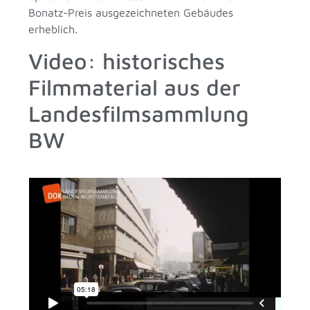
Bonatz-Preis ausgezeichneten Gebäudes
erheblich.
Video: historisches
Filmmaterial aus der
Landesfilmsammlung
BW