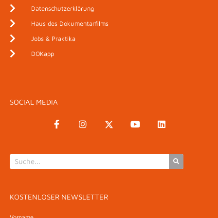
Datenschutzerklärung
Haus des Dokumentarfilms
Jobs & Praktika
DOKapp
SOCIAL MEDIA
KOSTENLOSER NEWSLETTER
Vorname