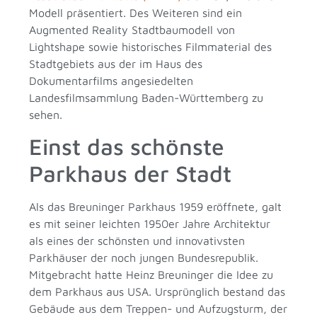
Modell präsentiert. Des Weiteren sind ein
Augmented Reality Stadtbaumodell von
Lightshape sowie historisches Filmmaterial des
Stadtgebiets aus der im Haus des
Dokumentarfilms angesiedelten
Landesfilmsammlung Baden-Württemberg zu
sehen.
Einst das schönste
Parkhaus der Stadt
Als das Breuninger Parkhaus 1959 eröffnete, galt
es mit seiner leichten 1950er Jahre Architektur
als eines der schönsten und innovativsten
Parkhäuser der noch jungen Bundesrepublik.
Mitgebracht hatte Heinz Breuninger die Idee zu
dem Parkhaus aus USA. Ursprünglich bestand das
Gebäude aus dem Treppen- und Aufzugsturm, der