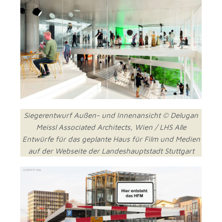
Siegerentwurf Außen- und Innenansicht © Delugan
Meissl Associated Architects, Wien / LHS Alle
Entwürfe für das geplante Haus für Film und Medien
auf der Webseite der Landeshauptstadt Stuttgart