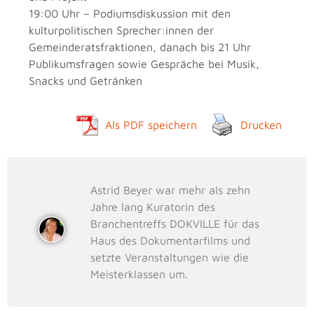
19:00 Uhr – Podiumsdiskussion mit den
kulturpolitischen Sprecher:innen der
Gemeinderatsfraktionen, danach bis 21 Uhr
Publikumsfragen sowie Gespräche bei Musik,
Snacks und Getränken
Als PDF speichern
Drucken
Astrid Beyer war mehr als zehn
Jahre lang Kuratorin des
Branchentreffs DOKVILLE für das
Haus des Dokumentarfilms und
setzte Veranstaltungen wie die
Meisterklassen um.