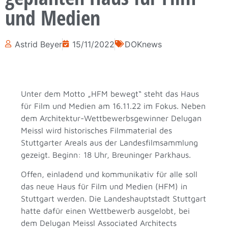
und Medien
Astrid Beyer
15/11/2022
DOKnews
Unter dem Motto „HFM bewegt“ steht das Haus
für Film und Medien am 16.11.22 im Fokus. Neben
dem Architektur-Wettbewerbsgewinner Delugan
Meissl wird historisches Filmmaterial des
Stuttgarter Areals aus der Landesfilmsammlung
gezeigt. Beginn: 18 Uhr, Breuninger Parkhaus.
Offen, einladend und kommunikativ für alle soll
das neue Haus für Film und Medien (HFM) in
Stuttgart werden. Die Landeshauptstadt Stuttgart
hatte dafür einen Wettbewerb ausgelobt, bei
dem Delugan Meissl Associated Architects