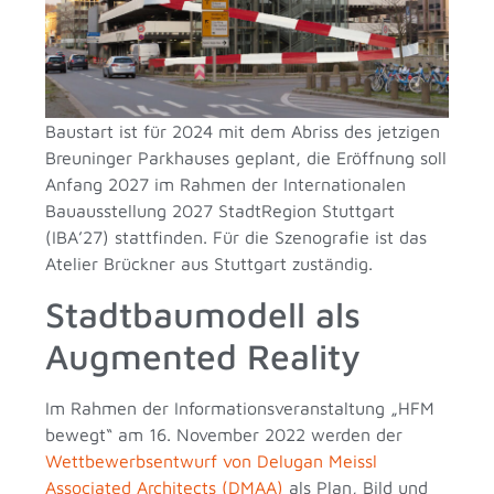
Baustart ist für 2024 mit dem Abriss des jetzigen
Breuninger Parkhauses geplant, die Eröffnung soll
Anfang 2027 im Rahmen der Internationalen
Bauausstellung 2027 StadtRegion Stuttgart
(IBA’27) stattfinden. Für die Szenografie ist das
Atelier Brückner aus Stuttgart zuständig.
Stadtbaumodell als
Augmented Reality
Im Rahmen der Informationsveranstaltung „HFM
bewegt“ am 16. November 2022 werden der
Wettbewerbsentwurf von Delugan Meissl
Associated Architects (DMAA)
als Plan, Bild und