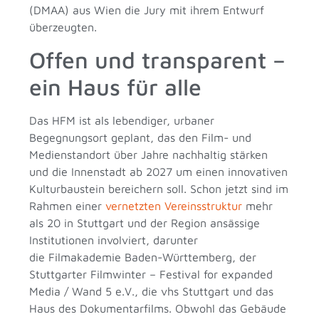
(DMAA) aus Wien die Jury mit ihrem Entwurf
überzeugten.
Offen und transparent –
ein Haus für alle
Das HFM ist als lebendiger, urbaner
Begegnungsort geplant, das den Film- und
Medienstandort über Jahre nachhaltig stärken
und die Innenstadt ab 2027 um einen innovativen
Kulturbaustein bereichern soll. Schon jetzt sind im
Rahmen einer
vernetzten Vereinsstruktur
mehr
als 20 in Stuttgart und der Region ansässige
Institutionen involviert, darunter
die Filmakademie Baden-Württemberg, der
Stuttgarter Filmwinter – Festival for expanded
Media / Wand 5 e.V., die vhs Stuttgart und das
Haus des Dokumentarfilms. Obwohl das Gebäude