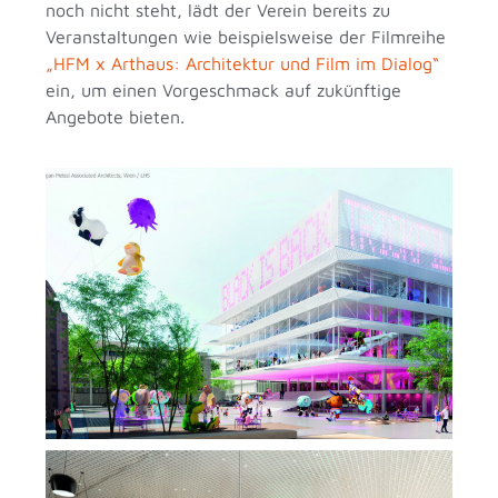
noch nicht steht, lädt der Verein bereits zu
Veranstaltungen wie beispielsweise der Filmreihe
„HFM x Arthaus: Architektur und Film im Dialog“
ein, um einen Vorgeschmack auf zukünftige
Angebote bieten.