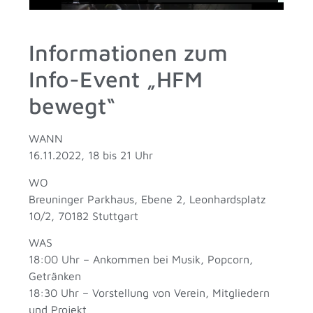
Informationen zum
Info-Event „HFM
bewegt“
WANN
16.11.2022, 18 bis 21 Uhr
WO
Breuninger Parkhaus, Ebene 2, Leonhardsplatz
10/2, 70182 Stuttgart
WAS
18:00 Uhr – Ankommen bei Musik, Popcorn,
Getränken
18:30 Uhr – Vorstellung von Verein, Mitgliedern
und Projekt